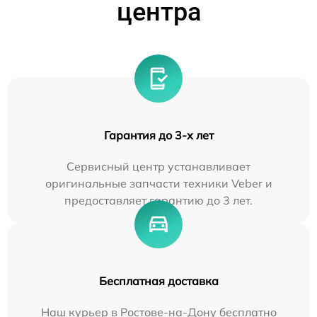
центра
Гарантия до 3-х лет
Сервисный центр устанавливает
оригинальные запчасти техники Veber и
предоставляет гарантию до 3 лет.
Бесплатная доставка
Наш курьер в Ростове-на-Дону бесплатно