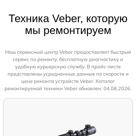
Техника Veber, которую
мы ремонтируем
Наш сервисный центр Veber предоставляет быстрый
сервис по ремонту, бесплатную диагностику и
удобную курьерскую службу. В прайс-листе
представлены усредненные данные по скорости и
цене ремонта устройств Veber. Каталог
ремонтируемой техники Veber обновлен: 04.08.2026.