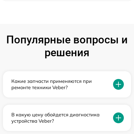
Популярные вопросы и
решения
Какие запчасти применяются при
ремонте техники Veber?
В какую цену обойдется диагностика
устройства Veber?