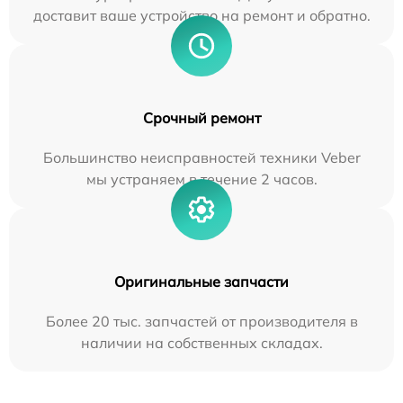
доставит ваше устройство на ремонт и обратно.
Срочный ремонт
Большинство неисправностей техники Veber
мы устраняем в течение 2 часов.
Оригинальные запчасти
Более 20 тыс. запчастей от производителя в
наличии на собственных складах.