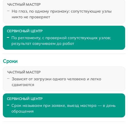
На глаз, по одному признаку: сопутствующие узлы
никто не проверяет
По регламенту, с проверкой сопутствующих узлов;
результат озвучиваем до работ
Сроки
Зависят от загрузки одного человека и легко
сдвигаются
Срок называем при заявке, выезд мастера — в день
обращения