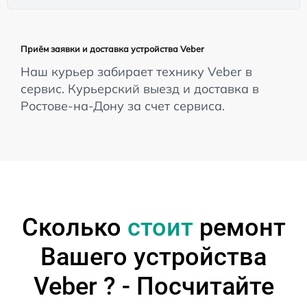
Приём заявки и доставка устройства Veber
Наш курьер забирает технику Veber в
сервис. Курьерский выезд и доставка в
Ростове-на-Дону за счет сервиса.
Сколько
стоит
ремонт
Вашего устройства
Veber ? - Посчитайте