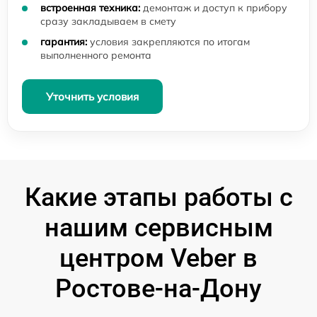
встроенная техника:
демонтаж и доступ к прибору
сразу закладываем в смету
гарантия:
условия закрепляются по итогам
выполненного ремонта
Уточнить условия
Какие этапы работы с
нашим сервисным
центром Veber в
Ростове-на-Дону