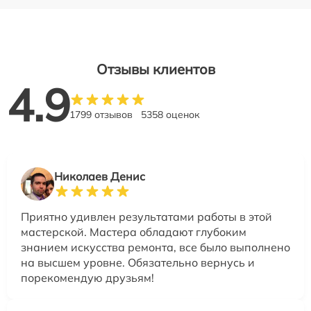
Отзывы клиентов
4.9
1799 отзывов
5358 оценок
Николаев Денис
Приятно удивлен результатами работы в этой
мастерской. Мастера обладают глубоким
знанием искусства ремонта, все было выполнено
на высшем уровне. Обязательно вернусь и
порекомендую друзьям!