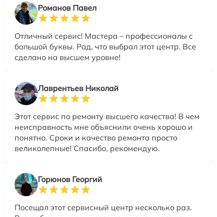
Романов Павел
Отличный сервис! Мастера – профессионалы с
большой буквы. Рад, что выбрал этот центр. Все
сделано на высшем уровне!
Лаврентьев Николай
Этот сервис по ремонту высшего качества! В чем
неисправность мне объяснили очень хорошо и
понятно. Сроки и качество ремонта просто
великолепные! Спасибо, рекомендую.
Горюнов Георгий
Посещал этот сервисный центр несколько раз.