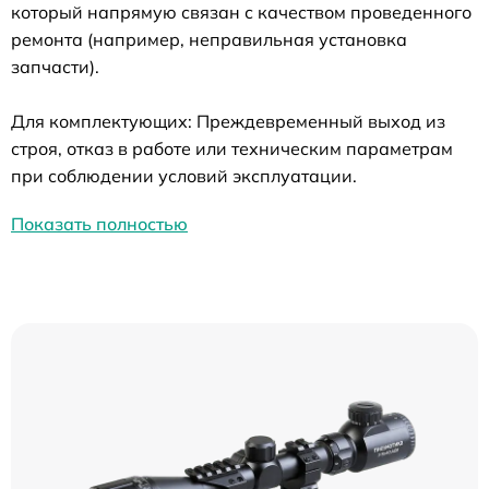
который напрямую связан с качеством проведенного
ремонта (например, неправильная установка
запчасти).
Для комплектующих: Преждевременный выход из
строя, отказ в работе или техническим параметрам
при соблюдении условий эксплуатации.
Показать полностью