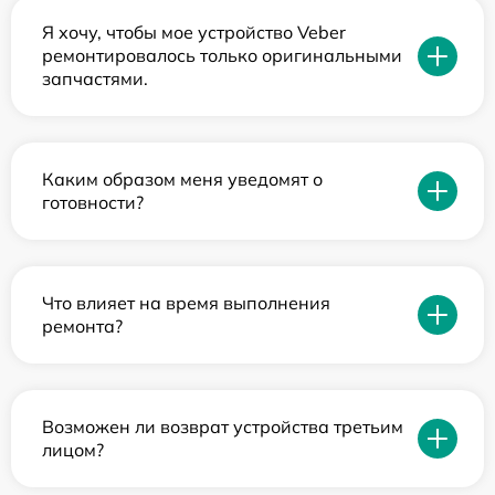
Я хочу, чтобы мое устройство Veber
ремонтировалось только оригинальными
запчастями.
Каким образом меня уведомят о
готовности?
Что влияет на время выполнения
ремонта?
Возможен ли возврат устройства третьим
лицом?