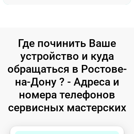
Где починить Ваше
устройство и куда
обращаться в Ростове-
на-Дону ? - Адреса и
номера телефонов
сервисных мастерских