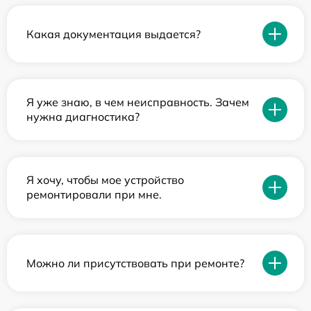
Какая документация выдается?
Я уже знаю, в чем неисправность. Зачем
нужна диагностика?
Я хочу, чтобы мое устройство
ремонтировали при мне.
Можно ли присутствовать при ремонте?