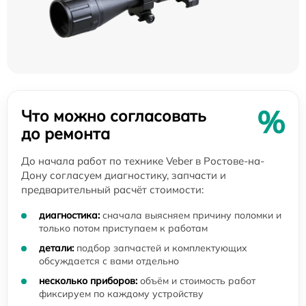
%
Что можно согласовать
до ремонта
До начала работ по технике Veber в Ростове-на-
Дону согласуем диагностику, запчасти и
предварительный расчёт стоимости:
диагностика:
сначала выясняем причину поломки и
только потом приступаем к работам
детали:
подбор запчастей и комплектующих
обсуждается с вами отдельно
несколько приборов:
объём и стоимость работ
фиксируем по каждому устройству