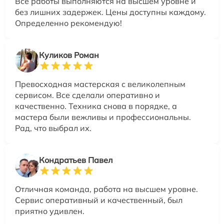
Все работы выполняются на высшем уровне и
без лишних задержек. Цены доступны каждому.
Определенно рекомендую!
Куликов Роман
Превосходная мастерская с великолепным
сервисом. Все сделали оперативно и
качественно. Техника снова в порядке, а
мастера были вежливы и профессиональны.
Рад, что выбрал их.
Кондратьев Павел
Отличная команда, работа на высшем уровне.
Сервис оперативный и качественный, был
приятно удивлен.