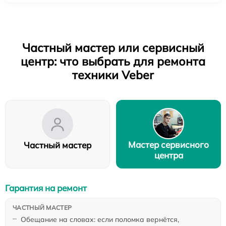
Частный мастер или сервисный
центр: что выбрать для ремонта
техники Veber
Мастер сервисного
Частный мастер
центра
Гарантия на ремонт
Обещание на словах: если поломка вернётся,