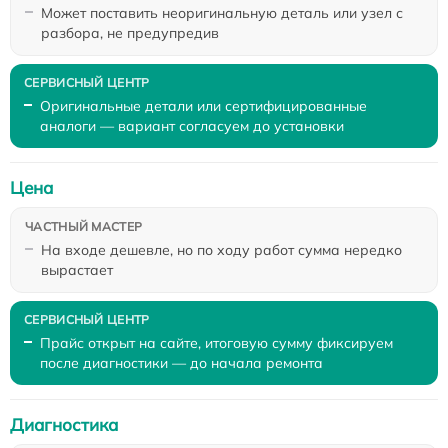
Может поставить неоригинальную деталь или узел с
разбора, не предупредив
Оригинальные детали или сертифицированные
аналоги — вариант согласуем до установки
Цена
На входе дешевле, но по ходу работ сумма нередко
вырастает
Прайс открыт на сайте, итоговую сумму фиксируем
после диагностики — до начала ремонта
Диагностика