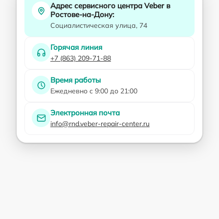
Адрес сервисного центра Veber в
Ростове-на-Дону:
Социалистическая улица, 74
Горячая линия
+7 (863) 209-71-88
Время работы
Ежедневно с 9:00 до 21:00
Электронная почта
info@rnd.veber-repair-center.ru