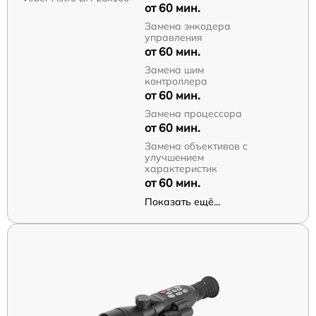
от 60 мин.
Замена энкодера
управления
от 60 мин.
Замена шим
контроллера
от 60 мин.
Замена процессора
от 60 мин.
Замена объективов с
улучшением
характеристик
от 60 мин.
Показать ещё...