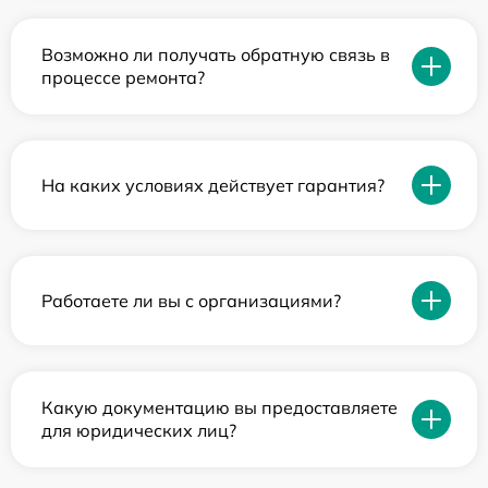
Возможно ли получать обратную связь в
процессе ремонта?
На каких условиях действует гарантия?
Работаете ли вы с организациями?
Какую документацию вы предоставляете
для юридических лиц?