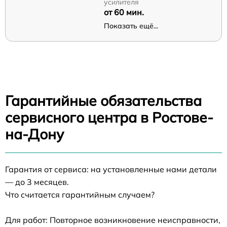
усилителя
от 60 мин.
Показать ещё...
Гарантийные обязательства
сервисного центра в Ростове-
на-Дону
Гарантия от сервиса: на установленные нами детали
— до 3 месяцев.
Что считается гарантийным случаем?
Для работ: Повторное возникновение неисправности,