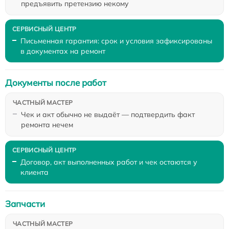
предъявить претензию некому
Письменная гарантия: срок и условия зафиксированы
в документах на ремонт
Документы после работ
Чек и акт обычно не выдаёт — подтвердить факт
ремонта нечем
Договор, акт выполненных работ и чек остаются у
клиента
Запчасти