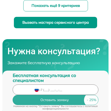
Показать ещё 9 критериев
Вызвать мастера сервисного центра
Нужна консультация?
Закажите бесплатную консультацию
Бесплатная консультация со
специалистом
Оставить заявку
Нажимая на кнопку "Оставить заявку" Вы соглашаетесь c
политикой
конфиденциальности