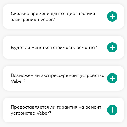
Сколько времени длится диагностика
электроники Veber?
Будет ли меняться стоимость ремонта?
Возможен ли экспресс-ремонт устройства
Veber?
Предоставляется ли гарантия на ремонт
устройства Veber?