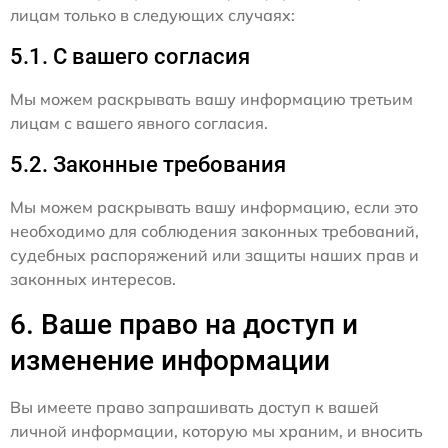
лицам только в следующих случаях:
5.1. С вашего согласия
Мы можем раскрывать вашу информацию третьим
лицам с вашего явного согласия.
5.2. Законные требования
Мы можем раскрывать вашу информацию, если это
необходимо для соблюдения законных требований,
судебных распоряжений или защиты наших прав и
законных интересов.
6. Ваше право на доступ и
изменение информации
Вы имеете право запрашивать доступ к вашей
личной информации, которую мы храним, и вносить