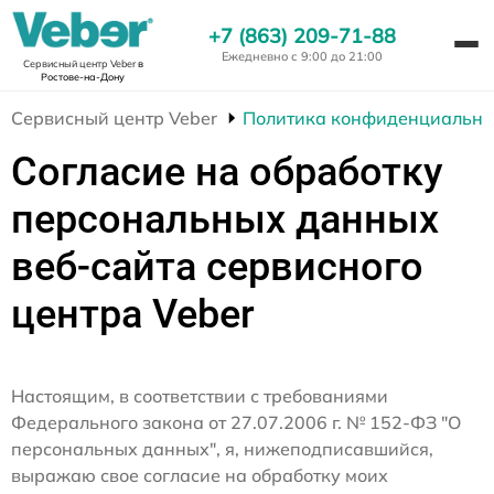
+7 (863) 209-71-88
Ежедневно с 9:00 до 21:00
Сервисный центр Veber
в
Ростове-на-Дону
Сервисный центр Veber
Политика конфиденциально
Согласие на обработку
персональных данных
веб-сайта сервисного
центра Veber
Настоящим, в соответствии с требованиями
Федерального закона от 27.07.2006 г. № 152-ФЗ "О
персональных данных", я, нижеподписавшийся,
выражаю свое согласие на обработку моих