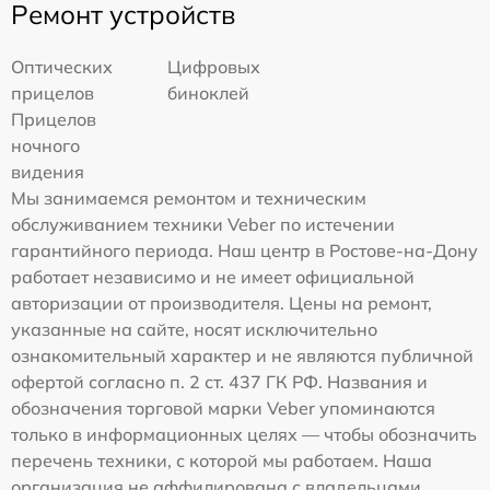
Ремонт устройств
Оптических
Цифровых
прицелов
биноклей
Прицелов
ночного
видения
Мы занимаемся ремонтом и техническим
обслуживанием техники Veber по истечении
гарантийного периода. Наш центр в Ростове-на-Дону
работает независимо и не имеет официальной
авторизации от производителя. Цены на ремонт,
указанные на сайте, носят исключительно
ознакомительный характер и не являются публичной
офертой согласно п. 2 ст. 437 ГК РФ. Названия и
обозначения торговой марки Veber упоминаются
только в информационных целях — чтобы обозначить
перечень техники, с которой мы работаем. Наша
организация не аффилирована с владельцами