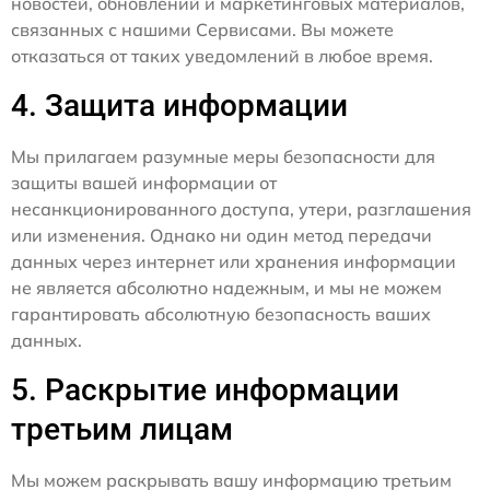
новостей, обновлений и маркетинговых материалов,
связанных с нашими Сервисами. Вы можете
отказаться от таких уведомлений в любое время.
4. Защита информации
Мы прилагаем разумные меры безопасности для
защиты вашей информации от
несанкционированного доступа, утери, разглашения
или изменения. Однако ни один метод передачи
данных через интернет или хранения информации
не является абсолютно надежным, и мы не можем
гарантировать абсолютную безопасность ваших
данных.
5. Раскрытие информации
третьим лицам
Мы можем раскрывать вашу информацию третьим