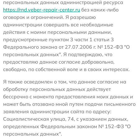
персональных данных администрацией ресурса
https://rnd.veber-repair-center.ru
без каких-либо
оговорок и ограничений. Я разрешаю
администрации совершать все необходимые
действия с моими персональными данными,
предусмотренные пунктом 3 части 1 статьи 3
Федерального закона от 27.07.2006 г. № 152-ФЗ "О
персональных данных". Я подтверждаю, что
предоставляю данное согласие добровольно,
свободно, по собственной воле и в своих интересах.
Я также осведомлен о том, что данное согласие на
обработку персональных данных действует
бессрочно с момента предоставления моих данных и
может быть отозвано мной путем подачи письменного
заявления администрации сайта по адресу:
Социалистическая улица, 74, с указанием данных,
определенных Федеральным законом № 152-ФЗ "О
персональных данных".