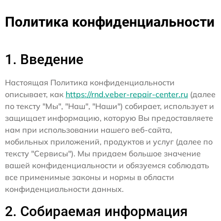
Политика конфиденциальности
1. Введение
Настоящая Политика конфиденциальности
описывает, как
https://rnd.veber-repair-center.ru
(далее
по тексту "Мы", "Наш", "Наши") собирает, использует и
защищает информацию, которую Вы предоставляете
нам при использовании нашего веб-сайта,
мобильных приложений, продуктов и услуг (далее по
тексту "Сервисы"). Мы придаем большое значение
вашей конфиденциальности и обязуемся соблюдать
все применимые законы и нормы в области
конфиденциальности данных.
2. Собираемая информация