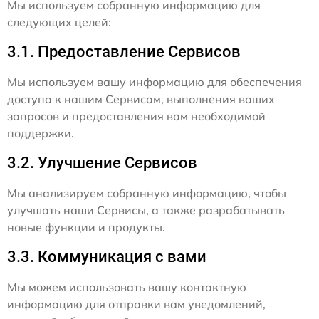
Мы используем собранную информацию для
следующих целей:
3.1. Предоставление Сервисов
Мы используем вашу информацию для обеспечения
доступа к нашим Сервисам, выполнения ваших
запросов и предоставления вам необходимой
поддержки.
3.2. Улучшение Сервисов
Мы анализируем собранную информацию, чтобы
улучшать наши Сервисы, а также разрабатывать
новые функции и продукты.
3.3. Коммуникация с вами
Мы можем использовать вашу контактную
информацию для отправки вам уведомлений,