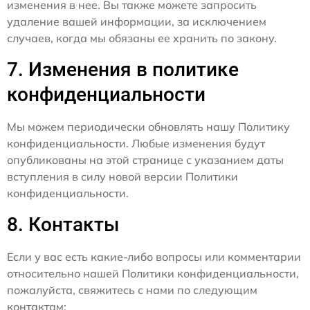
изменения в нее. Вы также можете запросить
удаление вашей информации, за исключением
случаев, когда мы обязаны ее хранить по закону.
7. Изменения в политике
конфиденциальности
Мы можем периодически обновлять нашу Политику
конфиденциальности. Любые изменения будут
опубликованы на этой странице с указанием даты
вступления в силу новой версии Политики
конфиденциальности.
8. Контакты
Если у вас есть какие-либо вопросы или комментарии
относительно нашей Политики конфиденциальности,
пожалуйста, свяжитесь с нами по следующим
контактам: