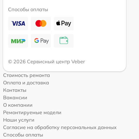
Способы оплаты
© 2026 Сервисный центр Veber
Стоимость ремонта
Оплата и доставка
Контакты
Вакансии
О компании
Ремонтируемые модели
Наши услуги
Согласие на обработку персональных данных
Способы оплаты