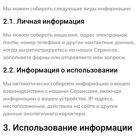
Мы можем собирать следующие виды информации:
2.1. Личная информация
Мы можем собирать ваше имя, адрес электронной
почты, номер телефона и другие контактные данные,
когда вы регистрируетесь на наших Сервисах,
заполняете формы или отправляете нам запросы.
2.2. Информация о использовании
Мы автоматически собираем информацию о вашем
взаимодействии с нашими Сервисами, включая
информацию о вашем устройстве, IP-адресе,
местоположении, действиях на сайте и другие
данные аналогичного характера.
3. Использование информации