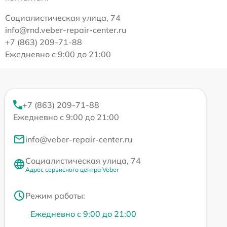
Социалистическая улица, 74
info@rnd.veber-repair-center.ru
+7 (863) 209-71-88
Ежедневно с 9:00 до 21:00
+7 (863) 209-71-88
Ежедневно с 9:00 до 21:00
info@veber-repair-center.ru
Социалистическая улица, 74
Адрес сервисного центра Veber
Режим работы:
Ежедневно с 9:00 до 21:00