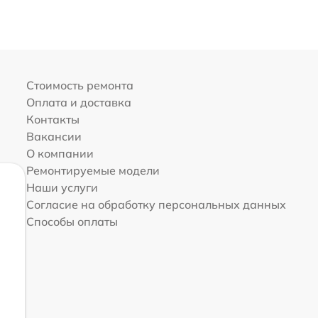
Стоимость ремонта
Оплата и доставка
Контакты
Вакансии
О компании
Ремонтируемые модели
Наши услуги
Согласие на обработку персональных данных
Способы оплаты