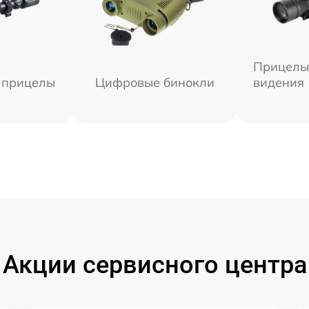
Прицелы
 прицелы
Цифровые бинокли
видения
Акции сервисного центра