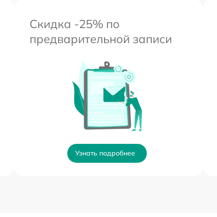
Скидка -25% по
предварительной записи
Узнать подробнее