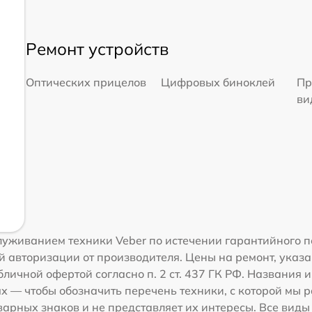
Ремонт устройств
Оптических прицелов
Цифровых биноклей
Пр
ви
уживанием техники Veber по истечении гарантийного п
 авторизации от производителя. Цены на ремонт, указа
личной офертой согласно п. 2 ст. 437 ГК РФ. Названия 
 — чтобы обозначить перечень техники, с которой мы 
рных знаков и не представляет их интересы. Все виды