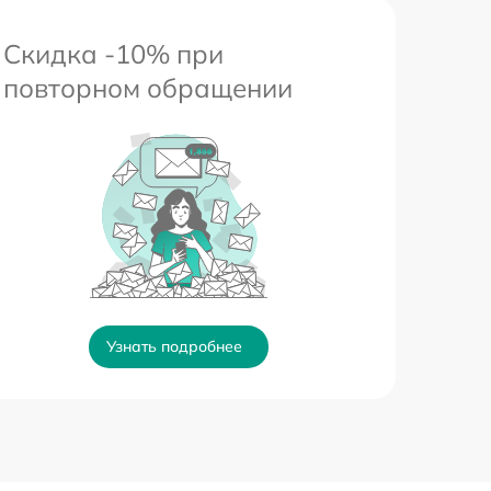
Скидка -10% при
повторном обращении
Узнать подробнее