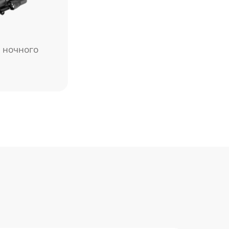
 ночного