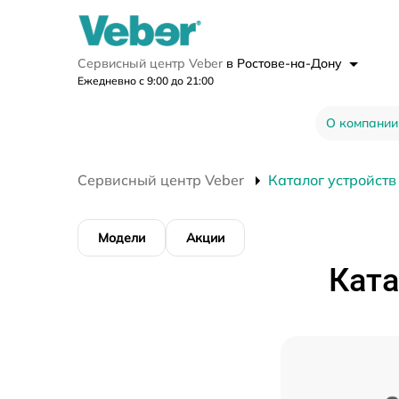
Сервисный центр Veber
в Ростове-на-Дону
Ежедневно с 9:00 до 21:00
О компании
Сервисный центр Veber
Каталог устройств
Модели
Акции
Ката