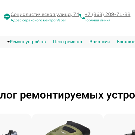
Социалистическая улица, 74
+7 (863) 209-71-88
Адрес сервисного центра Veber
Горячая линия
Ремонт устройств
Цена ремонта
Вакансии
Контакт
лог ремонтируемых устр