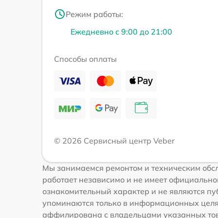
Режим работы:
Ежедневно с 9:00 до 21:00
Способы оплаты
© 2026 Сервисный центр Veber
Мы занимаемся ремонтом и техническим обсл
работает независимо и не имеет официальной
ознакомительный характер и не являются пуб
упоминаются только в информационных целях
аффилирована с владельцами указанных това