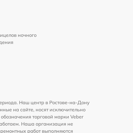
ицелов ночного
дения
ериода. Наш центр в Ростове-на-Дону
нные на сайте, носят исключительно
и обозначения торговой марки Veber
работаем. Наша организация не
 ремонтных работ выполняются