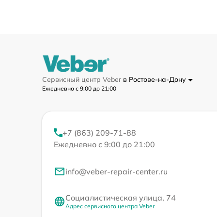
Сервисный центр Veber
в Ростове-на-Дону
Ежедневно с 9:00 до 21:00
+7 (863) 209-71-88
Ежедневно с 9:00 до 21:00
info@veber-repair-center.ru
Социалистическая улица, 74
Адрес сервисного центра Veber