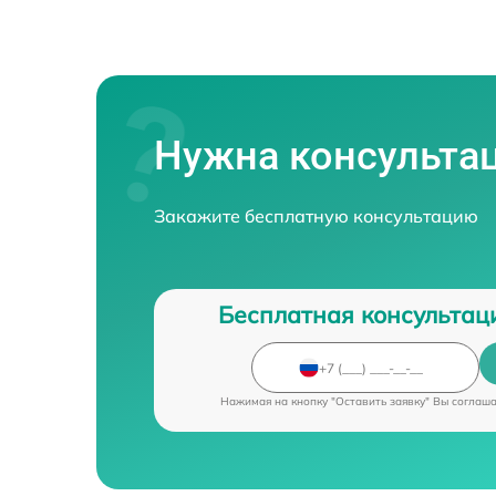
Нужна консульта
Закажите бесплатную консультацию
Бесплатная консультац
Нажимая на кнопку "Оставить заявку" Вы соглаш