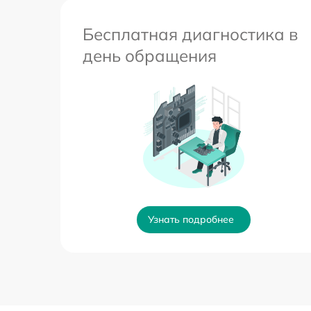
Бесплатная диагностика в
день обращения
Узнать подробнее