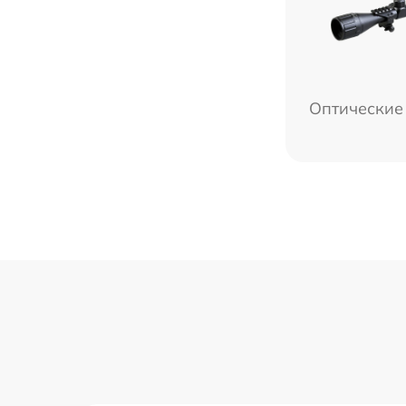
Оптические