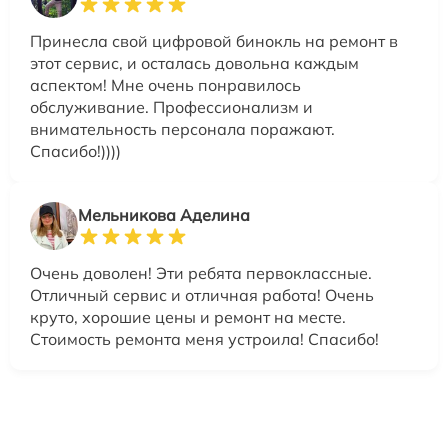
Принесла свой цифровой бинокль на ремонт в
этот сервис, и осталась довольна каждым
аспектом! Мне очень понравилось
обслуживание. Профессионализм и
внимательность персонала поражают.
Спасибо!))))
Мельникова Аделина
Очень доволен! Эти ребята первоклассные.
Отличный сервис и отличная работа! Очень
круто, хорошие цены и ремонт на месте.
Стоимость ремонта меня устроила! Спасибо!