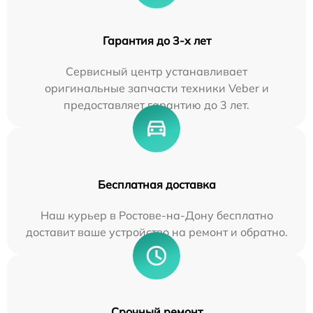
Гарантия до 3-х лет
Сервисный центр устанавливает
оригинальные запчасти техники Veber и
предоставляет гарантию до 3 лет.
Бесплатная доставка
Наш курьер в Ростове-на-Дону бесплатно
доставит ваше устройство на ремонт и обратно.
Срочный ремонт