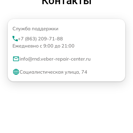
Контакты
Служба поддержки
+7 (863) 209-71-88
Ежедневно с 9:00 до 21:00
info@rnd.veber-repair-center.ru
Социалистическая улица, 74