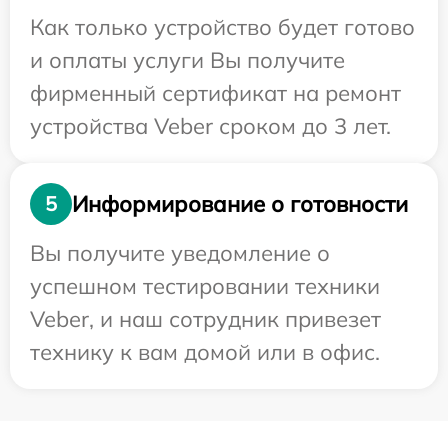
Как только устройство будет готово
и оплаты услуги Вы получите
фирменный сертификат на ремонт
устройства Veber сроком до 3 лет.
Информирование о готовности
5
Вы получите уведомление о
успешном тестировании техники
Veber, и наш сотрудник привезет
технику к вам домой или в офис.