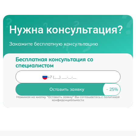
Нужна консультация?
Закажите бесплатную консультацию
Бесплатная консультация со
специалистом
Оставить заявку
Нажимая на кнопку "Оставить заявку" Вы соглашаетесь c
политикой
конфиденциальности