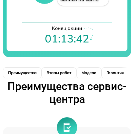
Конец акции
01:13:41
Преимущества
Этапы работ
Модели
Гарантия
Преимущества сервис-
центра