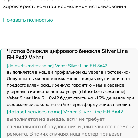
характеристикам при нормальном использовании.
Показать полностью
Чистка бинокля цифрового бинокля Silver Line
БН 8x42 Veber
[dataset:services:name] Veber Silver Line БН 8x42
выполняется в нашем профильном сц Veber в Ростове-на-
Дону опытными мастерами. На все виды услуг и запчасти
предоставляем расширенную гарантию - мы в сервисе
уверены в качестве наших услуг. [dataset:services:name]
Veber Silver Line БН 8x42 будет стоить на -15% дешевле при
оформлении заказа на сайте через форму заказа звонка.
[dataset:services:name] Veber Silver Line БН 8x42
выполняется на выезде, если не требует
специального оборудования и длительного времени
ремонта. В таких случаях наш мастер привезет