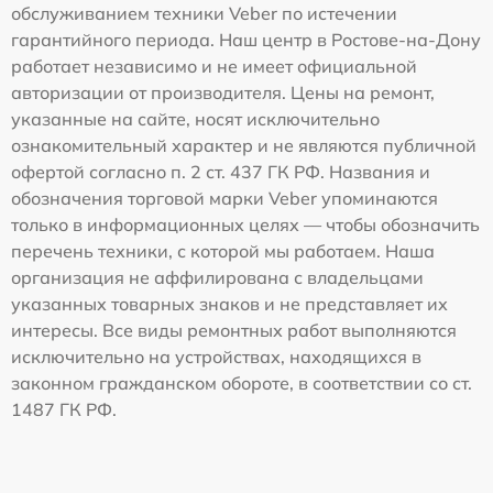
обслуживанием техники Veber по истечении
гарантийного периода. Наш центр в Ростове-на-Дону
работает независимо и не имеет официальной
авторизации от производителя. Цены на ремонт,
указанные на сайте, носят исключительно
ознакомительный характер и не являются публичной
офертой согласно п. 2 ст. 437 ГК РФ. Названия и
обозначения торговой марки Veber упоминаются
только в информационных целях — чтобы обозначить
перечень техники, с которой мы работаем. Наша
организация не аффилирована с владельцами
указанных товарных знаков и не представляет их
интересы. Все виды ремонтных работ выполняются
исключительно на устройствах, находящихся в
законном гражданском обороте, в соответствии со ст.
1487 ГК РФ.