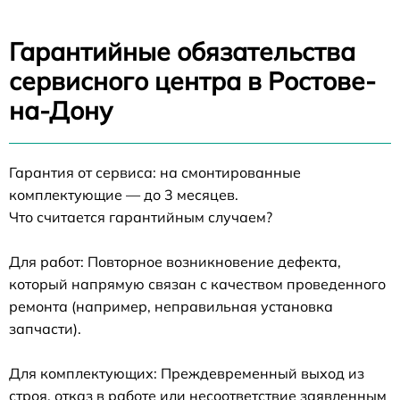
Гарантийные обязательства
сервисного центра в Ростове-
на-Дону
Гарантия от сервиса: на смонтированные
комплектующие — до 3 месяцев.
Что считается гарантийным случаем?
Для работ: Повторное возникновение дефекта,
который напрямую связан с качеством проведенного
ремонта (например, неправильная установка
запчасти).
Для комплектующих: Преждевременный выход из
строя, отказ в работе или несоответствие заявленным