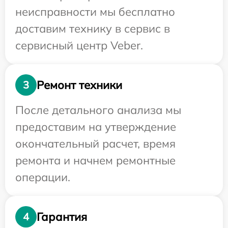
неисправности мы бесплатно
доставим технику в сервис в
сервисный центр Veber.
Ремонт техники
3
После детального анализа мы
предоставим на утверждение
окончательный расчет, время
ремонта и начнем ремонтные
операции.
Гарантия
4