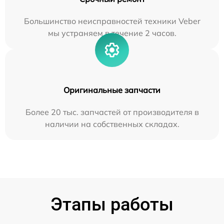
Большинство неисправностей техники Veber
мы устраняем в течение 2 часов.
Оригинальные запчасти
Более 20 тыс. запчастей от производителя в
наличии на собственных складах.
Этапы работы