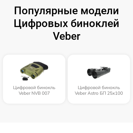
Популярные модели
Цифровых биноклей
Veber
Цифровой бинокль
Цифровой бинокль
Veber NVB 007
Veber Astro БП 25x100