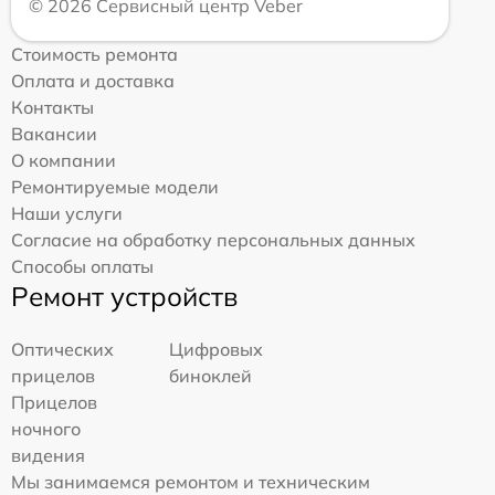
© 2026 Сервисный центр Veber
Стоимость ремонта
Оплата и доставка
Контакты
Вакансии
О компании
Ремонтируемые модели
Наши услуги
Согласие на обработку персональных данных
Способы оплаты
Ремонт устройств
Оптических
Цифровых
прицелов
биноклей
Прицелов
ночного
видения
Мы занимаемся ремонтом и техническим