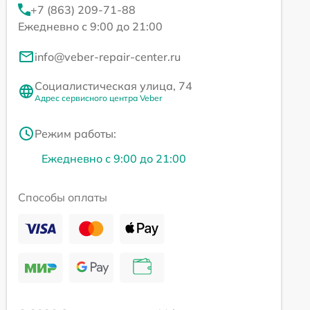
+7 (863) 209-71-88
Ежедневно с 9:00 до 21:00
info@veber-repair-center.ru
Социалистическая улица, 74
Адрес сервисного центра Veber
Режим работы:
Ежедневно с 9:00 до 21:00
Способы оплаты