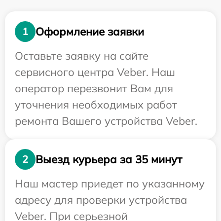
Оформление заявки
1
Оставьте заявку на сайте
сервисного центра Veber. Наш
оператор перезвонит Вам для
уточнения необходимых работ
ремонта Вашего устройства Veber.
Выезд курьера за 35 минут
2
Наш мастер приедет по указанному
адресу для проверки устройства
Veber. При серьезной