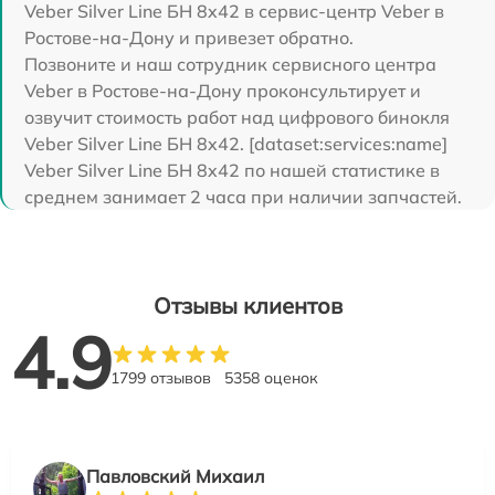
Veber Silver Line БН 8x42 в сервис-центр Veber в
Ростове-на-Дону и привезет обратно.
Позвоните и наш сотрудник сервисного центра
Veber в Ростове-на-Дону проконсультирует и
озвучит стоимость работ над цифрового бинокля
Veber Silver Line БН 8x42. [dataset:services:name]
Veber Silver Line БН 8x42 по нашей статистике в
среднем занимает 2 часа при наличии запчастей.
Отзывы клиентов
4.9
1799 отзывов
5358 оценок
Павловский Михаил