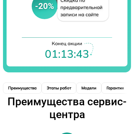
Скидка по
-20%
предварительной
записи на сайте
Конец акции
01:13:42
Преимущества
Этапы работ
Модели
Гарантия
Преимущества сервис-
центра