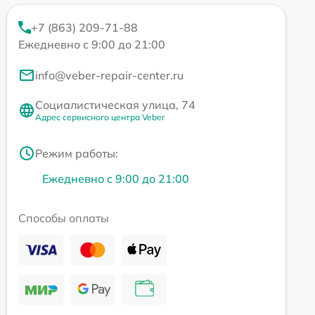
+7 (863) 209-71-88
Ежедневно с 9:00 до 21:00
info@veber-repair-center.ru
Социалистическая улица, 74
Адрес сервисного центра Veber
Режим работы:
Ежедневно с 9:00 до 21:00
Способы оплаты