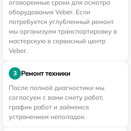
оговоренные сроки для осмотра
оборудования Veber. Если
потребуется углубленный ремонт
мы организуем транспортировку в
мастерскую в сервисный центр
Veber.
Ремонт техники
3
После полной диагностики мы
согласуем с вами смету работ,
график работ и займемся
устранением неполадок.