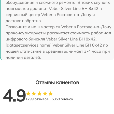
оборудования и сложного ремонта. В таких случаях
наш мастер доставит Veber Silver Line БН 8x42 в
сервисный центр Veber в Ростове-на-Дону и
доставит обратно.
Позвоните и наш мастер сц Veber в Ростове-на-Дону
проконсультирует и рассчитает стоимость работ над
цифрового бинокля Veber Silver Line БН 8x42.
[dataset:services:name] Veber Silver Line БН 8x42 по
нашей статистике в среднем занимает 3-4 часа при
наличии деталей.
Отзывы клиентов
4.9
1799 отзывов
5358 оценок