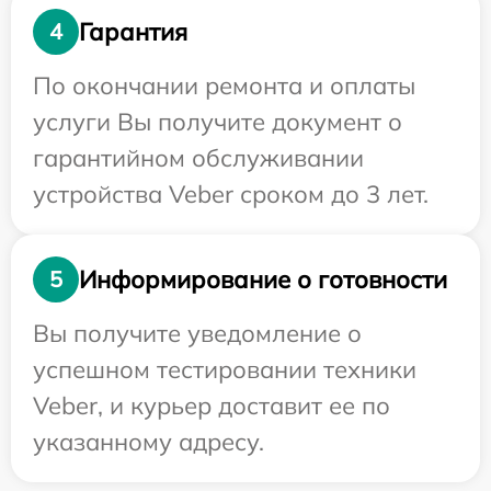
Гарантия
4
По окончании ремонта и оплаты
услуги Вы получите документ о
гарантийном обслуживании
устройства Veber сроком до 3 лет.
Информирование о готовности
5
Вы получите уведомление о
успешном тестировании техники
Veber, и курьер доставит ее по
указанному адресу.