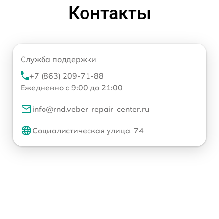
Контакты
Служба поддержки
+7 (863) 209-71-88
Ежедневно с 9:00 до 21:00
info@rnd.veber-repair-center.ru
Социалистическая улица, 74