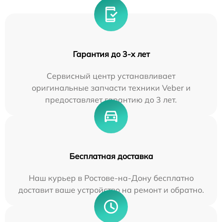
Гарантия до 3-х лет
Сервисный центр устанавливает
оригинальные запчасти техники Veber и
предоставляет гарантию до 3 лет.
Бесплатная доставка
Наш курьер в Ростове-на-Дону бесплатно
доставит ваше устройство на ремонт и обратно.