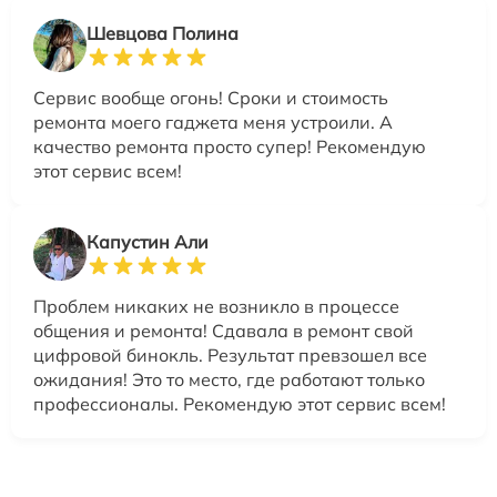
Шевцова Полина
Сервис вообще огонь! Сроки и стоимость
ремонта моего гаджета меня устроили. А
качество ремонта просто супер! Рекомендую
этот сервис всем!
Капустин Али
Проблем никаких не возникло в процессе
общения и ремонта! Сдавала в ремонт свой
цифровой бинокль. Результат превзошел все
ожидания! Это то место, где работают только
профессионалы. Рекомендую этот сервис всем!