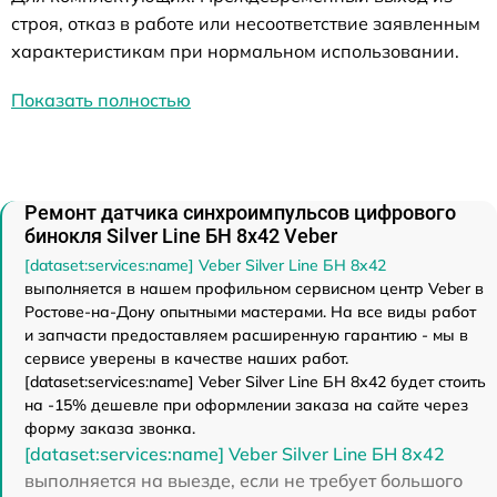
строя, отказ в работе или несоответствие заявленным
характеристикам при нормальном использовании.
Показать полностью
Ремонт датчика синхроимпульсов цифрового
бинокля Silver Line БН 8x42 Veber
[dataset:services:name] Veber Silver Line БН 8x42
выполняется в нашем профильном сервисном центр Veber в
Ростове-на-Дону опытными мастерами. На все виды работ
и запчасти предоставляем расширенную гарантию - мы в
сервисе уверены в качестве наших работ.
[dataset:services:name] Veber Silver Line БН 8x42 будет стоить
на -15% дешевле при оформлении заказа на сайте через
форму заказа звонка.
[dataset:services:name] Veber Silver Line БН 8x42
выполняется на выезде, если не требует большого