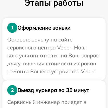
Этапы работы
Оформление заявки
1
Оставьте заявку на сайте
сервисного центра Veber. Наш
консультант ответит на Ваш запрос
для уточнения стоимости и сроков
ремонта Вашего устройства Veber.
Выезд курьера за 35 минут
2
Сервисный инженер приедет в