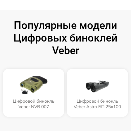
Популярные модели
Цифровых биноклей
Veber
Цифровой бинокль
Цифровой бинокль
Veber NVB 007
Veber Astro БП 25x100