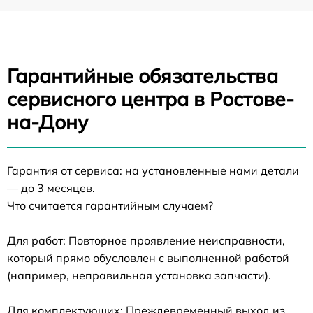
Гарантийные обязательства
сервисного центра в Ростове-
на-Дону
Гарантия от сервиса: на установленные нами детали
— до 3 месяцев.
Что считается гарантийным случаем?
Для работ: Повторное проявление неисправности,
который прямо обусловлен с выполненной работой
(например, неправильная установка запчасти).
Для комплектующих: Преждевременный выход из