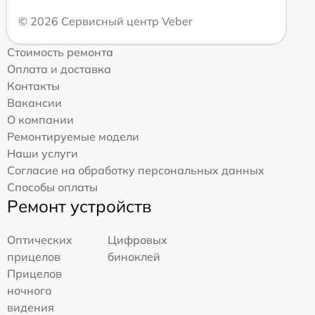
© 2026 Сервисный центр Veber
Стоимость ремонта
Оплата и доставка
Контакты
Вакансии
О компании
Ремонтируемые модели
Наши услуги
Согласие на обработку персональных данных
Способы оплаты
Ремонт устройств
Оптических
Цифровых
прицелов
биноклей
Прицелов
ночного
видения