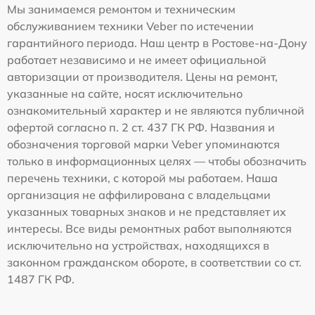
Мы занимаемся ремонтом и техническим
обслуживанием техники Veber по истечении
гарантийного периода. Наш центр в Ростове-на-Дону
работает независимо и не имеет официальной
авторизации от производителя. Цены на ремонт,
указанные на сайте, носят исключительно
ознакомительный характер и не являются публичной
офертой согласно п. 2 ст. 437 ГК РФ. Названия и
обозначения торговой марки Veber упоминаются
только в информационных целях — чтобы обозначить
перечень техники, с которой мы работаем. Наша
организация не аффилирована с владельцами
указанных товарных знаков и не представляет их
интересы. Все виды ремонтных работ выполняются
исключительно на устройствах, находящихся в
законном гражданском обороте, в соответствии со ст.
1487 ГК РФ.