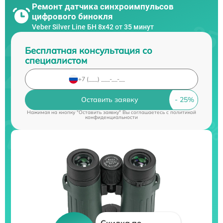
Ремонт датчика синхроимпульсов
цифрового бинокля
Veber Silver Line БН 8x42 от 35 минут
Бесплатная консультация со
специалистом
Оставить заявку
Нажимая на кнопку "Оставить заявку" Вы соглашаетесь c
политикой
конфиденциальности