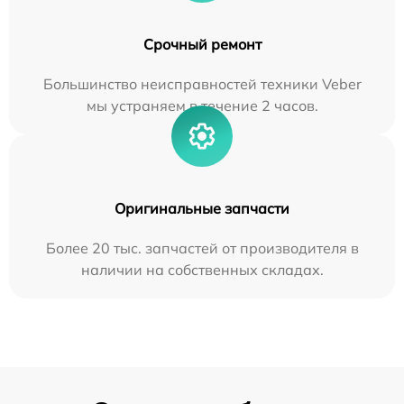
Срочный ремонт
Большинство неисправностей техники Veber
мы устраняем в течение 2 часов.
Оригинальные запчасти
Более 20 тыс. запчастей от производителя в
наличии на собственных складах.