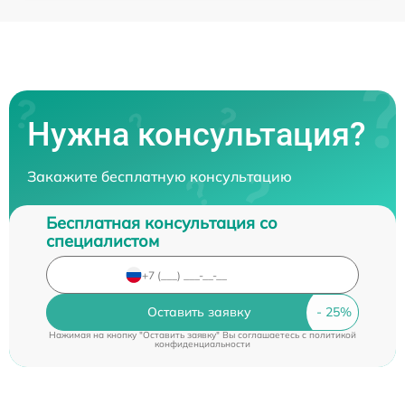
Нужна консультация?
Закажите бесплатную консультацию
Бесплатная консультация со
специалистом
Оставить заявку
Нажимая на кнопку "Оставить заявку" Вы соглашаетесь c
политикой
конфиденциальности