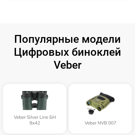
Популярные модели
Цифровых биноклей
Veber
Veber Silver Line БН
8x42
Veber NVB 007