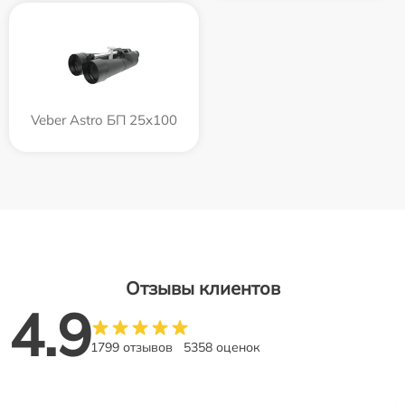
Veber Astro БП 25x100
Отзывы клиентов
4.9
1799 отзывов
5358 оценок