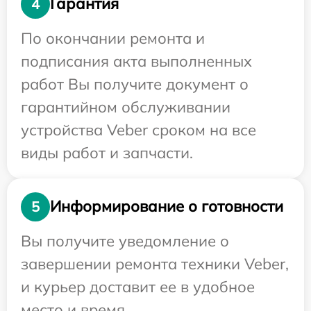
Гарантия
4
По окончании ремонта и
подписания акта выполненных
работ Вы получите документ о
гарантийном обслуживании
устройства Veber сроком на все
виды работ и запчасти.
Информирование о готовности
5
Вы получите уведомление о
завершении ремонта техники Veber,
и курьер доставит ее в удобное
место и время.