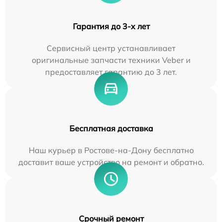
Гарантия до 3-х лет
Сервисный центр устанавливает
оригинальные запчасти техники Veber и
предоставляет гарантию до 3 лет.
Бесплатная доставка
Наш курьер в Ростове-на-Дону бесплатно
доставит ваше устройство на ремонт и обратно.
Срочный ремонт