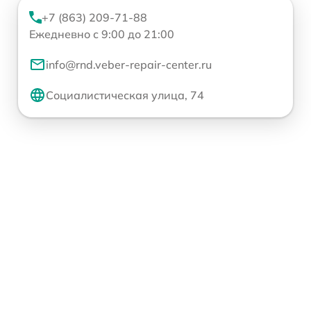
+7 (863) 209-71-88
Ежедневно с 9:00 до 21:00
info@rnd.veber-repair-center.ru
Социалистическая улица, 74