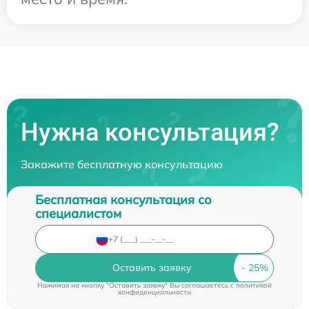
Нужна консультация?
Закажите бесплатную консультацию
Бесплатная консультация со
специалистом
Оставить заявку
Нажимая на кнопку "Оставить заявку" Вы соглашаетесь c
политикой
конфиденциальности