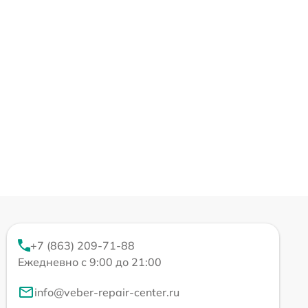
+7 (863) 209-71-88
Ежедневно с 9:00 до 21:00
info@veber-repair-center.ru