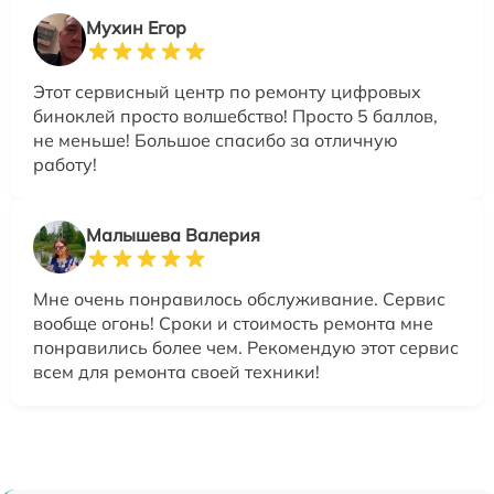
Мухин Егор
Этот сервисный центр по ремонту цифровых
биноклей просто волшебство! Просто 5 баллов,
не меньше! Большое спасибо за отличную
работу!
Малышева Валерия
Мне очень понравилось обслуживание. Сервис
вообще огонь! Сроки и стоимость ремонта мне
понравились более чем. Рекомендую этот сервис
всем для ремонта своей техники!