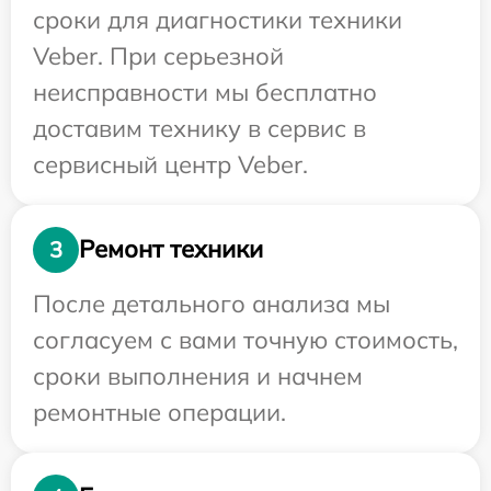
сроки для диагностики техники
Veber. При серьезной
неисправности мы бесплатно
доставим технику в сервис в
сервисный центр Veber.
Ремонт техники
3
После детального анализа мы
согласуем с вами точную стоимость,
сроки выполнения и начнем
ремонтные операции.