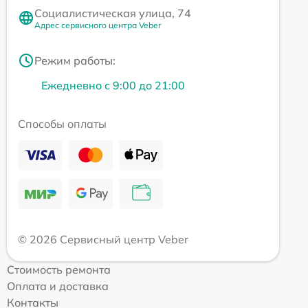
Социалистическая улица, 74
Адрес сервисного центра Veber
Режим работы:
Ежедневно с 9:00 до 21:00
Способы оплаты
© 2026 Сервисный центр Veber
Стоимость ремонта
Оплата и доставка
Контакты