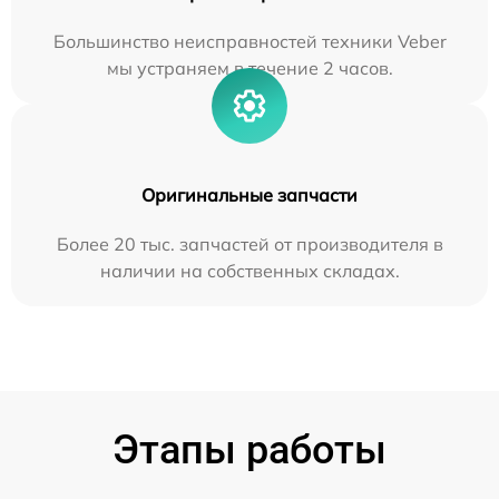
Большинство неисправностей техники Veber
мы устраняем в течение 2 часов.
Оригинальные запчасти
Более 20 тыс. запчастей от производителя в
наличии на собственных складах.
Этапы работы