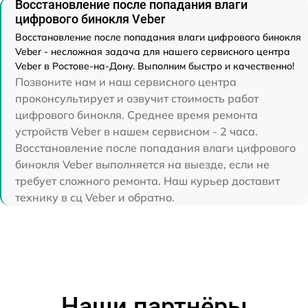
Восстановление после попадания влаги
цифрового бинокля Veber
Восстановление после попадания влаги цифрового бинокля
Veber - несложная задача для нашего сервисного центра
Veber в Ростове-на-Дону. Выполним быстро и качественно!
Позвоните нам и наш сервисного центра
проконсультирует и озвучит стоимость работ
цифрового бинокля. Среднее время ремонта
устройств Veber в нашем сервисном - 2 часа.
Восстановление после попадания влаги цифрового
бинокля Veber выполняется на выезде, если не
требует сложного ремонта. Наш курьер доставит
технику в сц Veber и обратно.
Наши партнёры