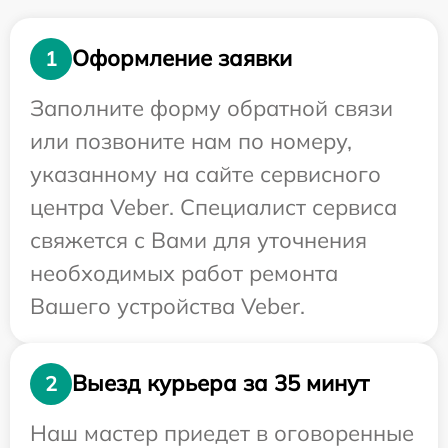
Оформление заявки
1
Заполните форму обратной связи
или позвоните нам по номеру,
указанному на сайте сервисного
центра Veber. Специалист сервиса
свяжется с Вами для уточнения
необходимых работ ремонта
Вашего устройства Veber.
Выезд курьера за 35 минут
2
Наш мастер приедет в оговоренные