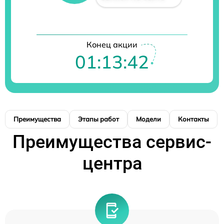
Конец акции
01:13:41
Преимущества
Этапы работ
Модели
Контакты
Преимущества сервис-
центра