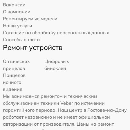
Вакансии
О компании
Ремонтируемые модели
Наши услуги
Согласие на обработку персональных данных
Способы оплаты
Ремонт устройств
Оптических
Цифровых
прицелов
биноклей
Прицелов
ночного
видения
Мы занимаемся ремонтом и техническим
обслуживанием техники Veber по истечении
гарантийного периода. Наш центр в Ростове-на-Дону
работает независимо и не имеет официальной
авторизации от производителя. Цены на ремонт,