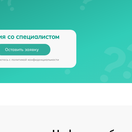
ия со специалистом
Оставить заявку
аетесь c
политикой конфиденциальности