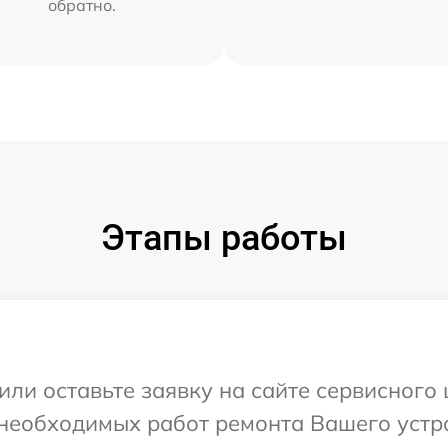
обратно.
Этапы работы
или оставьте заявку на сайте сервисного 
необходимых работ ремонта Вашего устро