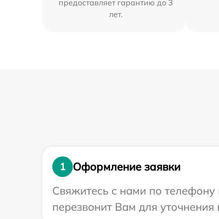
предоставляет гарантию до 3
лет.
Оформление заявки
1
Свяжитесь с нами по телефону 
перезвонит Вам для уточнения 