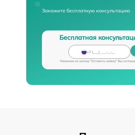
Закажите бесплатную консультацию
Бесплатная консультац
Нажимая на кнопку "Оставить заявку" Вы соглаш