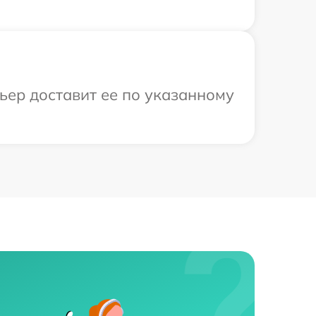
ьер доставит ее по указанному