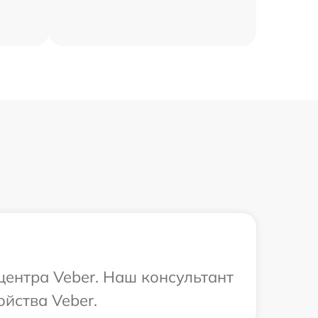
центра Veber. Наш консультант
йства Veber.