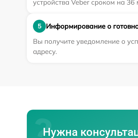
устройства Veber сроком на 36 
Информирование о готовно
5
Вы получите уведомление о усп
адресу.
Нужна консульта