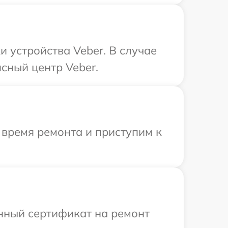
 устройства Veber. В случае
сный центр Veber.
 время ремонта и приступим к
енный сертификат на ремонт