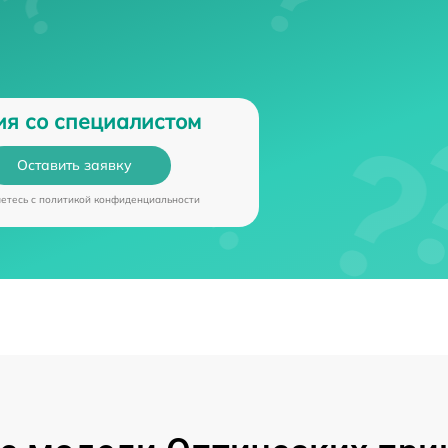
ия со специалистом
Оставить заявку
аетесь c
политикой конфиденциальности