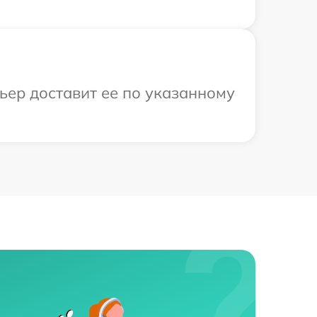
ьер доставит ее по указанному