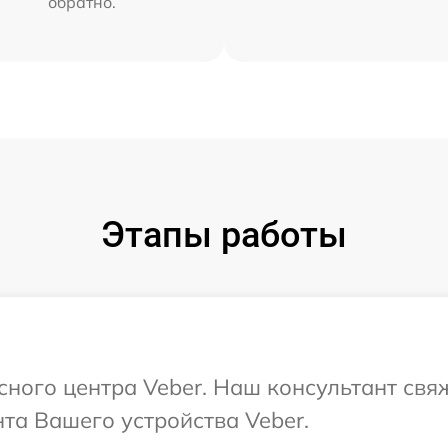
обратно.
Этапы работы
исного центра Veber. Наш консультант свя
та Вашего устройства Veber.