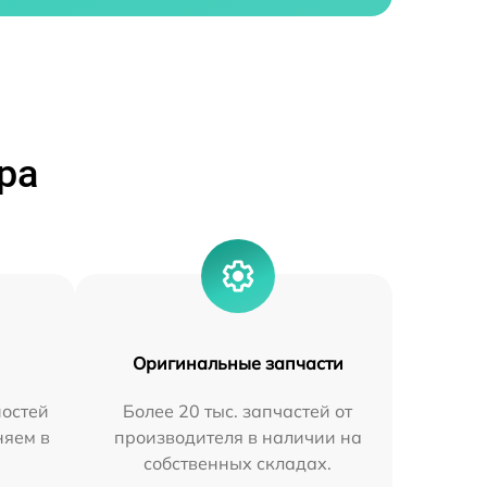
ра
Оригинальные запчасти
остей
Более 20 тыс. запчастей от
няем в
производителя в наличии на
собственных складах.