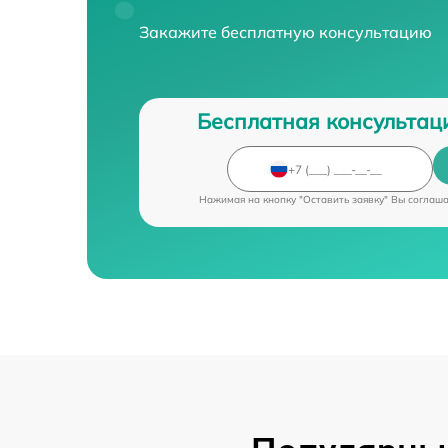
Закажите бесплатную консультацию
Бесплатная консультац
Нажимая на кнопку "Оставить заявку" Вы соглаш