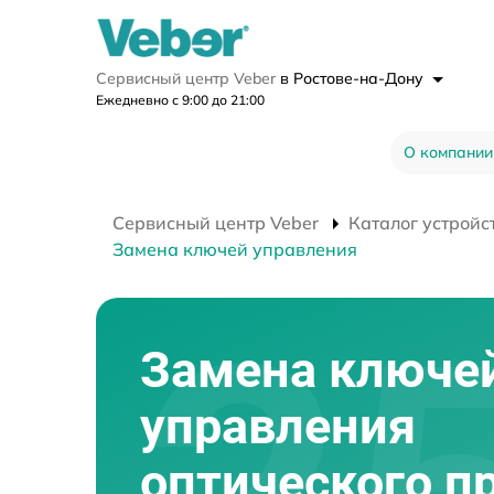
Сервисный центр Veber
в Ростове-на-Дону
Ежедневно с 9:00 до 21:00
О компании
Сервисный центр Veber
Каталог устройс
Замена ключей управления
Замена ключе
управления
оптического п