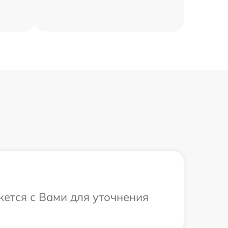
жется с Вами для уточнения