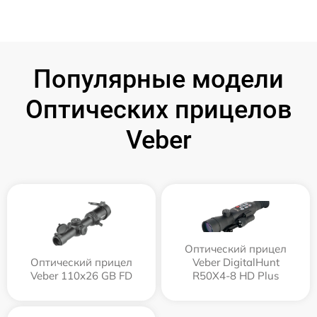
Популярные модели
Оптических прицелов
Veber
Оптический прицел
Оптический прицел
Veber DigitalHunt
Veber 110х26 GB FD
R50X4-8 HD Plus