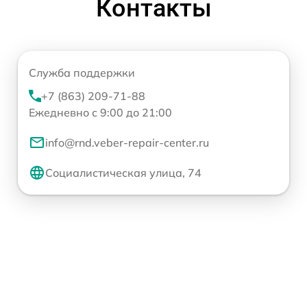
Контакты
Служба поддержки
+7 (863) 209-71-88
Ежедневно с 9:00 до 21:00
info@rnd.veber-repair-center.ru
Социалистическая улица, 74