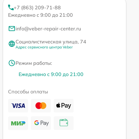
+7 (863) 209-71-88
Ежедневно с 9:00 до 21:00
info@veber-repair-center.ru
Социалистическая улица, 74
Адрес сервисного центра Veber
Режим работы:
Ежедневно с 9:00 до 21:00
Способы оплаты