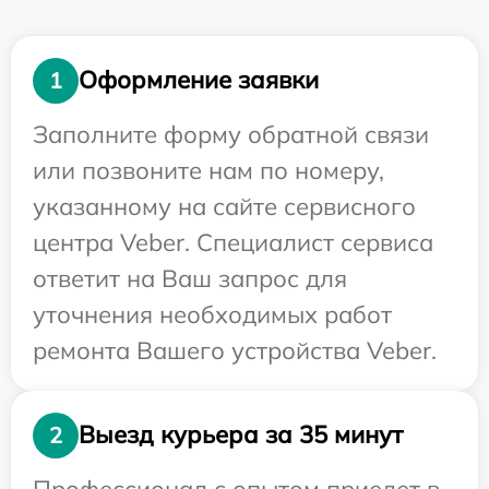
Оформление заявки
1
Заполните форму обратной связи
или позвоните нам по номеру,
указанному на сайте сервисного
центра Veber. Специалист сервиса
ответит на Ваш запрос для
уточнения необходимых работ
ремонта Вашего устройства Veber.
Выезд курьера за 35 минут
2
Профессионал с опытом приедет в