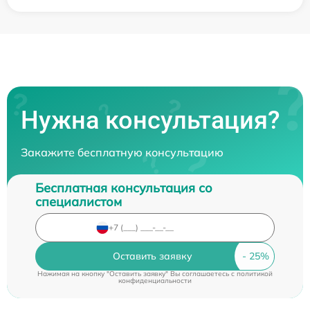
Нужна консультация?
Закажите бесплатную консультацию
Бесплатная консультация со
специалистом
Оставить заявку
Нажимая на кнопку "Оставить заявку" Вы соглашаетесь c
политикой
конфиденциальности