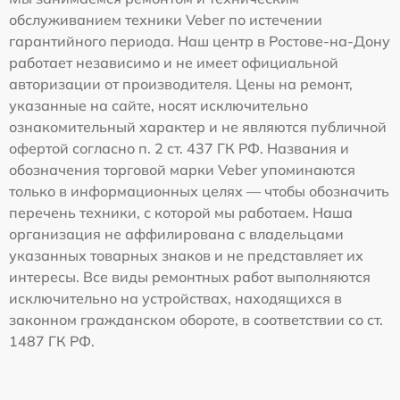
обслуживанием техники Veber по истечении
гарантийного периода. Наш центр в Ростове-на-Дону
работает независимо и не имеет официальной
авторизации от производителя. Цены на ремонт,
указанные на сайте, носят исключительно
ознакомительный характер и не являются публичной
офертой согласно п. 2 ст. 437 ГК РФ. Названия и
обозначения торговой марки Veber упоминаются
только в информационных целях — чтобы обозначить
перечень техники, с которой мы работаем. Наша
организация не аффилирована с владельцами
указанных товарных знаков и не представляет их
интересы. Все виды ремонтных работ выполняются
исключительно на устройствах, находящихся в
законном гражданском обороте, в соответствии со ст.
1487 ГК РФ.