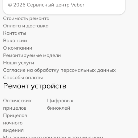
© 2026 Сервисный центр Veber
Стоимость ремонта
Оплата и доставка
Контакты
Вакансии
О компании
Ремонтируемые модели
Наши услуги
Согласие на обработку персональных данных
Способы оплаты
Ремонт устройств
Оптических
Цифровых
прицелов
биноклей
Прицелов
ночного
видения
Мы занимаемся ремонтом и техническим