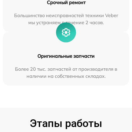
Срочный ремонт
Большинство неисправностей техники Veber
мы устраняем в течение 2 часов.
Оригинальные запчасти
Более 20 тыс. запчастей от производителя в
наличии на собственных складах.
Этапы работы