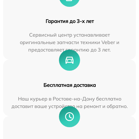
Гарантия до 3-х лет
Сервисный центр устанавливает
оригинальные запчасти техники Veber и
предоставляет гарантию до 3 лет.
Бесплатная доставка
Наш курьер в Ростове-на-Дону бесплатно
доставит ваше устройство на ремонт и обратно.