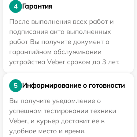
Гарантия
4
После выполнения всех работ и
подписания акта выполненных
работ Вы получите документ о
гарантийном обслуживании
устройства Veber сроком до 3 лет.
Информирование о готовности
5
Вы получите уведомление о
успешном тестировании техники
Veber, и курьер доставит ее в
удобное место и время.