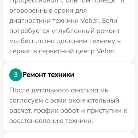
оговоренные сроки для
диагностики техники Veber. Если
потребуется углубленный ремонт
мы бесплатно доставим технику в
сервис в сервисный центр Veber.
Ремонт техники
3
После детального анализа мы
согласуем с вами окончательный
расчет, график работ и приступим к
восстановлению техники.