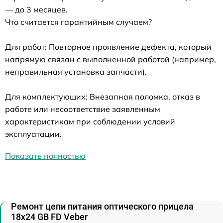
— до 3 месяцев.
Что считается гарантийным случаем?
Для работ: Повторное проявление дефекта, который
напрямую связан с выполненной работой (например,
неправильная установка запчасти).
Для комплектующих: Внезапная поломка, отказ в
работе или несоответствие заявленным
характеристикам при соблюдении условий
эксплуатации.
Показать полностью
Ремонт цепи питания оптического прицела
18x24 GB FD Veber