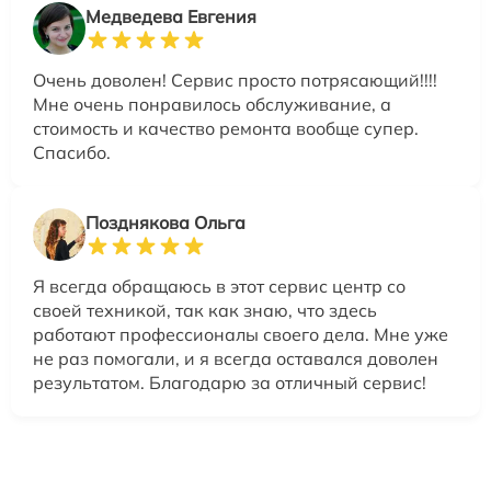
Медведева Евгения
Очень доволен! Сервис просто потрясающий!!!!
Мне очень понравилось обслуживание, а
стоимость и качество ремонта вообще супер.
Спасибо.
Позднякова Ольга
Я всегда обращаюсь в этот сервис центр со
своей техникой, так как знаю, что здесь
работают профессионалы своего дела. Мне уже
не раз помогали, и я всегда оставался доволен
результатом. Благодарю за отличный сервис!