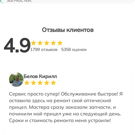
Отзывы клиентов
4.9
1799 отзывов
5358 оценок
Белов Кирилл
Сервис просто супер! Обслуживание быстрое! Я
оставила здесь на ремонт свой оптический
прицел. Мастера сразу заказали запчасти, и
починили мой прицел уже на следующий день.
Сроки и стоимость ремонта меня устроили!