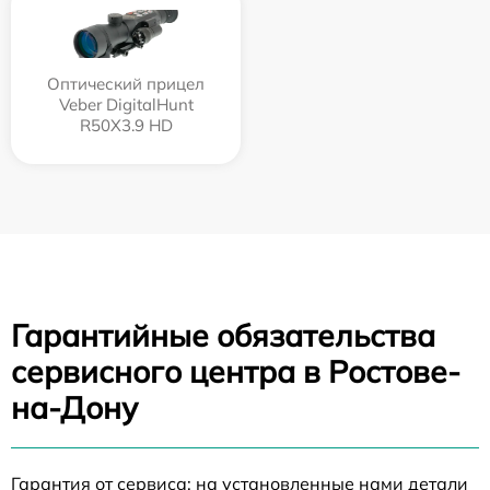
Оптический прицел
Veber DigitalHunt
R50X3.9 HD
Гарантийные обязательства
сервисного центра в Ростове-
на-Дону
Гарантия от сервиса: на установленные нами детали