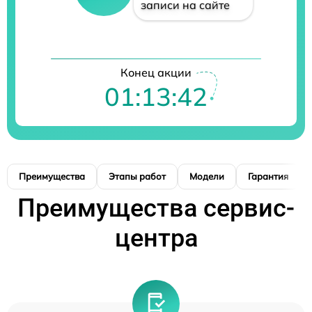
записи на сайте
Конец акции
01:13:41
Преимущества
Этапы работ
Модели
Гарантия
Преимущества сервис-
центра