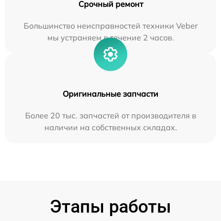
Срочный ремонт
Большинство неисправностей техники Veber
мы устраняем в течение 2 часов.
Оригинальные запчасти
Более 20 тыс. запчастей от производителя в
наличии на собственных складах.
Этапы работы