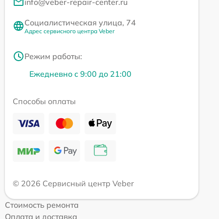
info@veber-repair-center.ru
Социалистическая улица, 74
Адрес сервисного центра Veber
Режим работы:
Ежедневно с 9:00 до 21:00
Способы оплаты
© 2026 Сервисный центр Veber
Стоимость ремонта
Оплата и доставка