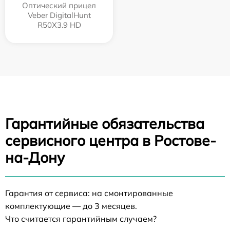
Оптический прицел
Veber DigitalHunt
R50X3.9 HD
Гарантийные обязательства
сервисного центра в Ростове-
на-Дону
Гарантия от сервиса: на смонтированные
комплектующие — до 3 месяцев.
Что считается гарантийным случаем?