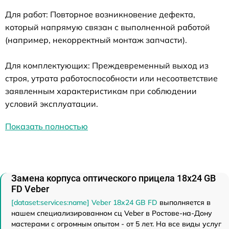
Для работ: Повторное возникновение дефекта,
который напрямую связан с выполненной работой
(например, некорректный монтаж запчасти).
Для комплектующих: Преждевременный выход из
строя, утрата работоспособности или несоответствие
заявленным характеристикам при соблюдении
условий эксплуатации.
Показать полностью
Замена корпуса оптического прицела 18x24 GB
FD Veber
[dataset:services:name] Veber 18x24 GB FD
выполняется в
нашем специализированном сц Veber в Ростове-на-Дону
мастерами с огромным опытом - от 5 лет. На все виды услуг