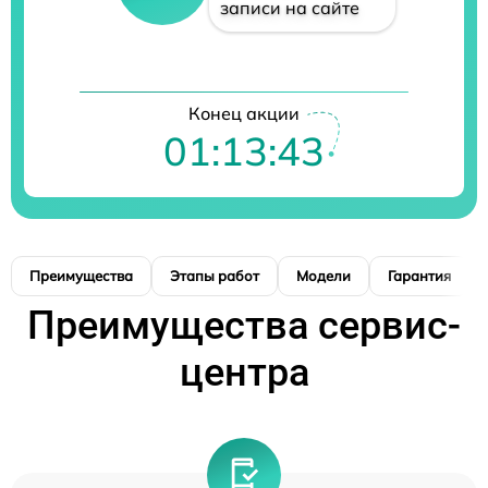
записи на сайте
Конец акции
01:13:42
Преимущества
Этапы работ
Модели
Гарантия
Преимущества сервис-
центра