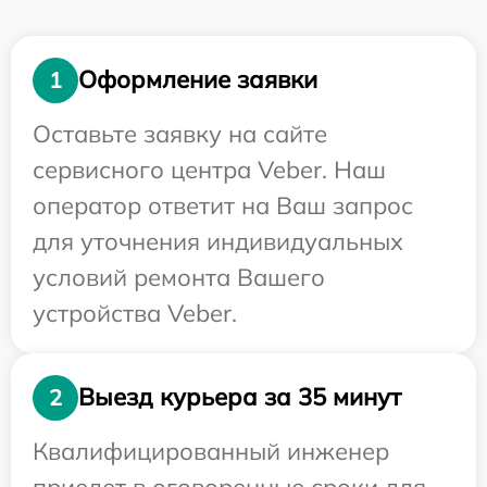
Оформление заявки
1
Оставьте заявку на сайте
сервисного центра Veber. Наш
оператор ответит на Ваш запрос
для уточнения индивидуальных
условий ремонта Вашего
устройства Veber.
Выезд курьера за 35 минут
2
Квалифицированный инженер
приедет в оговоренные сроки для