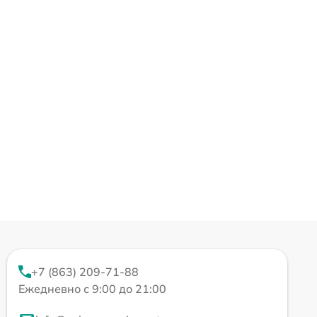
+7 (863) 209-71-88
Ежедневно с 9:00 до 21:00