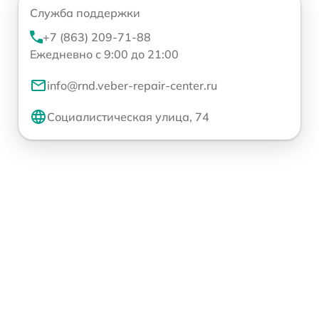
Служба поддержки
+7 (863) 209-71-88
Ежедневно с 9:00 до 21:00
info@rnd.veber-repair-center.ru
Социалистическая улица, 74