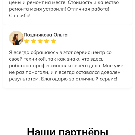
цены и ремонт на месте. Стоимость и качество
ремонта меня устроили! Отличная работа!
Спасибо!
Позднякова Ольга
Я всегда обращаюсь в этот сервис центр со
своей техникой, так как знаю, что здесь
работают профессионалы своего дела. Мне уже
не раз помогали, и я всегда оставался доволен
результатом. Благодарю за отличный сервис!
Наши партнёры