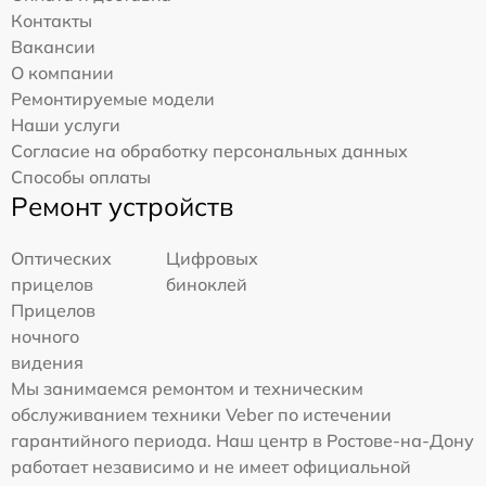
Контакты
Вакансии
О компании
Ремонтируемые модели
Наши услуги
Согласие на обработку персональных данных
Способы оплаты
Ремонт устройств
Оптических
Цифровых
прицелов
биноклей
Прицелов
ночного
видения
Мы занимаемся ремонтом и техническим
обслуживанием техники Veber по истечении
гарантийного периода. Наш центр в Ростове-на-Дону
работает независимо и не имеет официальной