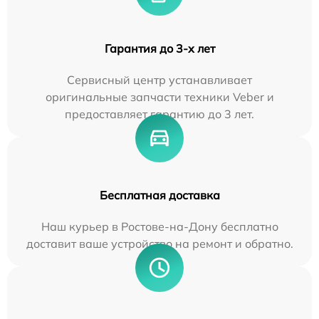
Гарантия до 3-х лет
Сервисный центр устанавливает
оригинальные запчасти техники Veber и
предоставляет гарантию до 3 лет.
Бесплатная доставка
Наш курьер в Ростове-на-Дону бесплатно
доставит ваше устройство на ремонт и обратно.