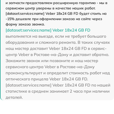
и запчасти предоставляем расширенную гарантию - мы в
сервисном центр уверены в качестве наших работ.
[dataset:services:name] Veber 18x24 GB FD будет стоить на
-15% дешевле при оформлении заказа на сайте через
форму заказа звонка.
[dataset:services:name] Veber 18x24 GB FD
выполняется на выезде, если не требует большого
оборудования и сложного ремонта. В таких случаях
наш мастер доставит Veber 18x24 GB FD в сервис-
центр Veber в Ростове-на-Дону и доставит обратно.
Закажите звонок или позвоните и наш мастер
сервисного центра Veber в Ростове-на-Дону
проконсультирует и определит стоимость работ над
оптического прицела Veber 18x24 GB FD.
[dataset:services:name] Veber 18x24 GB FD по нашей
статистике в среднем занимает 2 часа при наличии
деталей.