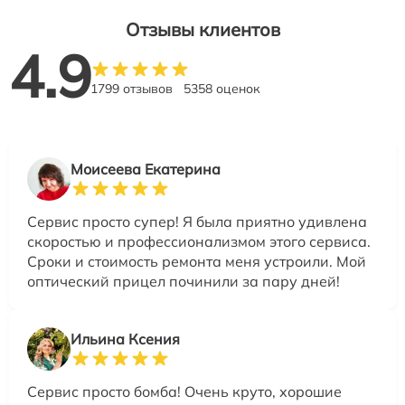
Отзывы клиентов
4.9
1799 отзывов
5358 оценок
Моисеева Екатерина
Сервис просто супер! Я была приятно удивлена
скоростью и профессионализмом этого сервиса.
Сроки и стоимость ремонта меня устроили. Мой
оптический прицел починили за пару дней!
Ильина Ксения
Сервис просто бомба! Очень круто, хорошие