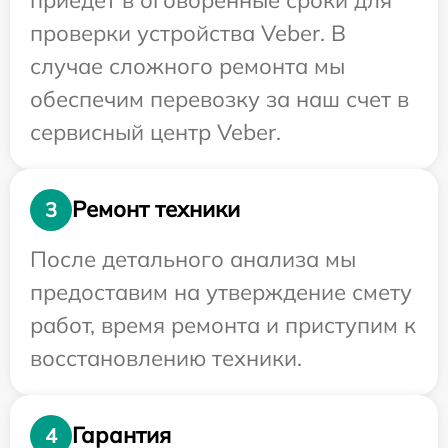
проверки устройства Veber. В
случае сложного ремонта мы
обеспечим перевозку за наш счет в
сервисный центр Veber.
Ремонт техники
3
После детального анализа мы
предоставим на утверждение смету
работ, время ремонта и приступим к
восстановлению техники.
Гарантия
4