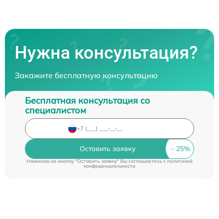
Нужна консультация?
Закажите бесплатную консультацию
Бесплатная консультация со
специалистом
Оставить заявку
Нажимая на кнопку "Оставить заявку" Вы соглашаетесь c
политикой
конфиденциальности