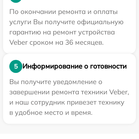
По окончании ремонта и оплаты
услуги Вы получите официальную
гарантию на ремонт устройства
Veber сроком на 36 месяцев.
Информирование о готовности
5
Вы получите уведомление о
завершении ремонта техники Veber,
и наш сотрудник привезет технику
в удобное место и время.