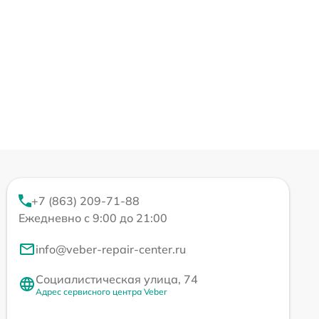
+7 (863) 209-71-88
Ежедневно с 9:00 до 21:00
info@veber-repair-center.ru
Социалистическая улица, 74
Адрес сервисного центра Veber