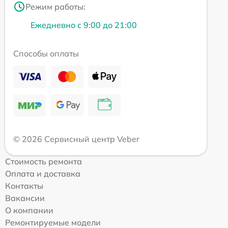
Режим работы:
Ежедневно с 9:00 до 21:00
Способы оплаты
© 2026 Сервисный центр Veber
Стоимость ремонта
Оплата и доставка
Контакты
Вакансии
О компании
Ремонтируемые модели