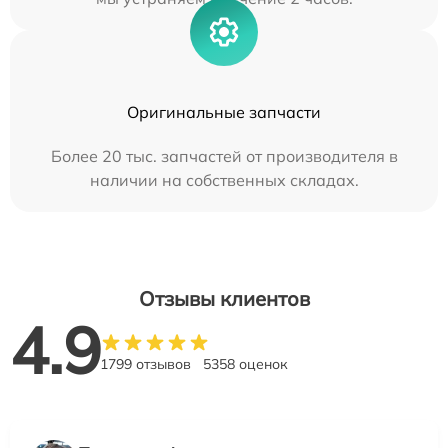
Оригинальные запчасти
Более 20 тыс. запчастей от производителя в
наличии на собственных складах.
Отзывы клиентов
4.9
1799 отзывов
5358 оценок