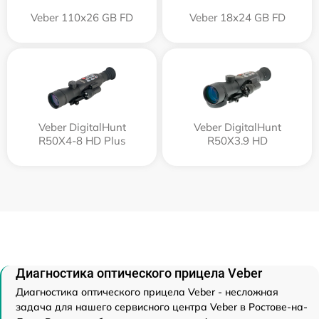
Veber 110х26 GB FD
Veber 18x24 GB FD
Veber DigitalHunt
Veber DigitalHunt
R50X4-8 HD Plus
R50X3.9 HD
Диагностика оптического прицела Veber
Диагностика оптического прицела Veber - несложная
задача для нашего сервисного центра Veber в Ростове-на-