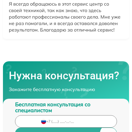
Я всегда обращаюсь в этот сервис центр со
своей техникой, так как знаю, что здесь
работают профессионалы своего дела. Мне уже
не раз помогали, и я всегда оставался доволен
результатом. Благодарю за отличный сервис!
Нужна консультация?
Закажите бесплатную консультацию
Бесплатная консультация со
специалистом