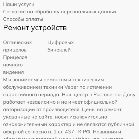
Наши услуги
Согласие на обработку персональных данных
Способы оплаты
Ремонт устройств
Оптических
Цифровых
прицелов
биноклей
Прицелов
ночного
видения
Мы занимаемся ремонтом и техническим
обслуживанием техники Veber по истечении
гарантийного периода. Наш центр в Ростове-на-Дону
работает независимо и не имеет официальной
авторизации от производителя. Цены на ремонт,
указанные на сайте, носят исключительно
ознакомительный характер и не являются публичной
офертой согласно п. 2 ст. 437 ГК РФ. Названия и
обозначения торговой марки Veber упоминаются