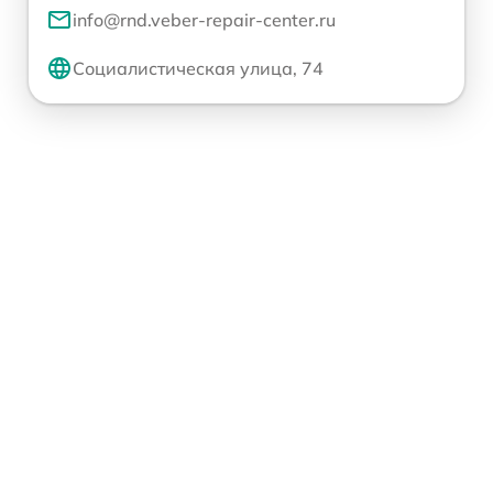
info@rnd.veber-repair-center.ru
Социалистическая улица, 74