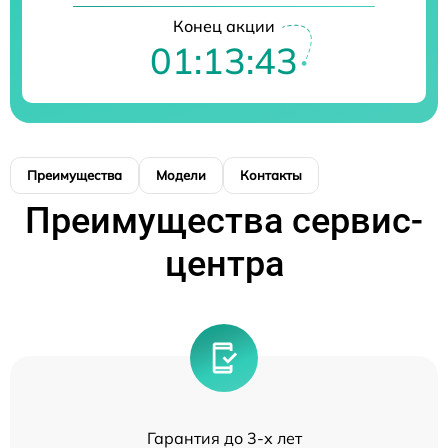
Конец акции
01:13:43
Преимущества
Модели
Контакты
Преимущества сервис-
центра
Гарантия до 3-х лет