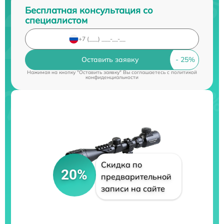
Бесплатная консультация со
специалистом
Оставить заявку
Нажимая на кнопку "Оставить заявку" Вы соглашаетесь c
политикой
конфиденциальности
Скидка по
20%
предварительной
записи на сайте