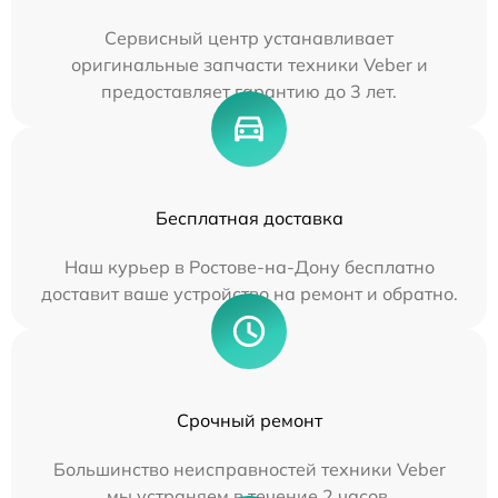
Сервисный центр устанавливает
оригинальные запчасти техники Veber и
предоставляет гарантию до 3 лет.
Бесплатная доставка
Наш курьер в Ростове-на-Дону бесплатно
доставит ваше устройство на ремонт и обратно.
Срочный ремонт
Большинство неисправностей техники Veber
мы устраняем в течение 2 часов.