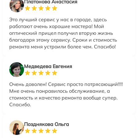
Платонова Анастасия
Это лучший сервис у нас в городе, здесь
работают очень хорошие мастера! Мой
оптический прицел получил вторую жизнь
благодаря этому сервису. Сроки и стоимость
ремонта меня устроили более чем. Спасибо!
Медведева Евгения
Очень доволен! Сервис просто потрясающий!!!!
Мне очень понравилось обслуживание, а
стоимость и качество ремонта вообще супер.
Спасибо.
Позднякова Ольга