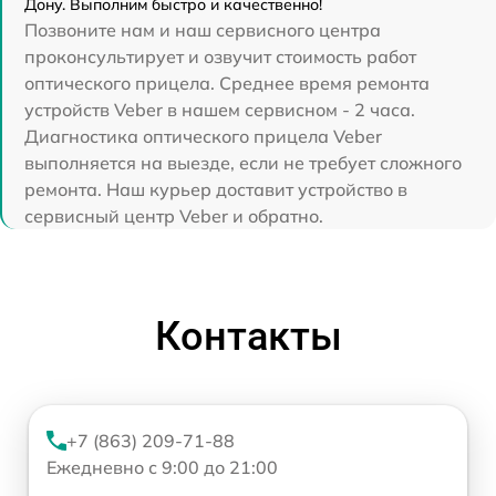
Дону. Выполним быстро и качественно!
Позвоните нам и наш сервисного центра
проконсультирует и озвучит стоимость работ
оптического прицела. Среднее время ремонта
устройств Veber в нашем сервисном - 2 часа.
Диагностика оптического прицела Veber
выполняется на выезде, если не требует сложного
ремонта. Наш курьер доставит устройство в
сервисный центр Veber и обратно.
Контакты
+7 (863) 209-71-88
Ежедневно с 9:00 до 21:00