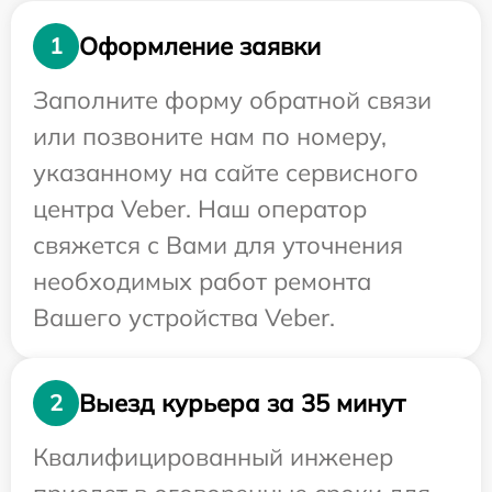
Оформление заявки
1
Заполните форму обратной связи
или позвоните нам по номеру,
указанному на сайте сервисного
центра Veber. Наш оператор
свяжется с Вами для уточнения
необходимых работ ремонта
Вашего устройства Veber.
Выезд курьера за 35 минут
2
Квалифицированный инженер