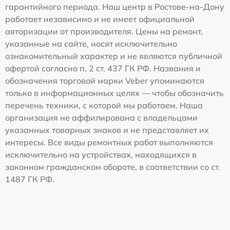
гарантийного периода. Наш центр в Ростове-на-Дону
работает независимо и не имеет официальной
авторизации от производителя. Цены на ремонт,
указанные на сайте, носят исключительно
ознакомительный характер и не являются публичной
офертой согласно п. 2 ст. 437 ГК РФ. Названия и
обозначения торговой марки Veber упоминаются
только в информационных целях — чтобы обозначить
перечень техники, с которой мы работаем. Наша
организация не аффилирована с владельцами
указанных товарных знаков и не представляет их
интересы. Все виды ремонтных работ выполняются
исключительно на устройствах, находящихся в
законном гражданском обороте, в соответствии со ст.
1487 ГК РФ.