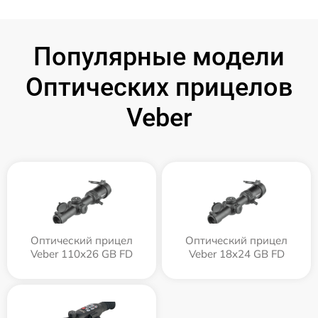
Популярные модели
Оптических прицелов
Veber
Оптический прицел
Оптический прицел
Veber 110х26 GB FD
Veber 18x24 GB FD