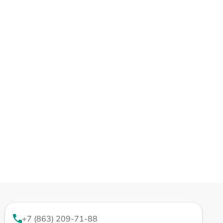
+7 (863) 209-71-88