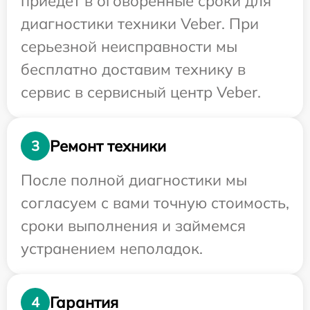
приедет в оговоренные сроки для
диагностики техники Veber. При
серьезной неисправности мы
бесплатно доставим технику в
сервис в сервисный центр Veber.
Ремонт техники
3
После полной диагностики мы
согласуем с вами точную стоимость,
сроки выполнения и займемся
устранением неполадок.
Гарантия
4