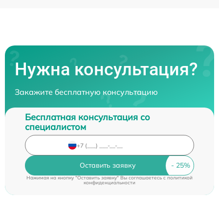
Нужна консультация?
Закажите бесплатную консультацию
Бесплатная консультация со
специалистом
Оставить заявку
Нажимая на кнопку "Оставить заявку" Вы соглашаетесь c
политикой
конфиденциальности