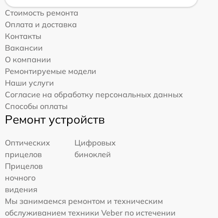
Стоимость ремонта
Оплата и доставка
Контакты
Вакансии
О компании
Ремонтируемые модели
Наши услуги
Согласие на обработку персональных данных
Способы оплаты
Ремонт устройств
Оптических
Цифровых
прицелов
биноклей
Прицелов
ночного
видения
Мы занимаемся ремонтом и техническим
обслуживанием техники Veber по истечении