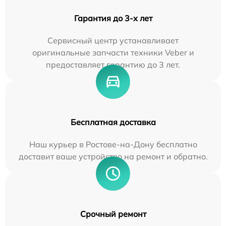
Гарантия до 3-х лет
Сервисный центр устанавливает
оригинальные запчасти техники Veber и
предоставляет гарантию до 3 лет.
Бесплатная доставка
Наш курьер в Ростове-на-Дону бесплатно
доставит ваше устройство на ремонт и обратно.
Срочный ремонт