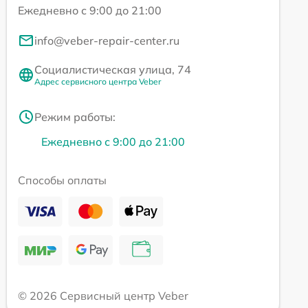
Ежедневно с 9:00 до 21:00
info@veber-repair-center.ru
Социалистическая улица, 74
Адрес сервисного центра Veber
Режим работы:
Ежедневно с 9:00 до 21:00
Способы оплаты
© 2026 Сервисный центр Veber