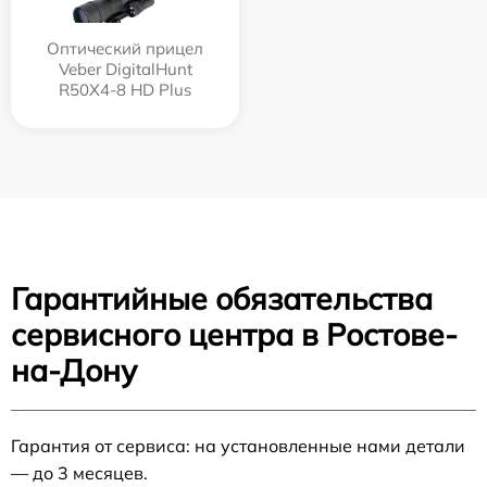
Оптический прицел
Veber DigitalHunt
R50X4-8 HD Plus
Гарантийные обязательства
сервисного центра в Ростове-
на-Дону
Гарантия от сервиса: на установленные нами детали
— до 3 месяцев.