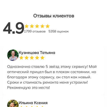
Отзывы клиентов
4.9
1799 отзывов
5358 оценок
Кузнецова Татьяна
Однозначно ставлю 5 звёзд этому сервису! Мой
оптический прицел был в плохом состоянии, но
благодаря этому сервису, он стал как новый.
Сроки и стоимость ремонта меня устроили!
Рекомендую это место!
Ильина Ксения