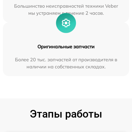
Большинство неисправностей техники Veber
мы устраняем в течение 2 часов.
Оригинальные запчасти
Более 20 тыс. запчастей от производителя в
наличии на собственных складах.
Этапы работы