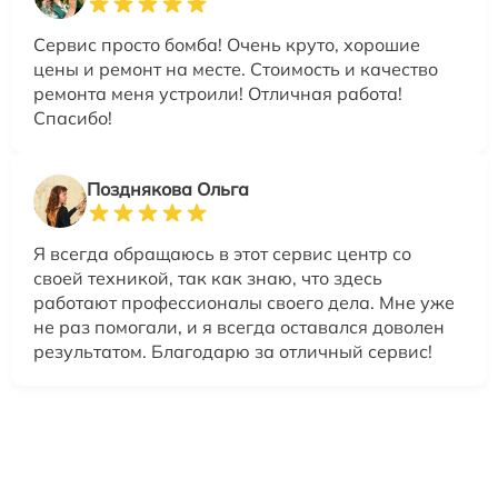
Сервис просто бомба! Очень круто, хорошие
цены и ремонт на месте. Стоимость и качество
ремонта меня устроили! Отличная работа!
Спасибо!
Позднякова Ольга
Я всегда обращаюсь в этот сервис центр со
своей техникой, так как знаю, что здесь
работают профессионалы своего дела. Мне уже
не раз помогали, и я всегда оставался доволен
результатом. Благодарю за отличный сервис!