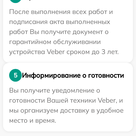
После выполнения всех работ и
подписания акта выполненных
работ Вы получите документ о
гарантийном обслуживании
устройства Veber сроком до 3 лет.
Информирование о готовности
5
Вы получите уведомление о
готовности Вашей техники Veber, и
мы организуем доставку в удобное
место и время.