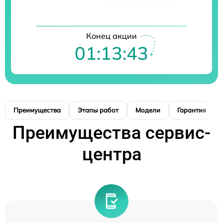
Конец акции
01:13:42
Преимущества
Этапы работ
Модели
Гарантия
Преимущества сервис-
центра