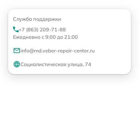
Служба поддержки
+7 (863) 209-71-88
Ежедневно с 9:00 до 21:00
info@rnd.veber-repair-center.ru
Социалистическая улица, 74