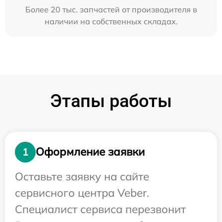
Более 20 тыс. запчастей от производителя в
наличии на собственных складах.
Этапы работы
Оформление заявки
1
Оставьте заявку на сайте
сервисного центра Veber.
Специалист сервиса перезвонит