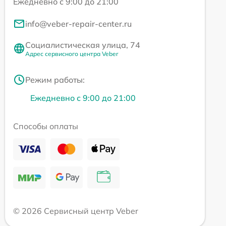
Ежедневно с 9:00 до 21:00
info@veber-repair-center.ru
Социалистическая улица, 74
Адрес сервисного центра Veber
Режим работы:
Ежедневно с 9:00 до 21:00
Способы оплаты
© 2026 Сервисный центр Veber