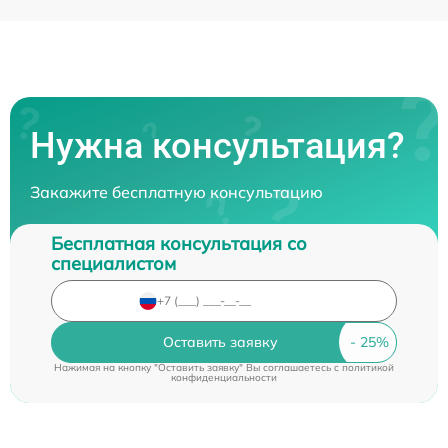
Нужна консультация?
Закажите бесплатную консультацию
Бесплатная консультация со
специалистом
Оставить заявку
Нажимая на кнопку "Оставить заявку" Вы соглашаетесь c
политикой
конфиденциальности