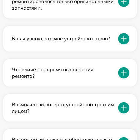
ремонтировалось только оригинальными
запчастями.
Как я узнаю, что мое устройство готово?
Что влияет на время выполнения
ремонта?
Возможен ли возврат устройства третьим
лицом?
Возможно ли получать обратную связь в