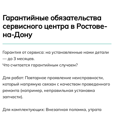
Гарантийные обязательства
сервисного центра в Ростове-
на-Дону
Гарантия от сервиса: на установленные нами детали
— до 3 месяцев.
Что считается гарантийным случаем?
Для работ: Повторное проявление неисправности,
который напрямую связан с качеством проведенного
ремонта (например, неправильная установка
запчасти).
Для комплектующих: Внезапная поломка, утрата