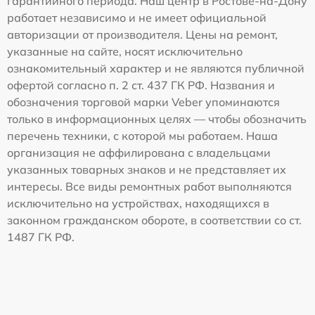
гарантийного периода. Наш центр в Ростове-на-Дону
работает независимо и не имеет официальной
авторизации от производителя. Цены на ремонт,
указанные на сайте, носят исключительно
ознакомительный характер и не являются публичной
офертой согласно п. 2 ст. 437 ГК РФ. Названия и
обозначения торговой марки Veber упоминаются
только в информационных целях — чтобы обозначить
перечень техники, с которой мы работаем. Наша
организация не аффилирована с владельцами
указанных товарных знаков и не представляет их
интересы. Все виды ремонтных работ выполняются
исключительно на устройствах, находящихся в
законном гражданском обороте, в соответствии со ст.
1487 ГК РФ.