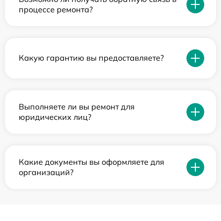
процессе ремонта?
Какую гарантию вы предоставляете?
Выполняете ли вы ремонт для
юридических лиц?
Какие документы вы оформляете для
организаций?