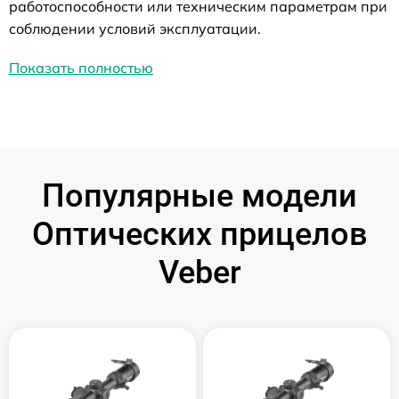
работоспособности или техническим параметрам при
соблюдении условий эксплуатации.
Показать полностью
Популярные модели
Оптических прицелов
Veber