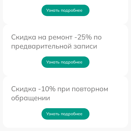
Узнать подробнее
Скидка на ремонт -25% по
предварительной записи
Узнать подробнее
Скидка -10% при повторном
обращении
Узнать подробнее