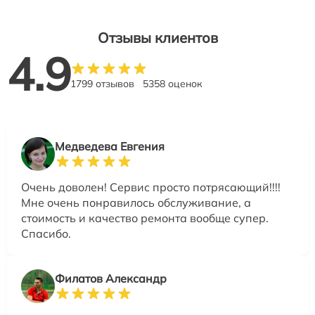
Отзывы клиентов
4.9
1799 отзывов
5358 оценок
Медведева Евгения
Очень доволен! Сервис просто потрясающий!!!!
Мне очень понравилось обслуживание, а
стоимость и качество ремонта вообще супер.
Спасибо.
Филатов Александр