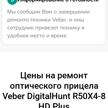
Мы сообщим Вам о завершении
ремонта техники Veber, и наш
сотрудник привезет технику в
удобное место и время.
Цены на ремонт
оптического прицела
Veber DigitalHunt R50X4-8
HD Plus