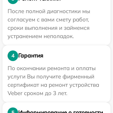
После полной диагностики мы
согласуем с вами смету работ,
сроки выполнения и займемся
устранением неполадок.
Гарантия
4
По окончании ремонта и оплаты
услуги Вы получите фирменный
сертификат на ремонт устройства
Veber сроком до 3 лет.
Информирование о готовности
5