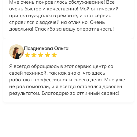
Мне очень понравилось обслуживание! Все
очень быстро и качественно! Мой оптический
прицел нуждался в ремонте, и этот сервис
справился с задачей на отлично. Очень
довольна! Спасибо за вашу оперативность!
Позднякова Ольга
Я всегда обращаюсь в этот сервис центр со
своей техникой, так как знаю, что здесь
работают профессионалы своего дела. Мне уже
не раз помогали, и я всегда оставался доволен
результатом. Благодарю за отличный сервис!