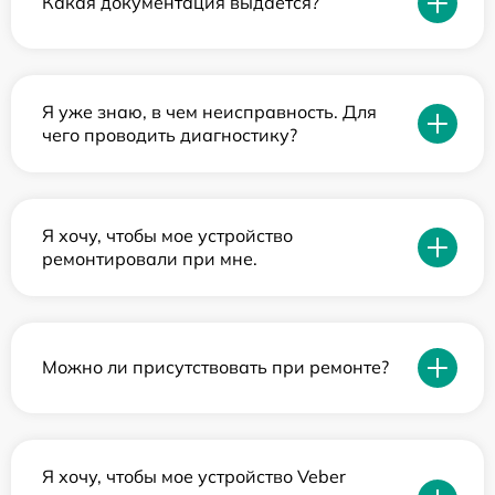
Какая документация выдается?
Я уже знаю, в чем неисправность. Для
чего проводить диагностику?
Я хочу, чтобы мое устройство
ремонтировали при мне.
Можно ли присутствовать при ремонте?
Я хочу, чтобы мое устройство Veber