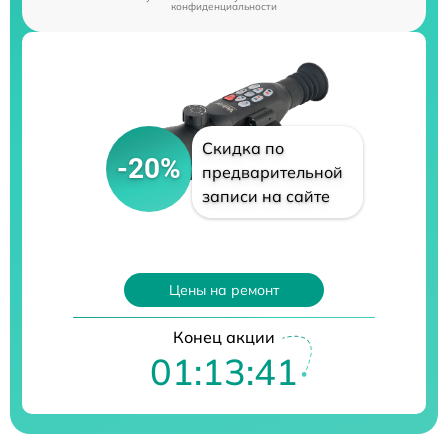
конфиденциальности
Скидка по
-20%
предварительной
записи на сайте
Цены на ремонт
Конец акции
01:13:40