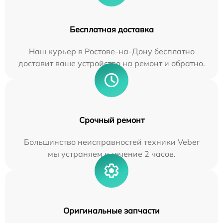
Бесплатная доставка
Наш курьер в Ростове-на-Дону бесплатно
доставит ваше устройство на ремонт и обратно.
Срочный ремонт
Большинство неисправностей техники Veber
мы устраняем в течение 2 часов.
Оригинальные запчасти