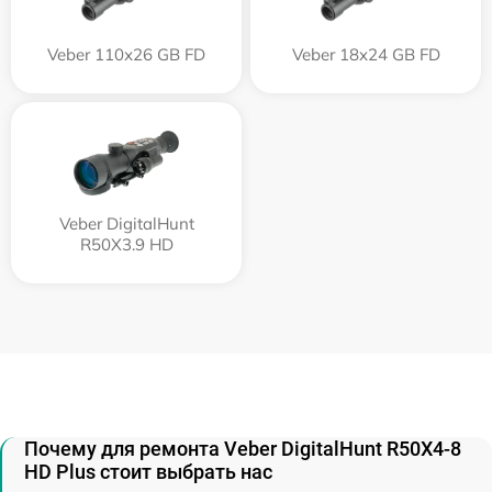
Veber 110х26 GB FD
Veber 18x24 GB FD
Veber DigitalHunt
R50X3.9 HD
Почему для ремонта Veber DigitalHunt R50X4-8
HD Plus стоит выбрать нас