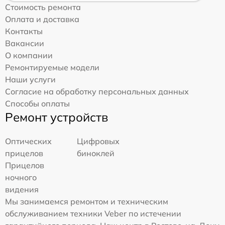
Стоимость ремонта
Оплата и доставка
Контакты
Вакансии
О компании
Ремонтируемые модели
Наши услуги
Согласие на обработку персональных данных
Способы оплаты
Ремонт устройств
Оптических
Цифровых
прицелов
биноклей
Прицелов
ночного
видения
Мы занимаемся ремонтом и техническим
обслуживанием техники Veber по истечении