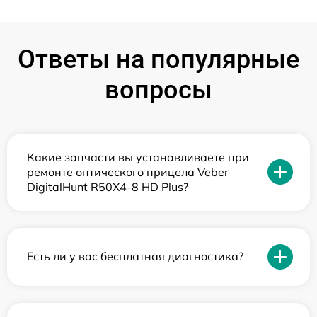
Ответы на популярные
вопросы
Какие запчасти вы устанавливаете при
ремонте оптического прицела Veber
DigitalHunt R50X4-8 HD Plus?
Есть ли у вас бесплатная диагностика?