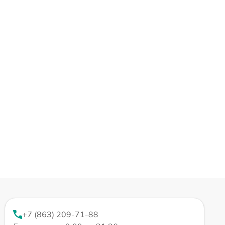
+7 (863) 209-71-88