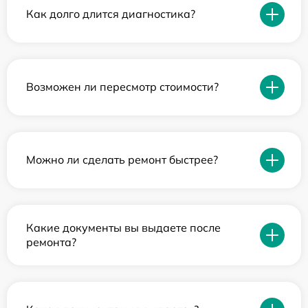
Как долго длится диагностика?
Возможен ли пересмотр стоимости?
Можно ли сделать ремонт быстрее?
Какие документы вы выдаете после
ремонта?