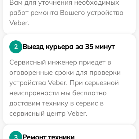
Вам для уточнения необходимых
работ ремонта Вашего устройства
Veber.
Выезд курьера за 35 минут
2
Сервисный инженер приедет в
оговоренные сроки для проверки
устройства Veber. При серьезной
неисправности мы бесплатно
доставим технику в сервис в
сервисный центр Veber.
Ремонт техники
3