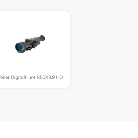
eber DigitalHunt R50X3.9 HD