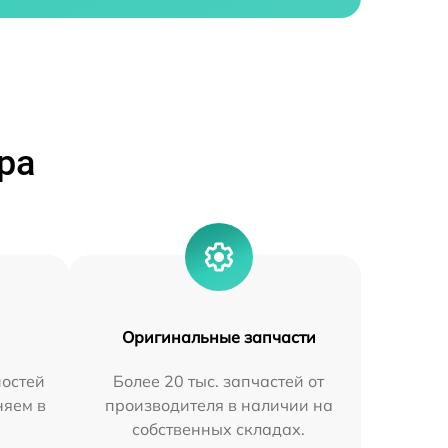
ра
Оригинальные запчасти
остей
Более 20 тыс. запчастей от
няем в
производителя в наличии на
собственных складах.