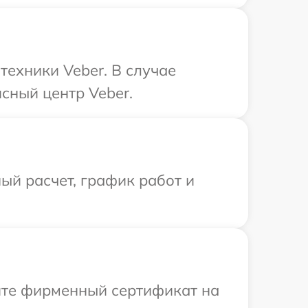
техники Veber. В случае
сный центр Veber.
ый расчет, график работ и
ите фирменный сертификат на