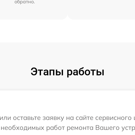
обратно.
Этапы работы
или оставьте заявку на сайте сервисного 
 необходимых работ ремонта Вашего устр