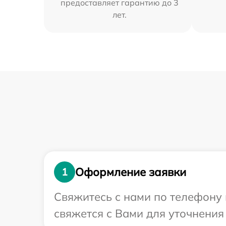
предоставляет гарантию до 3
лет.
Оформление заявки
1
Свяжитесь с нами по телефону 
свяжется с Вами для уточнения