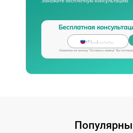
Закажите бесплатную консультацию
Бесплатная консультац
Нажимая на кнопку "Оставить заявку" Вы соглаш
Популярные