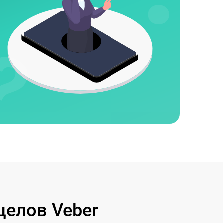
целов Veber