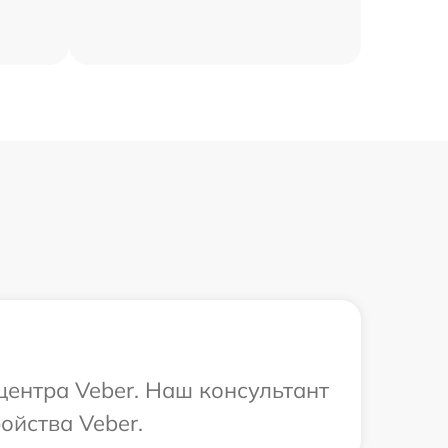
центра Veber. Наш консультант
ойства Veber.