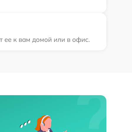
 ее к вам домой или в офис.