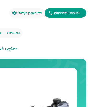
Статус ремонта
Заказать звонок
ы
Отзывы
ой трубки