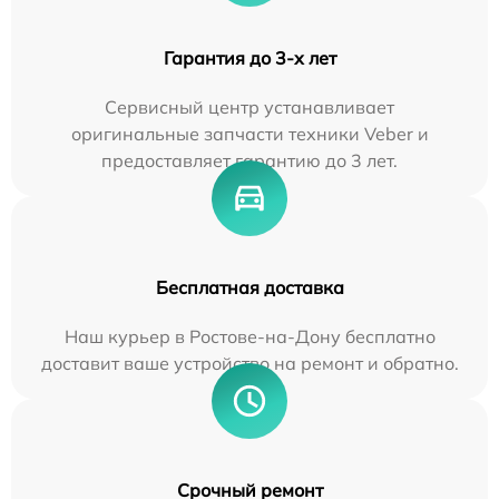
Гарантия до 3-х лет
Сервисный центр устанавливает
оригинальные запчасти техники Veber и
предоставляет гарантию до 3 лет.
Бесплатная доставка
Наш курьер в Ростове-на-Дону бесплатно
доставит ваше устройство на ремонт и обратно.
Срочный ремонт