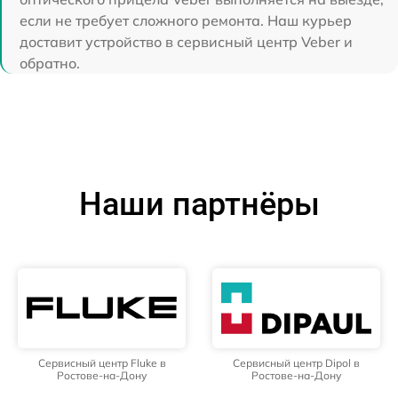
если не требует сложного ремонта. Наш курьер
доставит устройство в сервисный центр Veber и
обратно.
Наши партнёры
Сервисный центр Fluke в
Сервисный центр Dipol в
Ростове-на-Дону
Ростове-на-Дону