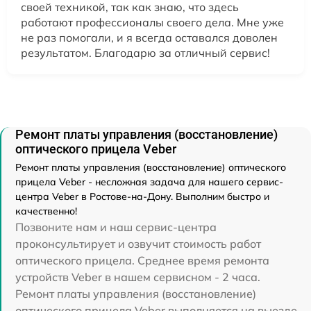
своей техникой, так как знаю, что здесь
работают профессионалы своего дела. Мне уже
не раз помогали, и я всегда оставался доволен
результатом. Благодарю за отличный сервис!
Ремонт платы управления (восстановление)
оптического прицела Veber
Ремонт платы управления (восстановление) оптического
прицела Veber - несложная задача для нашего сервис-
центра Veber в Ростове-на-Дону. Выполним быстро и
качественно!
Позвоните нам и наш сервис-центра
проконсультирует и озвучит стоимость работ
оптического прицела. Среднее время ремонта
устройств Veber в нашем сервисном - 2 часа.
Ремонт платы управления (восстановление)
оптического прицела Veber выполняется на выезде,