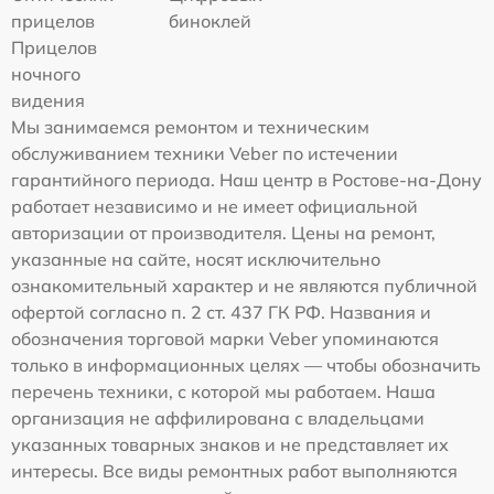
прицелов
биноклей
Прицелов
ночного
видения
Мы занимаемся ремонтом и техническим
обслуживанием техники Veber по истечении
гарантийного периода. Наш центр в Ростове-на-Дону
работает независимо и не имеет официальной
авторизации от производителя. Цены на ремонт,
указанные на сайте, носят исключительно
ознакомительный характер и не являются публичной
офертой согласно п. 2 ст. 437 ГК РФ. Названия и
обозначения торговой марки Veber упоминаются
только в информационных целях — чтобы обозначить
перечень техники, с которой мы работаем. Наша
организация не аффилирована с владельцами
указанных товарных знаков и не представляет их
интересы. Все виды ремонтных работ выполняются