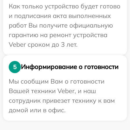
Как только устройство будет готово
и подписания акта выполненных
работ Вы получите официальную
гарантию на ремонт устройства
Veber сроком до 3 лет.
Информирование о готовности
5
Мы сообщим Вам о готовности
Вашей техники Veber, и наш
сотрудник привезет технику к вам
домой или в офис.