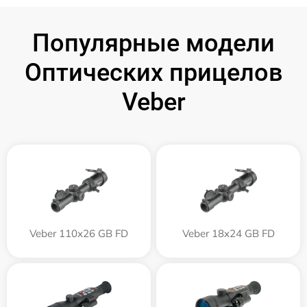
Популярные модели
Оптических прицелов
Veber
Veber 110х26 GB FD
Veber 18x24 GB FD