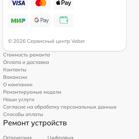
© 2026 Сервисный центр Veber
Стоимость ремонта
Оплата и доставка
Контакты
Вакансии
О компании
Ремонтируемые модели
Наши услуги
Согласие на обработку персональных данных
Способы оплаты
Ремонт устройств
Оптических
Цифровых