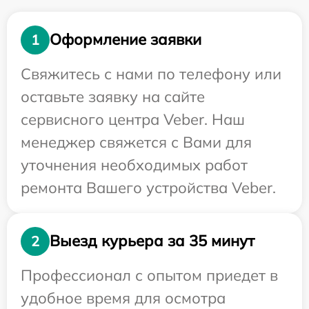
Оформление заявки
1
Свяжитесь с нами по телефону или
оставьте заявку на сайте
сервисного центра Veber. Наш
менеджер свяжется с Вами для
уточнения необходимых работ
ремонта Вашего устройства Veber.
Выезд курьера за 35 минут
2
Профессионал с опытом приедет в
удобное время для осмотра