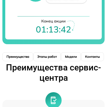
Конец акции
01:13:42
Преимущества
Этапы работ
Модели
Контакты
Преимущества сервис-
центра