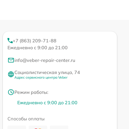
+7 (863) 209-71-88
Ежедневно с 9:00 до 21:00
info@veber-repair-center.ru
Социалистическая улица, 74
Адрес сервисного центра Veber
Режим работы:
Ежедневно с 9:00 до 21:00
Способы оплаты