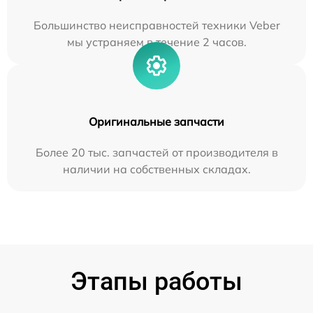
Большинство неисправностей техники Veber
мы устраняем в течение 2 часов.
Оригинальные запчасти
Более 20 тыс. запчастей от производителя в
наличии на собственных складах.
Этапы работы