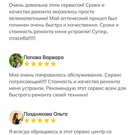
Очень довольна этим сервисом! Сроки и
качество ремонта оказались просто
великолепными! Мой оптический прицел был
починен очень быстро и качественно. Сроки и
стоимость ремонта меня устроили! Супер,
спасибо!!!!!!
Попова Варвара
Мне очень понравилось обслуживание. Сервис
потрясающий!!!! Стоимость и качество ремонта
меня устроили. Рекомендую этот сервис всем для
быстрого ремонта своей техники!
Позднякова Ольга
Я всегда обращаюсь в этот сервис центр со