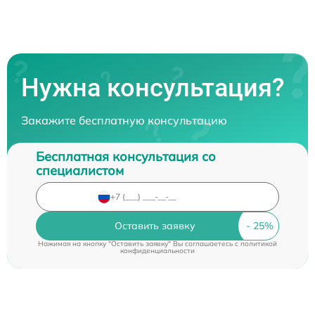
Нужна консультация?
Закажите бесплатную консультацию
Бесплатная консультация со
специалистом
Оставить заявку
Нажимая на кнопку "Оставить заявку" Вы соглашаетесь c
политикой
конфиденциальности