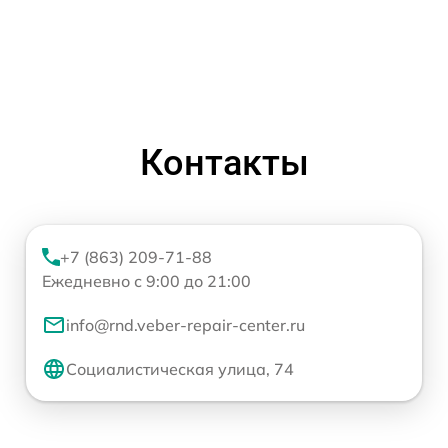
Контакты
+7 (863) 209-71-88
Ежедневно с 9:00 до 21:00
info@rnd.veber-repair-center.ru
Социалистическая улица, 74