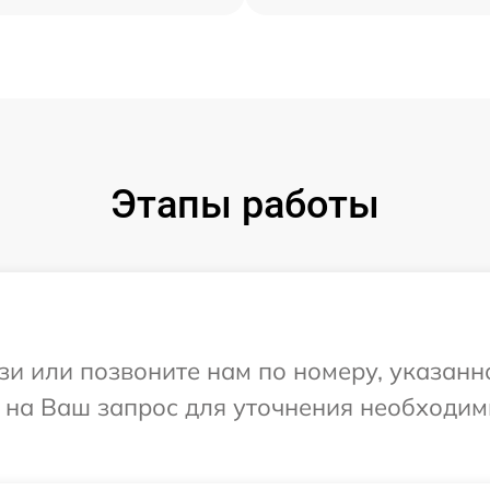
Этапы работы
и или позвоните нам по номеру, указанн
т на Ваш запрос для уточнения необходи