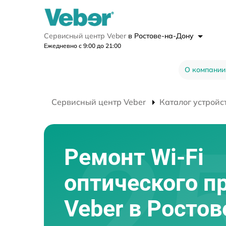
Сервисный центр Veber
в Ростове-на-Дону
Ежедневно с 9:00 до 21:00
О компании
Сервисный центр Veber
Каталог устройс
Ремонт Wi-Fi
оптического п
Veber в Ростов