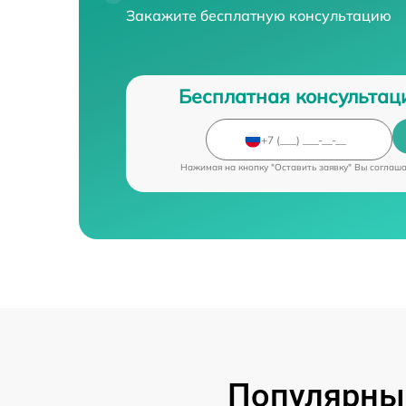
Закажите бесплатную консультацию
Бесплатная консультац
Нажимая на кнопку "Оставить заявку" Вы соглаш
Популярные