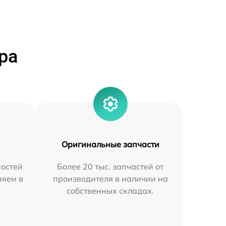
ра
Оригинальные запчасти
остей
Более 20 тыс. запчастей от
няем в
производителя в наличии на
собственных складах.