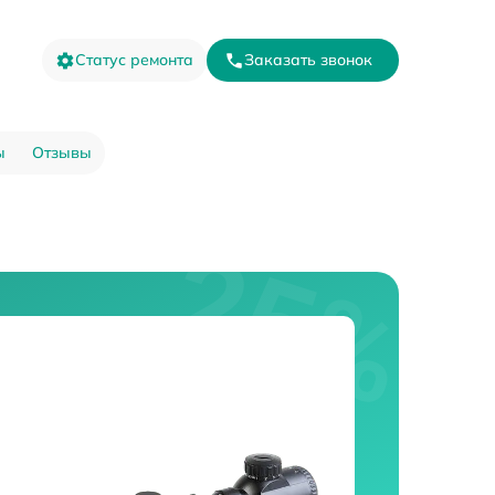
Статус ремонта
Заказать звонок
ы
Отзывы