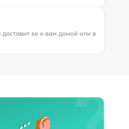
 доставит ее к вам домой или в