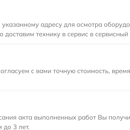
указанному адресу для осмотра оборудов
 доставим технику в сервис в сервисный 
огласуем с вами точную стоимость, врем
сания акта выполненных работ Вы получ
 до 3 лет.