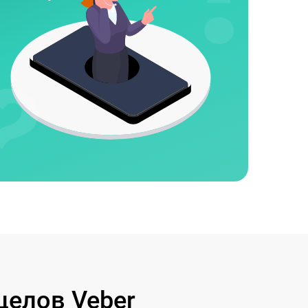
целов Veber