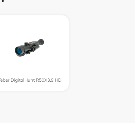
eber DigitalHunt R50X3.9 HD