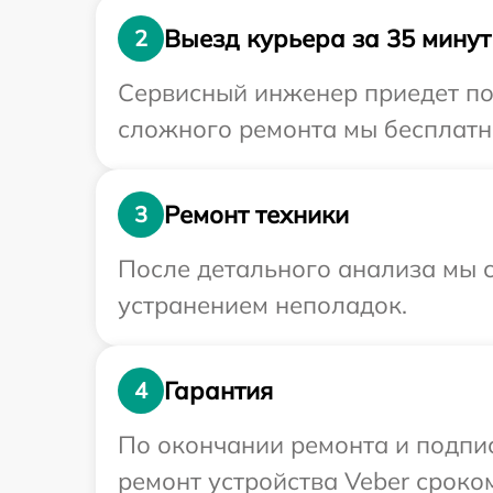
Выезд курьера за 35 минут
2
Сервисный инженер приедет по 
сложного ремонта мы бесплатно
Ремонт техники
3
После детального анализа мы с
устранением неполадок.
Гарантия
4
По окончании ремонта и подпи
ремонт устройства Veber сроком