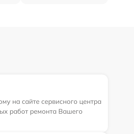
ому на сайте сервисного центра
мых работ ремонта Вашего