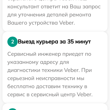
консультант ответит на Ваш запрос
для уточнения деталей ремонта
Вашего устройства Veber.
Выезд курьера за 35 минут
2
Сервисный инженер приедет по
указанному адресу для
диагностики техники Veber. При
серьезной неисправности мы
бесплатно доставим технику в
сервис в сервисный центр Veber.