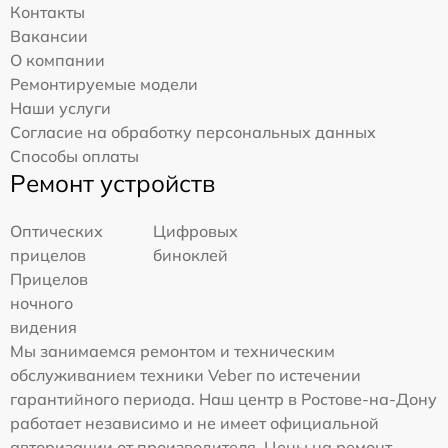
Контакты
Вакансии
О компании
Ремонтируемые модели
Наши услуги
Согласие на обработку персональных данных
Способы оплаты
Ремонт устройств
Оптических
Цифровых
прицелов
биноклей
Прицелов
ночного
видения
Мы занимаемся ремонтом и техническим
обслуживанием техники Veber по истечении
гарантийного периода. Наш центр в Ростове-на-Дону
работает независимо и не имеет официальной
авторизации от производителя. Цены на ремонт,