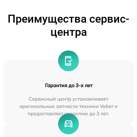
Преимущества сервис-
центра
Гарантия до 3-х лет
Сервисный центр устанавливает
оригинальные запчасти техники Veber и
предоставляет гарантию до 3 лет.