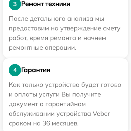
Ремонт техники
3
После детального анализа мы
предоставим на утверждение смету
работ, время ремонта и начнем
ремонтные операции.
Гарантия
4
Как только устройство будет готово
и оплаты услуги Вы получите
документ о гарантийном
обслуживании устройства Veber
сроком на 36 месяцев.