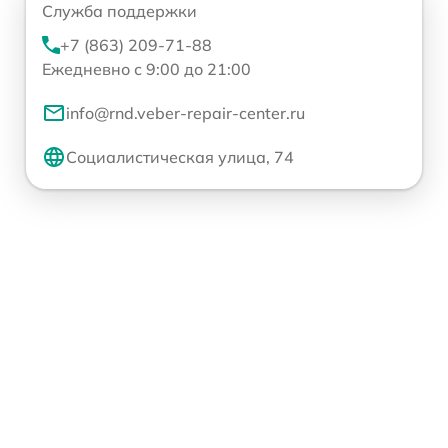
Служба поддержки
+7 (863) 209-71-88
Ежедневно с 9:00 до 21:00
info@rnd.veber-repair-center.ru
Социалистическая улица, 74