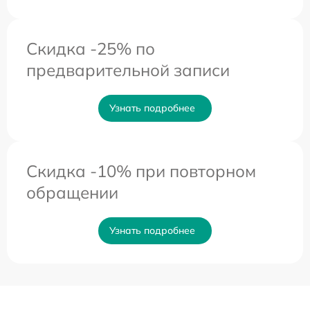
Скидка -25% по
предварительной записи
Узнать подробнее
Скидка -10% при повторном
обращении
Узнать подробнее