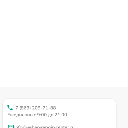
+7 (863) 209-71-88
Ежедневно с 9:00 до 21:00
info@veber-repair-center.ru