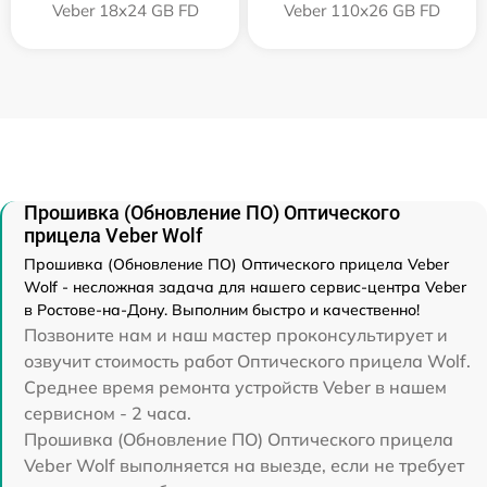
Veber 18x24 GB FD
Veber 110х26 GB FD
Прошивка (Обновление ПО) Оптического
прицела Veber Wolf
Прошивка (Обновление ПО) Оптического прицела Veber
Wolf - несложная задача для нашего сервис-центра Veber
в Ростове-на-Дону. Выполним быстро и качественно!
Позвоните нам и наш мастер проконсультирует и
озвучит стоимость работ Оптического прицела Wolf.
Среднее время ремонта устройств Veber в нашем
сервисном - 2 часа.
Прошивка (Обновление ПО) Оптического прицела
Veber Wolf выполняется на выезде, если не требует