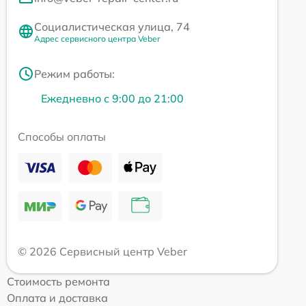
Социалистическая улица, 74
Адрес сервисного центра Veber
Режим работы:
Ежедневно с 9:00 до 21:00
Способы оплаты
© 2026 Сервисный центр Veber
Стоимость ремонта
Оплата и доставка