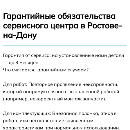
Гарантийные обязательства
сервисного центра в Ростове-
на-Дону
Гарантия от сервиса: на установленные нами детали
— до 3 месяцев.
Что считается гарантийным случаем?
Для работ: Повторное проявление неисправности,
который напрямую связан с выполненной работой
(например, некорректный монтаж запчасти).
Для комплектующих: Внезапная поломка, отказ в
работе или несоответствие заявленным
характеристикам при нормальном использовании.