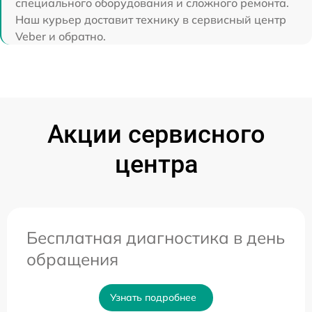
специального оборудования и сложного ремонта.
Наш курьер доставит технику в сервисный центр
Veber и обратно.
Акции сервисного
центра
Бесплатная диагностика в день
обращения
Узнать подробнее