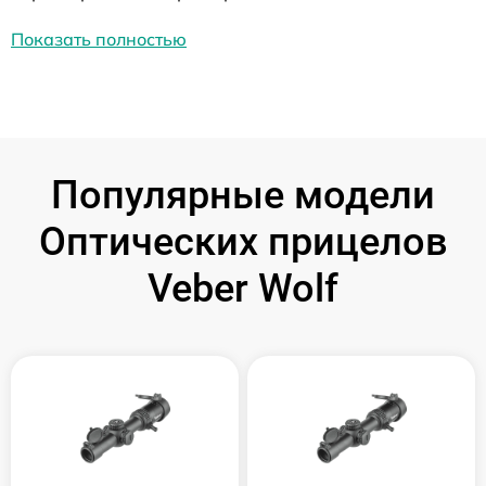
Показать полностью
Популярные модели
Оптических прицелов
Veber Wolf