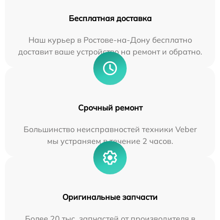
Бесплатная доставка
Наш курьер в Ростове-на-Дону бесплатно
доставит ваше устройство на ремонт и обратно.
Срочный ремонт
Большинство неисправностей техники Veber
мы устраняем в течение 2 часов.
Оригинальные запчасти
Более 20 тыс. запчастей от производителя в