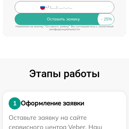
Оставить заявку
Нажимая на кнопку "Оставить заявку" Вы соглашаетесь c
политикой
конфиденциальности
Этапы работы
Оформление заявки
1
Оставьте заявку на сайте
сервисного центра Veber. Наш