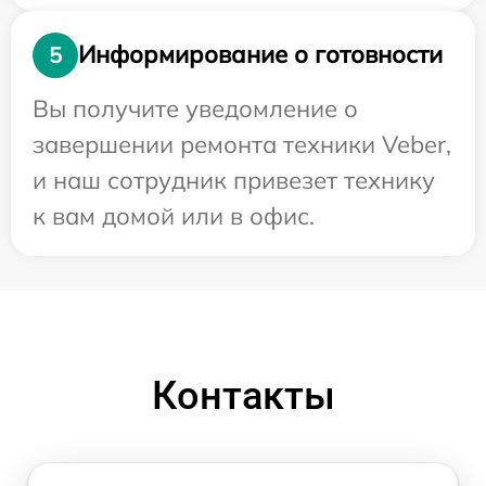
Информирование о готовности
5
Вы получите уведомление о
завершении ремонта техники Veber,
и наш сотрудник привезет технику
к вам домой или в офис.
Контакты