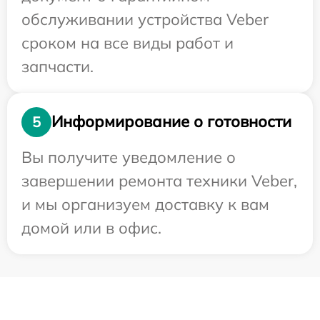
обслуживании устройства Veber
сроком на все виды работ и
запчасти.
Информирование о готовности
5
Вы получите уведомление о
завершении ремонта техники Veber,
и мы организуем доставку к вам
домой или в офис.