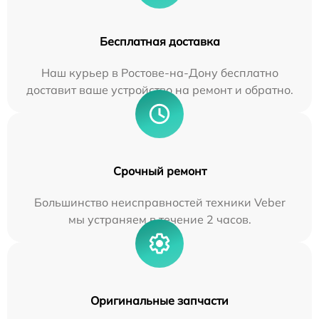
Бесплатная доставка
Наш курьер в Ростове-на-Дону бесплатно
доставит ваше устройство на ремонт и обратно.
Срочный ремонт
Большинство неисправностей техники Veber
мы устраняем в течение 2 часов.
Оригинальные запчасти