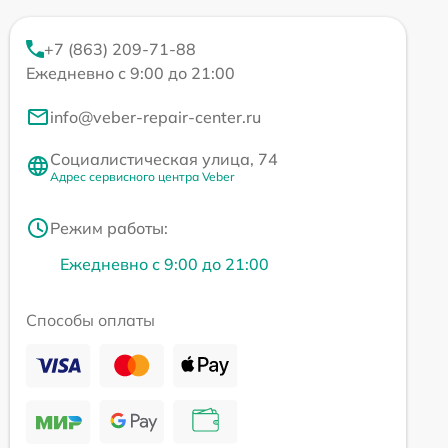
+7 (863) 209-71-88
Ежедневно с 9:00 до 21:00
info@veber-repair-center.ru
Социалистическая улица, 74
Адрес сервисного центра Veber
Режим работы:
Ежедневно с 9:00 до 21:00
Способы оплаты