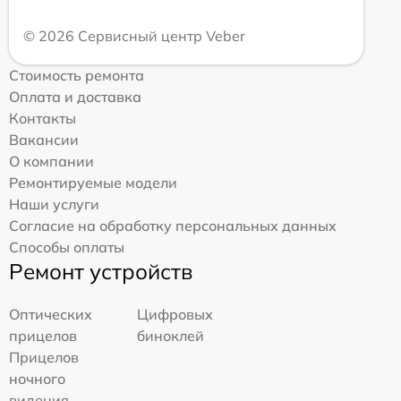
© 2026 Сервисный центр Veber
Стоимость ремонта
Оплата и доставка
Контакты
Вакансии
О компании
Ремонтируемые модели
Наши услуги
Согласие на обработку персональных данных
Способы оплаты
Ремонт устройств
Оптических
Цифровых
прицелов
биноклей
Прицелов
ночного
видения