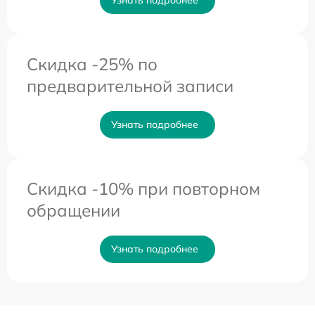
Скидка -25% по
предварительной записи
Узнать подробнее
Скидка -10% при повторном
обращении
Узнать подробнее