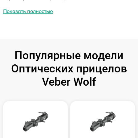
Показать полностью
Популярные модели
Оптических прицелов
Veber Wolf