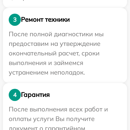
Ремонт техники
3
После полной диагностики мы
предоставим на утверждение
окончательный расчет, сроки
выполнения и займемся
устранением неполадок.
Гарантия
4
После выполнения всех работ и
оплаты услуги Вы получите
документ о гарантийном