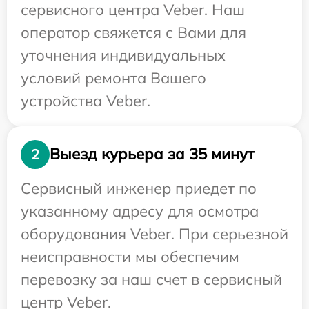
сервисного центра Veber. Наш
оператор свяжется с Вами для
уточнения индивидуальных
условий ремонта Вашего
устройства Veber.
Выезд курьера за 35 минут
2
Сервисный инженер приедет по
указанному адресу для осмотра
оборудования Veber. При серьезной
неисправности мы обеспечим
перевозку за наш счет в сервисный
центр Veber.