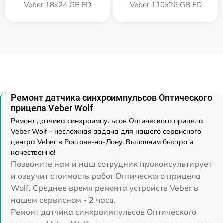
Veber 18x24 GB FD
Veber 110х26 GB FD
Ремонт датчика синхроимпульсов Оптического
прицела Veber Wolf
Ремонт датчика синхроимпульсов Оптического прицела
Veber Wolf - несложная задача для нашего сервисного
центра Veber в Ростове-на-Дону. Выполним быстро и
качественно!
Позвоните нам и наш сотрудник проконсультирует
и озвучит стоимость работ Оптического прицела
Wolf. Среднее время ремонта устройств Veber в
нашем сервисном - 2 часа.
Ремонт датчика синхроимпульсов Оптического