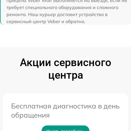
прицела Veber Wolf выполняется на выезде, если не
требует специального оборудования и сложного
ремонта. Наш курьер доставит устройство в
сервисный центр Veber и обратно.
Акции сервисного
центра
Бесплатная диагностика в день
обращения
Узнать подробнее