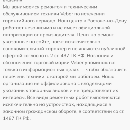
Мы занимаемся ремонтом и техническим
обслуживанием техники Veber по истечении
гарантийного периода. Наш центр в Ростове-на-Дону
работает независимо и не имеет официальной
авторизации от производителя. Цены на ремонт,
указанные на сайте, носят исключительно
ознакомительный характер и не являются публичной
офертой согласно п. 2 ст. 437 ГК РФ. Названия и
обозначения торговой марки Veber упоминаются
только в информационных целях — чтобы обозначить
перечень техники, с которой мы работаем. Наша
организация не аффилирована с владельцами
указанных товарных знаков и не представляет их
интересы. Все виды ремонтных работ выполняются
исключительно на устройствах, находящихся в
законном гражданском обороте, в соответствии со ст.
1487 ГК РФ.