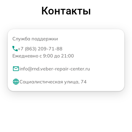
Контакты
Служба поддержки
+7 (863) 209-71-88
Ежедневно с 9:00 до 21:00
info@rnd.veber-repair-center.ru
Социалистическая улица, 74