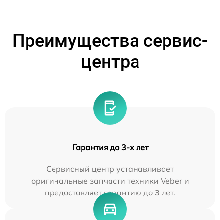
Преимущества сервис-
центра
Гарантия до 3-х лет
Сервисный центр устанавливает
оригинальные запчасти техники Veber и
предоставляет гарантию до 3 лет.