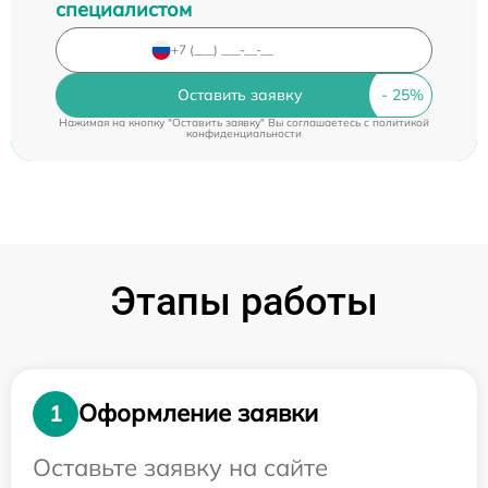
специалистом
Оставить заявку
Нажимая на кнопку "Оставить заявку" Вы соглашаетесь c
политикой
конфиденциальности
Этапы работы
Оформление заявки
1
Оставьте заявку на сайте