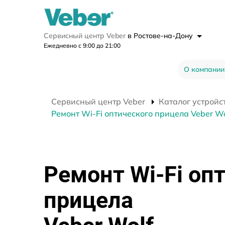
Сервисный центр Veber
в Ростове-на-Дону
Ежедневно с 9:00 до 21:00
О компании
Сервисный центр Veber
Каталог устройс
Ремонт Wi-Fi оптического прицела Veber Wo
Ремонт Wi-Fi оп
прицела