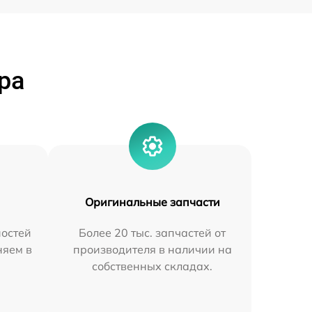
ра
Оригинальные запчасти
остей
Более 20 тыс. запчастей от
няем в
производителя в наличии на
собственных складах.