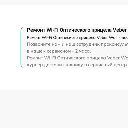
Прошивка (Обновление ПО)
Ремонт Wi-Fi Оптического прицела Veber 
Ремонт Wi-Fi Оптического прицела Veber Wolf - н
Позвоните нам и наш сотрудник проконсульт
в нашем сервисном - 2 часа.
Ремонт Wi-Fi Оптического прицела Veber Wo
курьер доставит технику в сервисный центр 