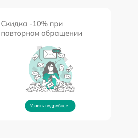
Скидка -10% при
повторном обращении
Узнать подробнее