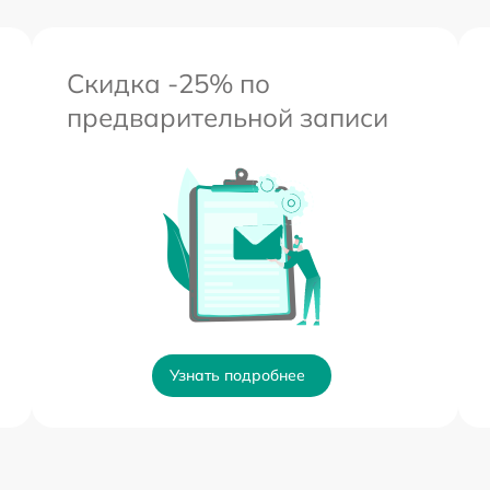
Скидка -25% по
предварительной записи
Узнать подробнее