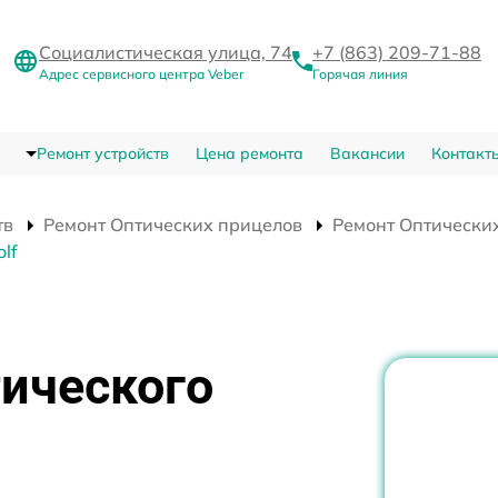
Социалистическая улица, 74
+7 (863) 209-71-88
Адрес сервисного центра Veber
Горячая линия
Ремонт устройств
Цена ремонта
Вакансии
Контакт
тв
Ремонт Оптических прицелов
Ремонт Оптических
lf
тического