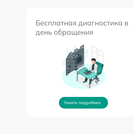
Бесплатная диагностика в
день обращения
Узнать подробнее