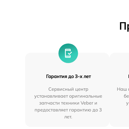
П
Гарантия до 3-х лет
Сервисный центр
Наш 
устанавливает оригинальные
бе
запчасти техники Veber и
у
предоставляет гарантию до 3
лет.