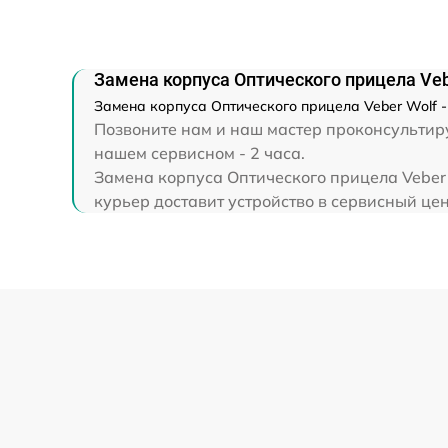
Прошивка (Обновление ПО)
Замена корпуса Оптического прицела Veb
Замена корпуса Оптического прицела Veber Wolf -
Позвоните нам и наш мастер проконсультиру
нашем сервисном - 2 часа.
Замена корпуса Оптического прицела Veber 
курьер доставит устройство в сервисный цен