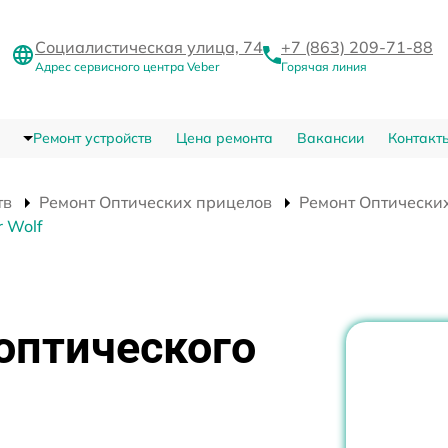
Социалистическая улица, 74
+7 (863) 209-71-88
Адрес сервисного центра Veber
Горячая линия
Ремонт устройств
Цена ремонта
Вакансии
Контакт
тв
Ремонт Оптических прицелов
Ремонт Оптических
 Wolf
оптического