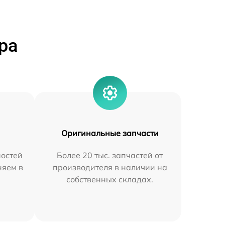
ра
Оригинальные запчасти
остей
Более 20 тыс. запчастей от
няем в
производителя в наличии на
собственных складах.