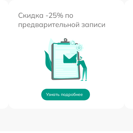
Скидка -25% по
предварительной записи
Узнать подробнее