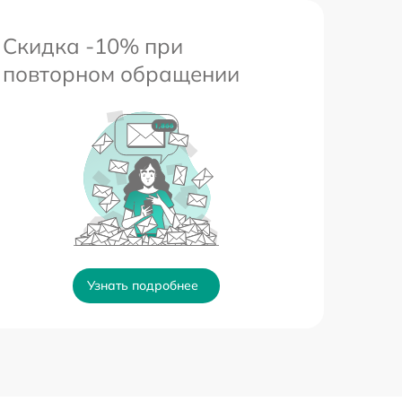
Скидка -10% при
повторном обращении
Узнать подробнее