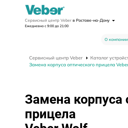
Сервисный центр Veber
в Ростове-на-Дону
Ежедневно с 9:00 до 21:00
О компании
Сервисный центр Veber
Каталог устройс
Замена корпуса оптического прицела Veber
Замена корпуса 
прицела