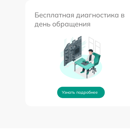
Бесплатная диагностика в
день обращения
Узнать подробнее