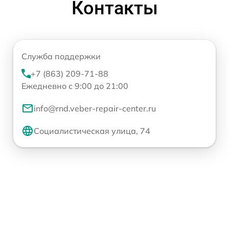
Контакты
Служба поддержки
+7 (863) 209-71-88
Ежедневно с 9:00 до 21:00
info@rnd.veber-repair-center.ru
Социалистическая улица, 74