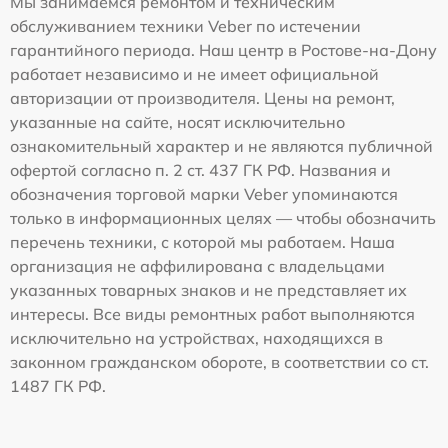
Мы занимаемся ремонтом и техническим
обслуживанием техники Veber по истечении
гарантийного периода. Наш центр в Ростове-на-Дону
работает независимо и не имеет официальной
авторизации от производителя. Цены на ремонт,
указанные на сайте, носят исключительно
ознакомительный характер и не являются публичной
офертой согласно п. 2 ст. 437 ГК РФ. Названия и
обозначения торговой марки Veber упоминаются
только в информационных целях — чтобы обозначить
перечень техники, с которой мы работаем. Наша
организация не аффилирована с владельцами
указанных товарных знаков и не представляет их
интересы. Все виды ремонтных работ выполняются
исключительно на устройствах, находящихся в
законном гражданском обороте, в соответствии со ст.
1487 ГК РФ.