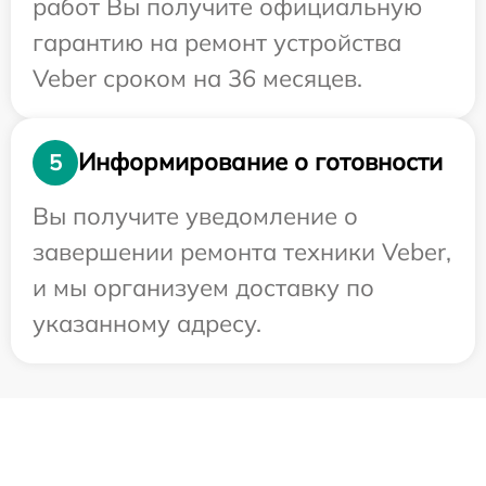
работ Вы получите официальную
гарантию на ремонт устройства
Veber сроком на 36 месяцев.
Информирование о готовности
5
Вы получите уведомление о
завершении ремонта техники Veber,
и мы организуем доставку по
указанному адресу.