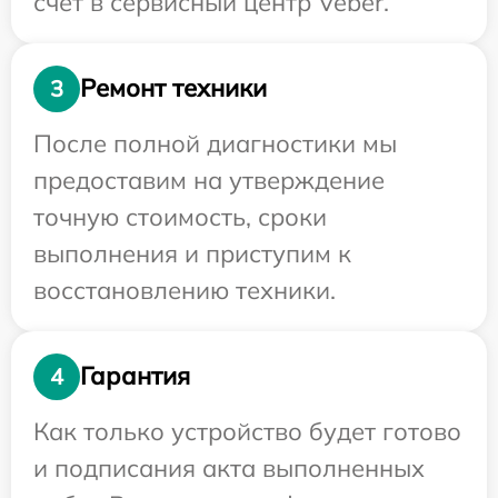
счет в сервисный центр Veber.
Ремонт техники
3
После полной диагностики мы
предоставим на утверждение
точную стоимость, сроки
выполнения и приступим к
восстановлению техники.
Гарантия
4
Как только устройство будет готово
и подписания акта выполненных