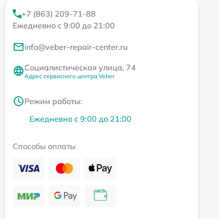
+7 (863) 209-71-88
Ежедневно с 9:00 до 21:00
info@veber-repair-center.ru
Социалистическая улица, 74
Адрес сервисного центра Veber
Режим работы:
Ежедневно с 9:00 до 21:00
Способы оплаты