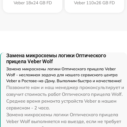
Veber 18x24 GB FD
Veber 110х26 GB FD
Замена микросхемы логики Оптического
прицела Veber Wolf
Замена микросхемы логики Оптического прицела Veber
Wolf - несложная задача для нашего сервисного центра
Veber в Ростове-на-Дону. Выполним быстро и качественно!
Позвоните нам и наш менеджер проконсультирует и
озвучит стоимость работ Оптического прицела Wolf.
Среднее время ремонта устройств Veber в нашем
сервисном - 2 часа.
Замена микросхемы логики Оптического прицела
Veber Wolf выполняется на выезде, если не требует