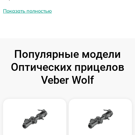
Показать полностью
Популярные модели
Оптических прицелов
Veber Wolf