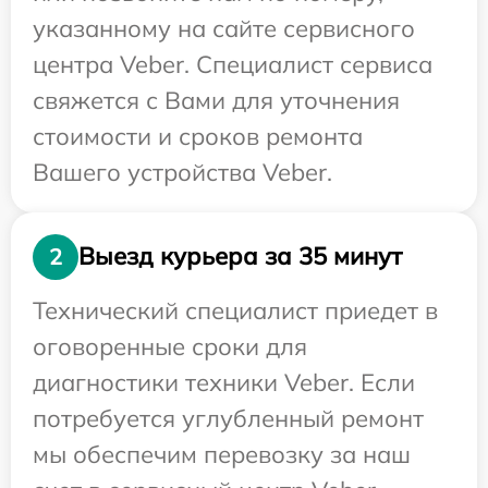
указанному на сайте сервисного
центра Veber. Специалист сервиса
свяжется с Вами для уточнения
стоимости и сроков ремонта
Вашего устройства Veber.
Выезд курьера за 35 минут
2
Технический специалист приедет в
оговоренные сроки для
диагностики техники Veber. Если
потребуется углубленный ремонт
мы обеспечим перевозку за наш