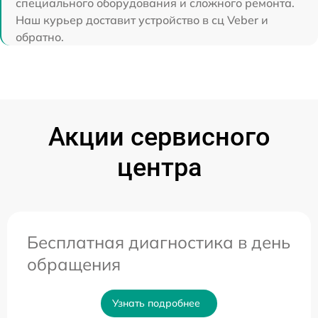
специального оборудования и сложного ремонта.
Наш курьер доставит устройство в сц Veber и
обратно.
Акции сервисного
центра
Бесплатная диагностика в день
обращения
Узнать подробнее