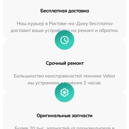
Бесплатная доставка
Наш курьер в Ростове-на-Дону бесплатно
доставит ваше устройство на ремонт и обратно.
Срочный ремонт
Большинство неисправностей техники Veber
мы устраняем в течение 2 часов.
Оригинальные запчасти
Более 20 тыс. запчастей от производителя в