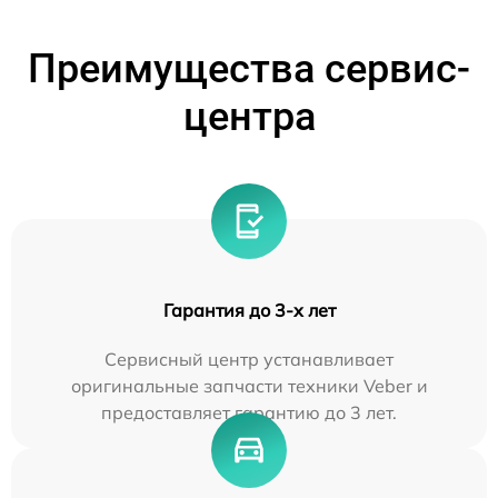
Преимущества сервис-
центра
Гарантия до 3-х лет
Сервисный центр устанавливает
оригинальные запчасти техники Veber и
предоставляет гарантию до 3 лет.