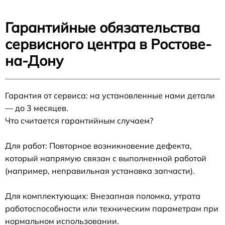
Гарантийные обязательства
сервисного центра в Ростове-
на-Дону
Гарантия от сервиса: на установленные нами детали
— до 3 месяцев.
Что считается гарантийным случаем?
Для работ: Повторное возникновение дефекта,
который напрямую связан с выполненной работой
(например, неправильная установка запчасти).
Для комплектующих: Внезапная поломка, утрата
работоспособности или техническим параметрам при
нормальном использовании.