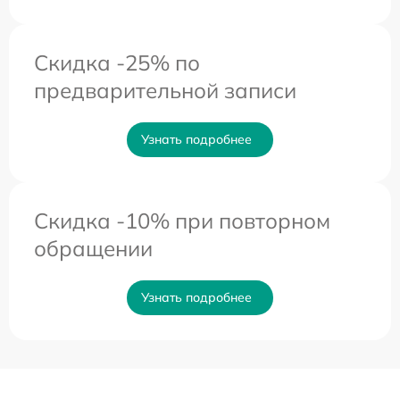
Скидка -25% по
предварительной записи
Узнать подробнее
Скидка -10% при повторном
обращении
Узнать подробнее