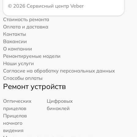
© 2026 Сервисный центр Veber
Стоимость ремонта
Оплата и доставка
Контакты
Вакансии
О компании
Ремонтируемые модели
Наши услуги
Согласие на обработку персональных данных
Способы оплаты
Ремонт устройств
Оптических
Цифровых
прицелов
биноклей
Прицелов
ночного
видения