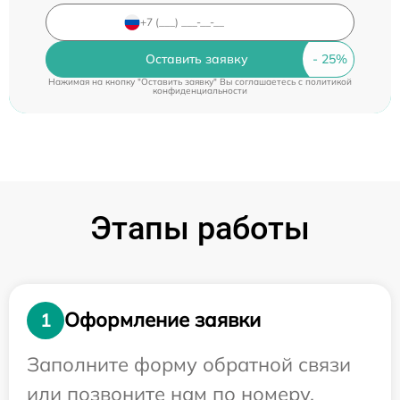
Оставить заявку
Нажимая на кнопку "Оставить заявку" Вы соглашаетесь c
политикой
конфиденциальности
Этапы работы
Оформление заявки
1
Заполните форму обратной связи
или позвоните нам по номеру,