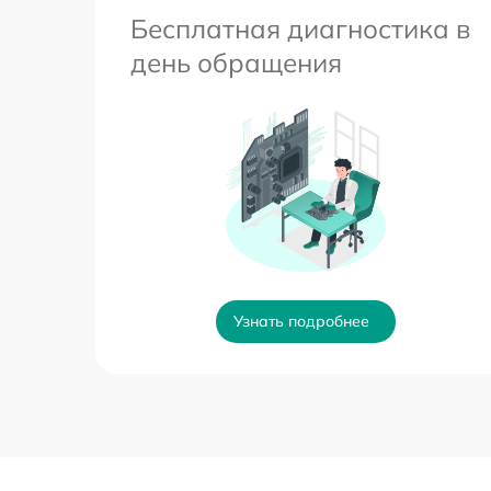
Бесплатная диагностика в
день обращения
Узнать подробнее