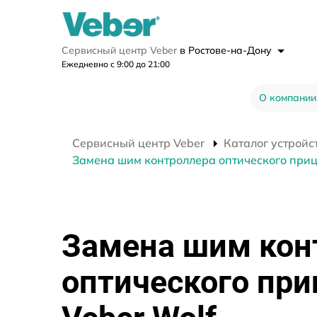
Сервисный центр Veber
в Ростове-на-Дону
Ежедневно с 9:00 до 21:00
О компании
Сервисный центр Veber
Каталог устройс
Замена шим контроллера оптического приц
Замена шим кон
оптического при