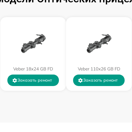
от 60 мин
от 60 мин
от 60 мин
от 60 мин
Veber 18x24 GB FD
Veber 110х26 GB FD
Заказать ремонт
Заказать ремонт
от 60 мин
от 60 мин
от 60 мин