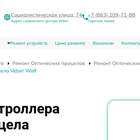
Социалистическая улица, 74
+7 (863) 209-71-88
Адрес сервисного центра Veber
Горячая линия
Ремонт устройств
Цена ремонта
Вакансии
Контакт
тв
Ремонт Оптических прицелов
Ремонт Оптических
ела Veber Wolf
троллера
цела