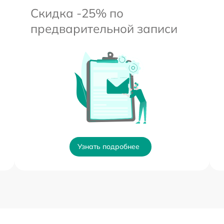
Скидка -25% по
предварительной записи
Узнать подробнее