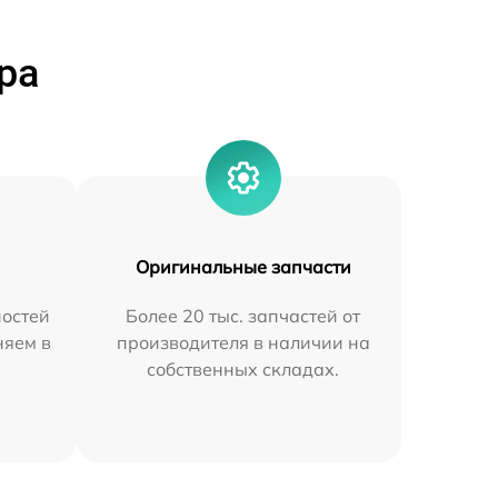
ра
Оригинальные запчасти
остей
Более 20 тыс. запчастей от
няем в
производителя в наличии на
собственных складах.