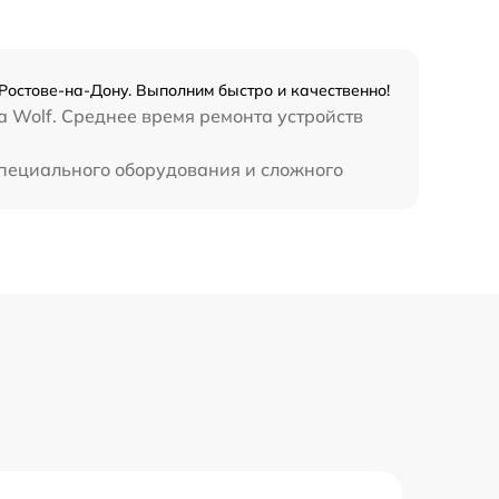
450 р
Ростове-на-Дону. Выполним быстро и качественно!
а Wolf. Среднее время ремонта устройств
специального оборудования и сложного