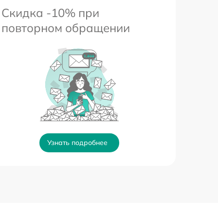
Скидка -10% при
повторном обращении
Узнать подробнее