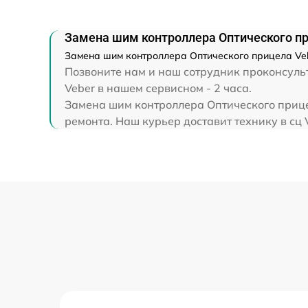
Прошивка (Обновление ПО)
Замена шим контроллера Оптического пр
Замена шим контроллера Оптического прицела Vebe
Позвоните нам и наш сотрудник проконсульт
Veber в нашем сервисном - 2 часа.
Замена шим контроллера Оптического прицел
ремонта. Наш курьер доставит технику в сц 