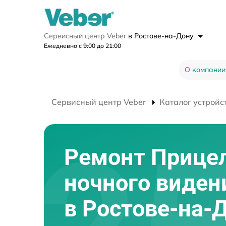
Сервисный центр Veber
в Ростове-на-Дону
Ежедневно с 9:00 до 21:00
О компании
Сервисный центр Veber
Каталог устройс
Ремонт Прице
ночного виден
в Ростове-на-