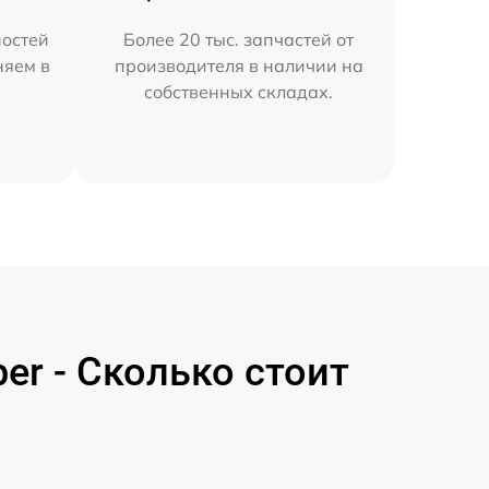
остей
Более 20 тыс. запчастей от
няем в
производителя в наличии на
собственных складах.
er - Сколько стоит