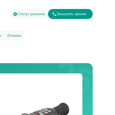
Статус ремонта
Заказать звонок
ы
Отзывы