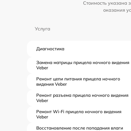
Стоимость указана з
оказания у
Услуга
Диагностика
Замена матрицы прицела ночного видения
Veber
Ремонт цепи питания прицела ночного
видения Veber
Ремонт разъема прицела ночного видения
Veber
Ремонт Wi-Fi прицела ночного видения
Veber
Восстановление после попадания влаги