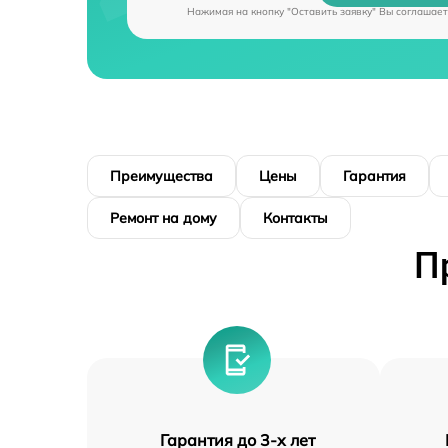
Нажимая на кнопку "Оставить заявку" Вы соглашает
Преимущества
Цены
Гарантия
Ремонт на дому
Контакты
П
Гарантия до 3-х лет