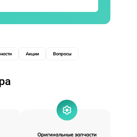
ности
Акции
Вопросы
ра
Оригинальные запчасти