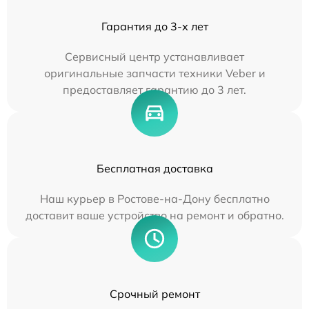
Гарантия до 3-х лет
Сервисный центр устанавливает
оригинальные запчасти техники Veber и
предоставляет гарантию до 3 лет.
Бесплатная доставка
Наш курьер в Ростове-на-Дону бесплатно
доставит ваше устройство на ремонт и обратно.
Срочный ремонт