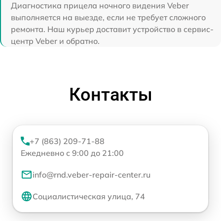
Диагностика прицела ночного видения Veber
выполняется на выезде, если не требует сложного
ремонта. Наш курьер доставит устройство в сервис-
центр Veber и обратно.
Контакты
+7 (863) 209-71-88
Ежедневно с 9:00 до 21:00
info@rnd.veber-repair-center.ru
Социалистическая улица, 74