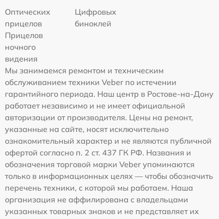
Оптических
Цифровых
прицелов
биноклей
Прицелов
ночного
видения
Мы занимаемся ремонтом и техническим
обслуживанием техники Veber по истечении
гарантийного периода. Наш центр в Ростове-на-Дону
работает независимо и не имеет официальной
авторизации от производителя. Цены на ремонт,
указанные на сайте, носят исключительно
ознакомительный характер и не являются публичной
офертой согласно п. 2 ст. 437 ГК РФ. Названия и
обозначения торговой марки Veber упоминаются
только в информационных целях — чтобы обозначить
перечень техники, с которой мы работаем. Наша
организация не аффилирована с владельцами
указанных товарных знаков и не представляет их