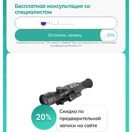
Бесплатная консультация со
специалистом
Оставить заявку
Нажимая на кнопку "Оставить заявку" Вы соглашаетесь c
политикой
конфиденциальности
Скидка по
20%
предварительной
записи на сайте