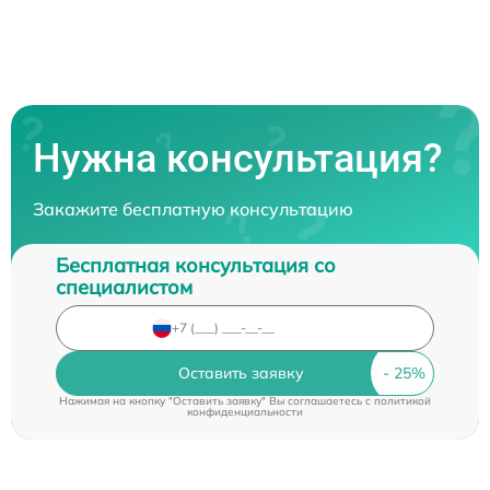
Нужна консультация?
Закажите бесплатную консультацию
Бесплатная консультация со
специалистом
Оставить заявку
Нажимая на кнопку "Оставить заявку" Вы соглашаетесь c
политикой
конфиденциальности