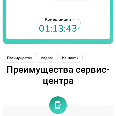
Конец акции
01:13:43
Преимущества
Модели
Контакты
Преимущества сервис-
центра