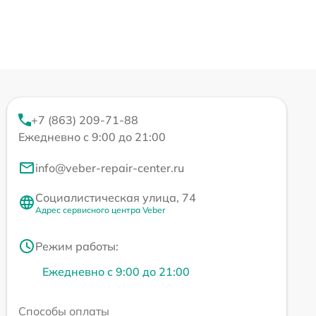
+7 (863) 209-71-88
Ежедневно с 9:00 до 21:00
info@veber-repair-center.ru
Социалистическая улица, 74
Адрес сервисного центра Veber
Режим работы:
Ежедневно с 9:00 до 21:00
Способы оплаты