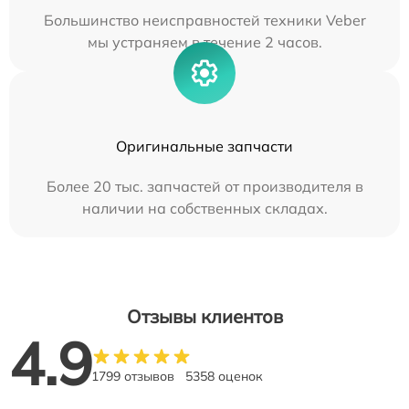
Большинство неисправностей техники Veber
мы устраняем в течение 2 часов.
Оригинальные запчасти
Более 20 тыс. запчастей от производителя в
наличии на собственных складах.
Отзывы клиентов
4.9
1799 отзывов
5358 оценок