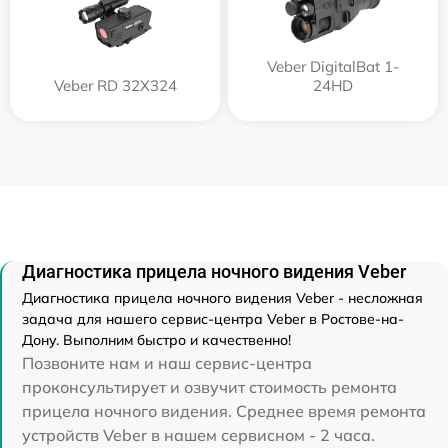
Veber DigitalBat 1-
Veber RD 32X324
24HD
Диагностика прицела ночного видения Veber
Диагностика прицела ночного видения Veber - несложная
задача для нашего сервис-центра Veber в Ростове-на-
Дону. Выполним быстро и качественно!
Позвоните нам и наш сервис-центра
проконсультирует и озвучит стоимость ремонта
прицела ночного видения. Среднее время ремонта
устройств Veber в нашем сервисном - 2 часа.