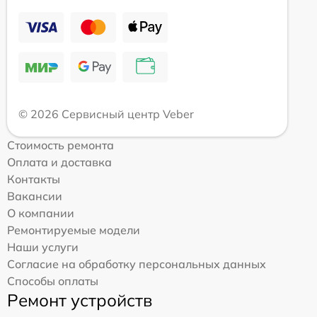
© 2026 Сервисный центр Veber
Стоимость ремонта
Оплата и доставка
Контакты
Вакансии
О компании
Ремонтируемые модели
Наши услуги
Согласие на обработку персональных данных
Способы оплаты
Ремонт устройств