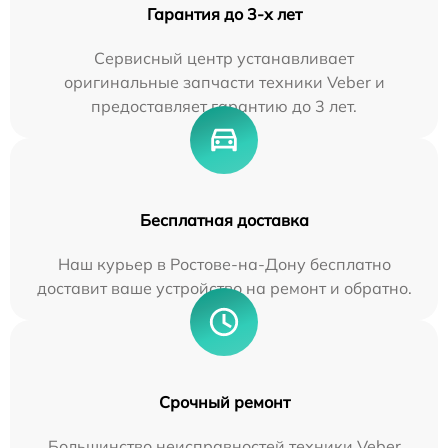
Гарантия до 3-х лет
Сервисный центр устанавливает
оригинальные запчасти техники Veber и
предоставляет гарантию до 3 лет.
Бесплатная доставка
Наш курьер в Ростове-на-Дону бесплатно
доставит ваше устройство на ремонт и обратно.
Срочный ремонт
Большинство неисправностей техники Veber