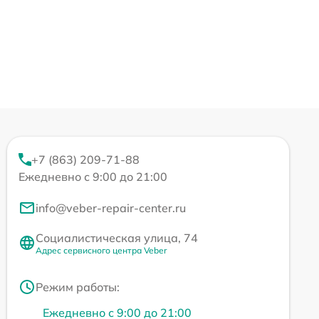
+7 (863) 209-71-88
Ежедневно с 9:00 до 21:00
info@veber-repair-center.ru
Социалистическая улица, 74
Адрес сервисного центра Veber
Режим работы:
Ежедневно с 9:00 до 21:00