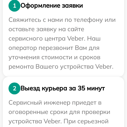
Оформление заявки
1
Свяжитесь с нами по телефону или
оставьте заявку на сайте
сервисного центра Veber. Наш
оператор перезвонит Вам для
уточнения стоимости и сроков
ремонта Вашего устройства Veber.
Выезд курьера за 35 минут
2
Сервисный инженер приедет в
оговоренные сроки для проверки
устройства Veber. При серьезной