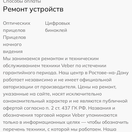
Способы оплаты
Ремонт устройств
Оптических
Цифровых
прицелов
биноклей
Прицелов
ночного
видения
Мы занимаемся ремонтом и техническим
обслуживанием техники Veber по истечении
гарантийного периода. Наш центр в Ростове-на-Дону
работает независимо и не имеет официальной
авторизации от производителя. Цены на ремонт,
указанные на сайте, носят исключительно
ознакомительный характер и не являются публичной
офертой согласно п. 2 ст. 437 ГК РФ. Названия и
обозначения торговой марки Veber упоминаются
только в информационных целях — чтобы обозначить
перечень техники, с которой мы работаем. Наша