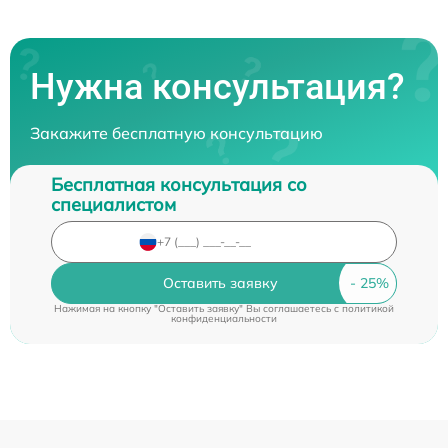
Нужна консультация?
Закажите бесплатную консультацию
Бесплатная консультация со
специалистом
Оставить заявку
Нажимая на кнопку "Оставить заявку" Вы соглашаетесь c
политикой
конфиденциальности