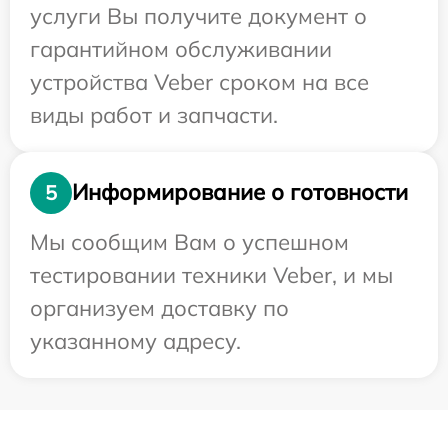
услуги Вы получите документ о
гарантийном обслуживании
устройства Veber сроком на все
виды работ и запчасти.
Информирование о готовности
5
Мы сообщим Вам о успешном
тестировании техники Veber, и мы
организуем доставку по
указанному адресу.