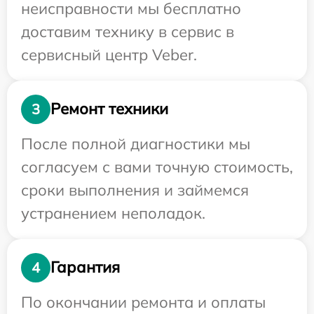
неисправности мы бесплатно
доставим технику в сервис в
сервисный центр Veber.
Ремонт техники
3
После полной диагностики мы
согласуем с вами точную стоимость,
сроки выполнения и займемся
устранением неполадок.
Гарантия
4
По окончании ремонта и оплаты