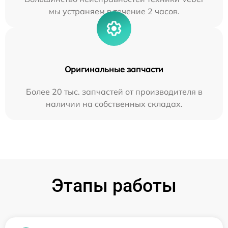
мы устраняем в течение 2 часов.
Оригинальные запчасти
Более 20 тыс. запчастей от производителя в
наличии на собственных складах.
Этапы работы