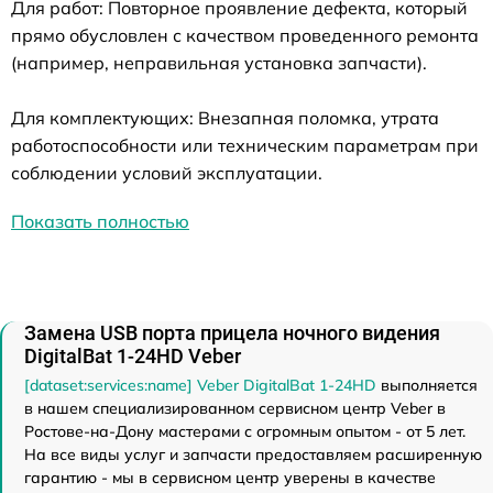
Для работ: Повторное проявление дефекта, который
прямо обусловлен с качеством проведенного ремонта
(например, неправильная установка запчасти).
Для комплектующих: Внезапная поломка, утрата
работоспособности или техническим параметрам при
соблюдении условий эксплуатации.
Показать полностью
Замена USB порта прицела ночного видения
DigitalBat 1-24HD Veber
[dataset:services:name] Veber DigitalBat 1-24HD
выполняется
в нашем специализированном сервисном центр Veber в
Ростове-на-Дону мастерами с огромным опытом - от 5 лет.
На все виды услуг и запчасти предоставляем расширенную
гарантию - мы в сервисном центр уверены в качестве