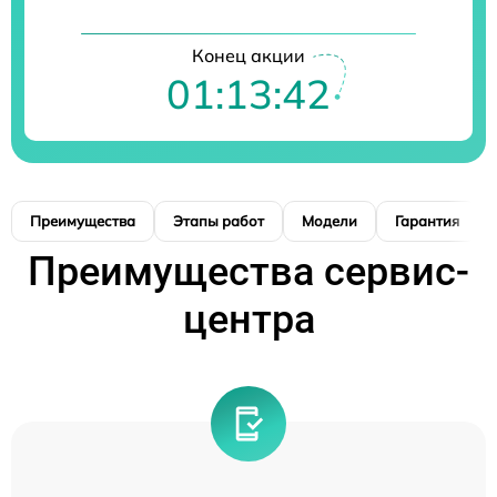
Конец акции
01:13:41
Преимущества
Этапы работ
Модели
Гарантия
Преимущества сервис-
центра