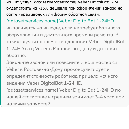
наших услуг. [dataset:services:name] Veber DigitalBat 1-24HD
будет стоить на -15% дешевле при оформлении заказа на
сайте через звонок или форму обратной связи.
[dataset:services:name] Veber DigitalBat 1-24HD
выполняется на выезде, если не требует большого
оборудования и длительного времени ремонта. В
таких случаях наш мастер доставит Veber DigitalBat
1-24HD в сц Veber в Ростове-на-Дону и доставит
обратно.
Закажите звонок или позвоните и наш мастер сц
Veber в Ростове-на-Дону проконсультирует и
определит стоимость работ над прицела ночного
видения Veber DigitalBat 1-24HD.
[dataset:services:name] Veber DigitalBat 1-24HD по
нашей статистике в среднем занимает 3-4 часа при
наличии запчастей.