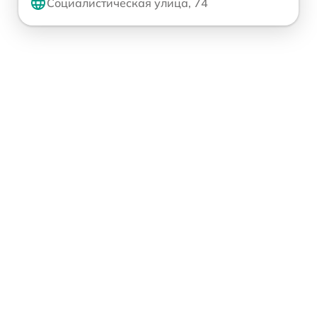
Социалистическая улица, 74