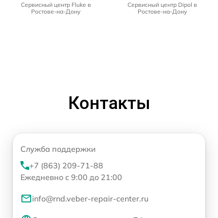
Сервисный центр Fluke в
Сервисный центр Dipol в
Ростове-на-Дону
Ростове-на-Дону
Контакты
Служба поддержки
+7 (863) 209-71-88
Ежедневно с 9:00 до 21:00
info@rnd.veber-repair-center.ru