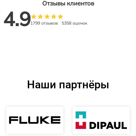
Отзывы клиентов
4.9
1799 отзывов
5358 оценок
Наши партнёры