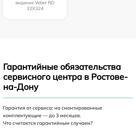
видения Veber RD
32X324
Гарантийные обязательства
сервисного центра в Ростове-
на-Дону
Гарантия от сервиса: на смонтированные
комплектующие — до 3 месяцев.
Что считается гарантийным случаем?