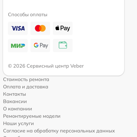
Способы оплаты
© 2026 Сервисный центр Veber
Стоимость ремонта
Оплата и доставка
Контакты
Вакансии
О компании
Ремонтируемые модели
Наши услуги
Согласие на обработку персональных данных