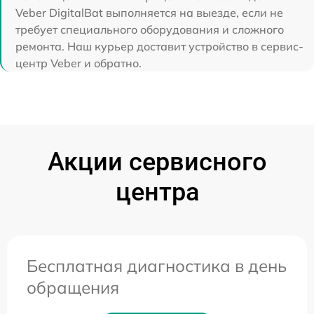
Veber DigitalBat выполняется на выезде, если не
требует специального оборудования и сложного
ремонта. Наш курьер доставит устройство в сервис-
центр Veber и обратно.
Акции сервисного
центра
Бесплатная диагностика в день
обращения