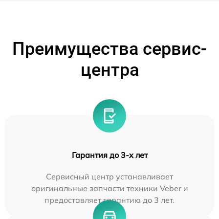
Преимущества сервис-
центра
Гарантия до 3-х лет
Сервисный центр устанавливает
оригинальные запчасти техники Veber и
предоставляет гарантию до 3 лет.