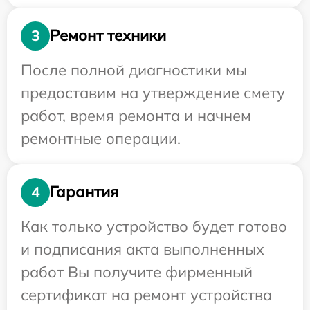
Ремонт техники
3
После полной диагностики мы
предоставим на утверждение смету
работ, время ремонта и начнем
ремонтные операции.
Гарантия
4
Как только устройство будет готово
и подписания акта выполненных
работ Вы получите фирменный
сертификат на ремонт устройства