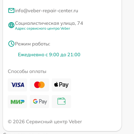
info@veber-repair-center.ru
Социалистическая улица, 74
Адрес сервисного центра Veber
Режим работы:
Ежедневно с 9:00 до 21:00
Способы оплаты
© 2026 Сервисный центр Veber