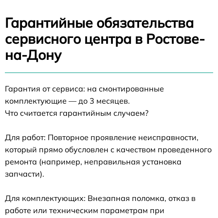
Гарантийные обязательства
сервисного центра в Ростове-
на-Дону
Гарантия от сервиса: на смонтированные
комплектующие — до 3 месяцев.
Что считается гарантийным случаем?
Для работ: Повторное проявление неисправности,
который прямо обусловлен с качеством проведенного
ремонта (например, неправильная установка
запчасти).
Для комплектующих: Внезапная поломка, отказ в
работе или техническим параметрам при