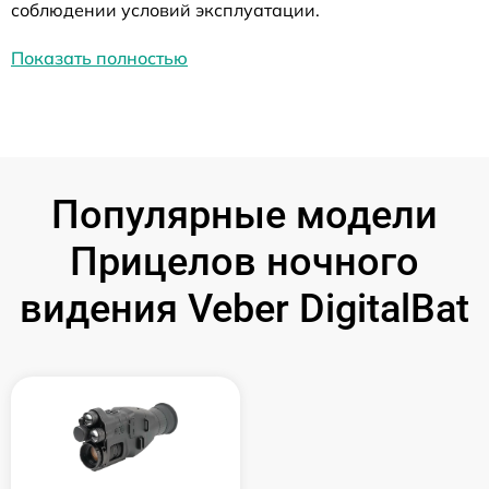
соблюдении условий эксплуатации.
Показать полностью
Популярные модели
Прицелов ночного
видения Veber DigitalBat