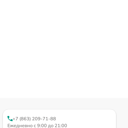
+7 (863) 209-71-88
Ежедневно с 9:00 до 21:00