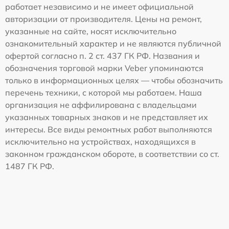
работает независимо и не имеет официальной
авторизации от производителя. Цены на ремонт,
указанные на сайте, носят исключительно
ознакомительный характер и не являются публичной
офертой согласно п. 2 ст. 437 ГК РФ. Названия и
обозначения торговой марки Veber упоминаются
только в информационных целях — чтобы обозначить
перечень техники, с которой мы работаем. Наша
организация не аффилирована с владельцами
указанных товарных знаков и не представляет их
интересы. Все виды ремонтных работ выполняются
исключительно на устройствах, находящихся в
законном гражданском обороте, в соответствии со ст.
1487 ГК РФ.