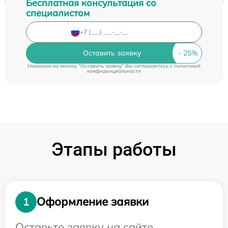
Бесплатная консультация со
специалистом
Оставить заявку
Нажимая на кнопку "Оставить заявку" Вы соглашаетесь c
политикой
конфиденциальности
Этапы работы
Оформление заявки
1
Оставьте заявку на сайте