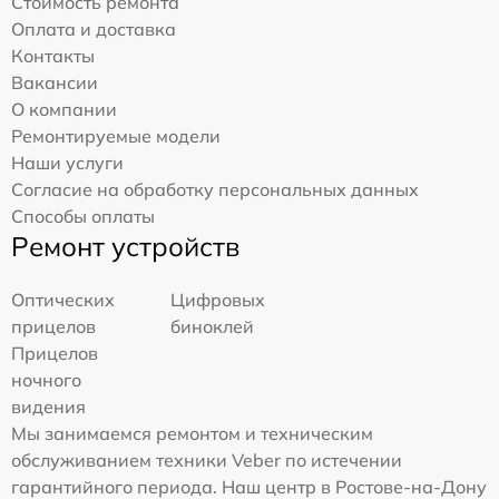
Стоимость ремонта
Оплата и доставка
Контакты
Вакансии
О компании
Ремонтируемые модели
Наши услуги
Согласие на обработку персональных данных
Способы оплаты
Ремонт устройств
Оптических
Цифровых
прицелов
биноклей
Прицелов
ночного
видения
Мы занимаемся ремонтом и техническим
обслуживанием техники Veber по истечении
гарантийного периода. Наш центр в Ростове-на-Дону