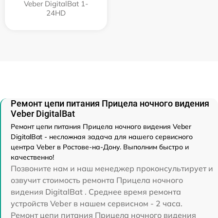
Veber DigitalBat 1-
24HD
Ремонт цепи питания Прицела ночного видения
Veber DigitalBat
Ремонт цепи питания Прицела ночного видения Veber
DigitalBat - несложная задача для нашего сервисного
центра Veber в Ростове-на-Дону. Выполним быстро и
качественно!
Позвоните нам и наш менеджер проконсультирует и
озвучит стоимость ремонта Прицела ночного
видения DigitalBat . Среднее время ремонта
устройств Veber в нашем сервисном - 2 часа.
Ремонт цепи питания Прицела ночного видения