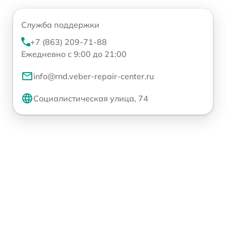
Служба поддержки
+7 (863) 209-71-88
Ежедневно с 9:00 до 21:00
info@rnd.veber-repair-center.ru
Социалистическая улица, 74