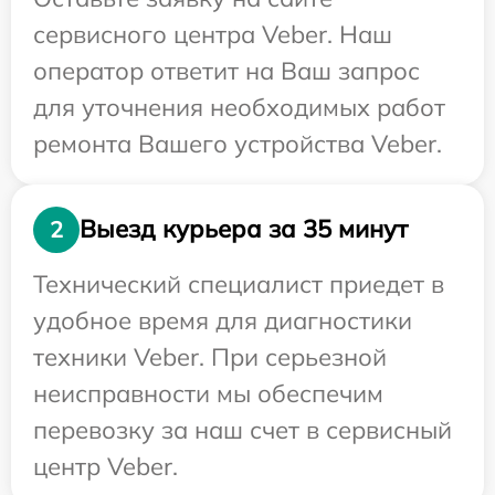
сервисного центра Veber. Наш
оператор ответит на Ваш запрос
для уточнения необходимых работ
ремонта Вашего устройства Veber.
Выезд курьера за 35 минут
2
Технический специалист приедет в
удобное время для диагностики
техники Veber. При серьезной
неисправности мы обеспечим
перевозку за наш счет в сервисный
центр Veber.