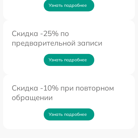
Узнать подробнее
Скидка -25% по
предварительной записи
Узнать подробнее
Скидка -10% при повторном
обращении
Узнать подробнее