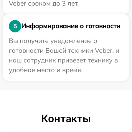
Veber сроком до 3 лет.
Информирование о готовности
5
Вы получите уведомление о
готовности Вашей техники Veber, и
наш сотрудник привезет технику в
удобное место и время.
Контакты