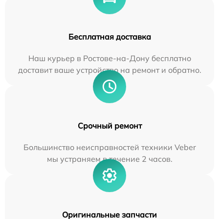
Бесплатная доставка
Наш курьер в Ростове-на-Дону бесплатно
доставит ваше устройство на ремонт и обратно.
Срочный ремонт
Большинство неисправностей техники Veber
мы устраняем в течение 2 часов.
Оригинальные запчасти