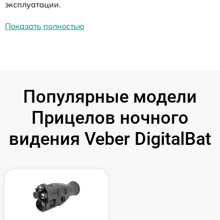
эксплуатации.
Показать полностью
Популярные модели
Прицелов ночного
видения Veber DigitalBat