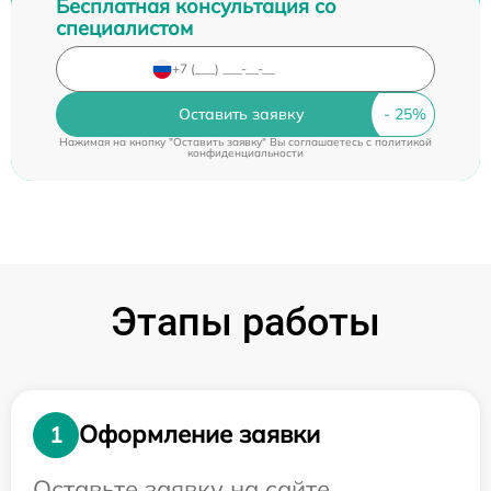
Бесплатная консультация со
специалистом
Оставить заявку
Нажимая на кнопку "Оставить заявку" Вы соглашаетесь c
политикой
конфиденциальности
Этапы работы
Оформление заявки
1
Оставьте заявку на сайте