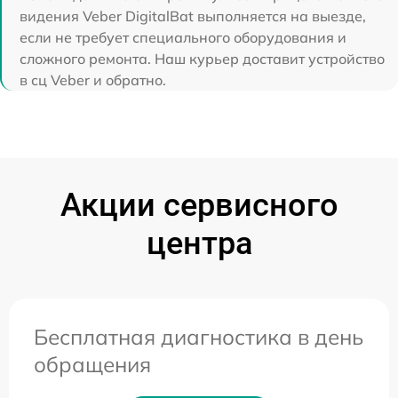
видения Veber DigitalBat выполняется на выезде,
если не требует специального оборудования и
сложного ремонта. Наш курьер доставит устройство
в сц Veber и обратно.
Акции сервисного
центра
Бесплатная диагностика в день
обращения