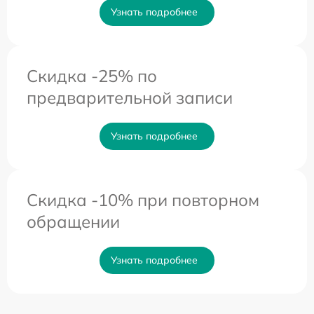
Узнать подробнее
Скидка -25% по
предварительной записи
Узнать подробнее
Скидка -10% при повторном
обращении
Узнать подробнее