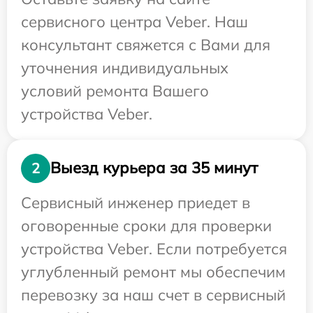
сервисного центра Veber. Наш
консультант свяжется с Вами для
уточнения индивидуальных
условий ремонта Вашего
устройства Veber.
Выезд курьера за 35 минут
2
Сервисный инженер приедет в
оговоренные сроки для проверки
устройства Veber. Если потребуется
углубленный ремонт мы обеспечим
перевозку за наш счет в сервисный