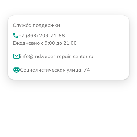
Служба поддержки
+7 (863) 209-71-88
Ежедневно с 9:00 до 21:00
info@rnd.veber-repair-center.ru
Социалистическая улица, 74