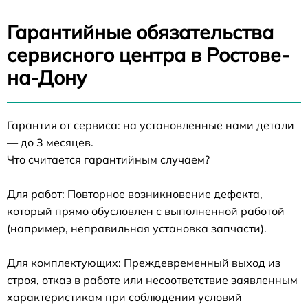
Гарантийные обязательства
сервисного центра в Ростове-
на-Дону
Гарантия от сервиса: на установленные нами детали
— до 3 месяцев.
Что считается гарантийным случаем?
Для работ: Повторное возникновение дефекта,
который прямо обусловлен с выполненной работой
(например, неправильная установка запчасти).
Для комплектующих: Преждевременный выход из
строя, отказ в работе или несоответствие заявленным
характеристикам при соблюдении условий