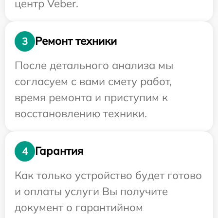
центр Veber.
Ремонт техники
3
После детального анализа мы
согласуем с вами смету работ,
время ремонта и приступим к
восстановлению техники.
Гарантия
4
Как только устройство будет готово
и оплаты услуги Вы получите
документ о гарантийном