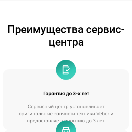
Преимущества сервис-
центра
Гарантия до 3-х лет
Сервисный центр устанавливает
оригинальные запчасти техники Veber и
предоставляет гарантию до 3 лет.