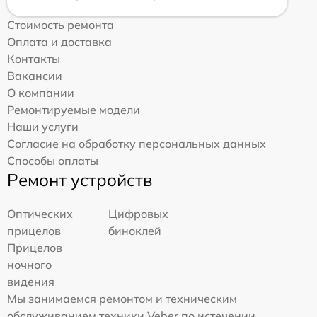
Стоимость ремонта
Оплата и доставка
Контакты
Вакансии
О компании
Ремонтируемые модели
Наши услуги
Согласие на обработку персональных данных
Способы оплаты
Ремонт устройств
Оптических
Цифровых
прицелов
биноклей
Прицелов
ночного
видения
Мы занимаемся ремонтом и техническим
обслуживанием техники Veber по истечении