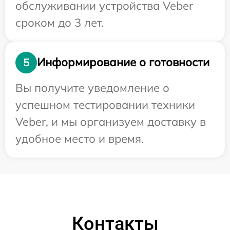
обслуживании устройства Veber
сроком до 3 лет.
Информирование о готовности
5
Вы получите уведомление о
успешном тестировании техники
Veber, и мы организуем доставку в
удобное место и время.
Контакты