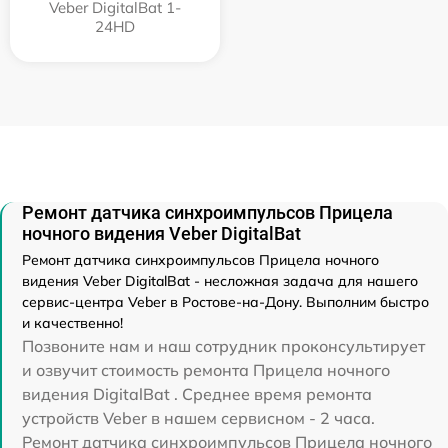
Veber DigitalBat 1-
24HD
Ремонт датчика синхроимпульсов Прицела
ночного видения Veber DigitalBat
Ремонт датчика синхроимпульсов Прицела ночного
видения Veber DigitalBat - несложная задача для нашего
сервис-центра Veber в Ростове-на-Дону. Выполним быстро
и качественно!
Позвоните нам и наш сотрудник проконсультирует
и озвучит стоимость ремонта Прицела ночного
видения DigitalBat . Среднее время ремонта
устройств Veber в нашем сервисном - 2 часа.
Ремонт датчика синхроимпульсов Прицела ночного