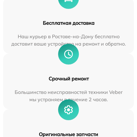
Бесплатная доставка
Наш курьер в Ростове-на-Дону бесплатно
доставит ваше устройство на ремонт и обратно.
Срочный ремонт
Большинство неисправностей техники Veber
мы устраняем в течение 2 часов.
Оригинальные запчасти