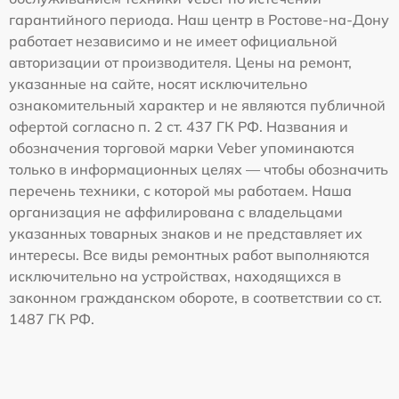
гарантийного периода. Наш центр в Ростове-на-Дону
работает независимо и не имеет официальной
авторизации от производителя. Цены на ремонт,
указанные на сайте, носят исключительно
ознакомительный характер и не являются публичной
офертой согласно п. 2 ст. 437 ГК РФ. Названия и
обозначения торговой марки Veber упоминаются
только в информационных целях — чтобы обозначить
перечень техники, с которой мы работаем. Наша
организация не аффилирована с владельцами
указанных товарных знаков и не представляет их
интересы. Все виды ремонтных работ выполняются
исключительно на устройствах, находящихся в
законном гражданском обороте, в соответствии со ст.
1487 ГК РФ.