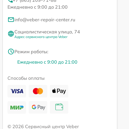
Ежедневно с 9:00 до 21:00
info@veber-repair-center.ru
Социалистическая улица, 74
Адрес сервисного центра Veber
Режим работы:
Ежедневно с 9:00 до 21:00
Способы оплаты
© 2026 Сервисный центр Veber