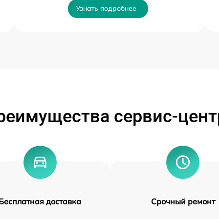
Узнать подробнее
реимущества сервис-цент
Бесплатная доставка
Срочный ремонт