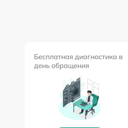
Бесплатная диагностика в
день обращения