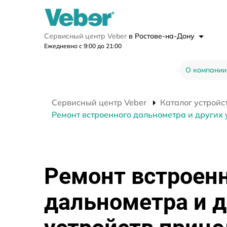
Сервисный центр Veber
в Ростове-на-Дону
Ежедневно с 9:00 до 21:00
О компании
Сервисный центр Veber
Каталог устройс
Ремонт встроенного дальнометра и других у
Ремонт встроен
дальнометра и д