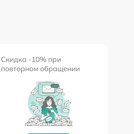
Скидка -10% при
повторном обращении