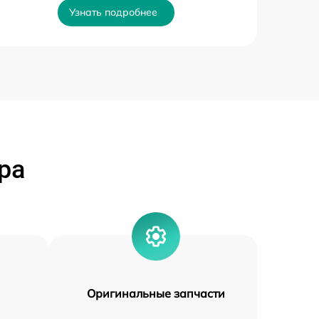
Узнать подробнее
ра
Оригинальные запчасти