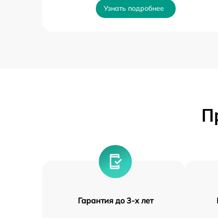
Узнать подробнее
П
Гарантия до 3-х лет