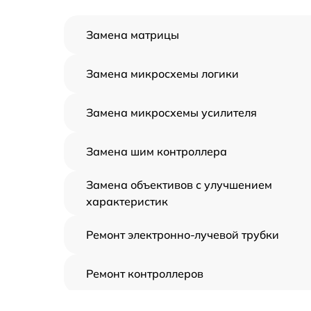
Замена матрицы
Замена микросхемы логики
Замена микросхемы усилителя
Замена шим контроллера
Замена объективов с улучшением
характеристик
Ремонт электронно-лучевой трубки
Ремонт контроллеров