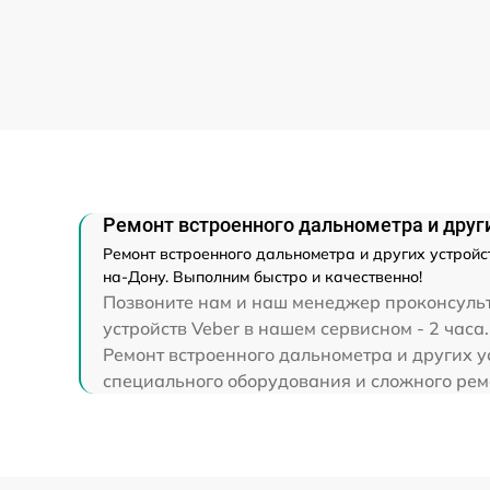
Ремонт Wi-Fi
Ремонт разъема
Ремонт капиллярной трубки
Ремонт встроенного дальнометра и други
Ремонт встроенного дальнометра и других устройст
на-Дону. Выполним быстро и качественно!
Позвоните нам и наш менеджер проконсульти
устройств Veber в нашем сервисном - 2 часа.
Ремонт встроенного дальнометра и других ус
специального оборудования и сложного ремо