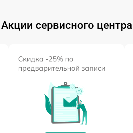
Акции сервисного центра
Скидка -25% по
предварительной записи