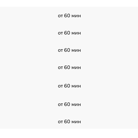
от 60 мин
от 60 мин
от 60 мин
от 60 мин
от 60 мин
от 60 мин
от 60 мин