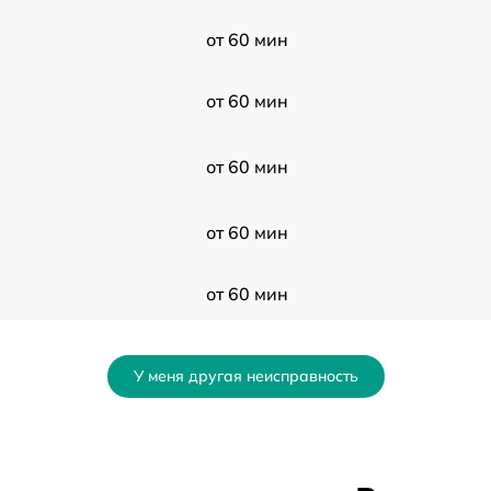
от 60 мин
от 60 мин
от 60 мин
от 60 мин
от 60 мин
от 60 мин
У меня другая неисправность
от 60 мин
от 60 мин