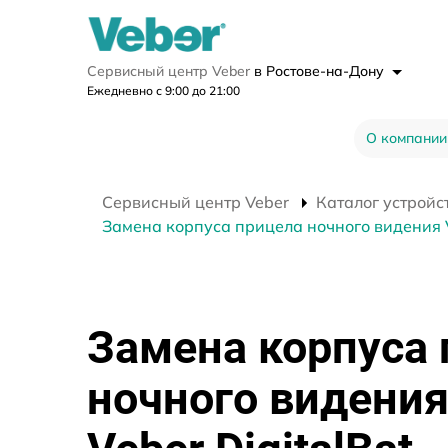
Сервисный центр Veber
в Ростове-на-Дону
Ежедневно с 9:00 до 21:00
О компании
Сервисный центр Veber
Каталог устройс
Замена корпуса прицела ночного видения V
Замена корпуса
ночного видени