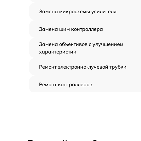
Замена микросхемы усилителя
Замена шим контроллера
Замена объективов с улучшением
характеристик
Ремонт электронно-лучевой трубки
Ремонт контроллеров
Замена CORE
Восстановление питания
Ремонт оптики