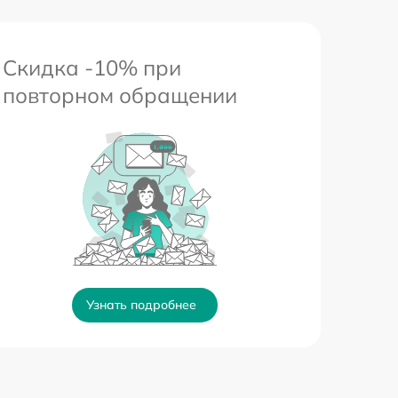
Скидка -10% при
повторном обращении
Узнать подробнее