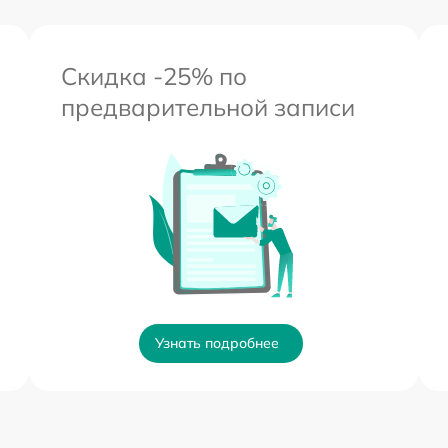
Скидка -25% по
предварительной записи
Узнать подробнее