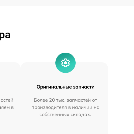
ра
Оригинальные запчасти
остей
Более 20 тыс. запчастей от
няем в
производителя в наличии на
собственных складах.