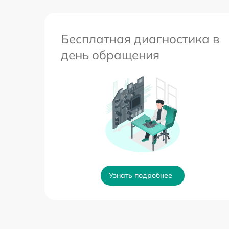
Бесплатная диагностика в
день обращения
Узнать подробнее