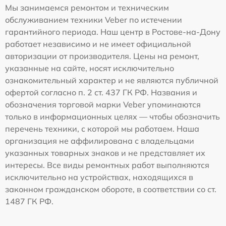
Мы занимаемся ремонтом и техническим
обслуживанием техники Veber по истечении
гарантийного периода. Наш центр в Ростове-на-Дону
работает независимо и не имеет официальной
авторизации от производителя. Цены на ремонт,
указанные на сайте, носят исключительно
ознакомительный характер и не являются публичной
офертой согласно п. 2 ст. 437 ГК РФ. Названия и
обозначения торговой марки Veber упоминаются
только в информационных целях — чтобы обозначить
перечень техники, с которой мы работаем. Наша
организация не аффилирована с владельцами
указанных товарных знаков и не представляет их
интересы. Все виды ремонтных работ выполняются
исключительно на устройствах, находящихся в
законном гражданском обороте, в соответствии со ст.
1487 ГК РФ.