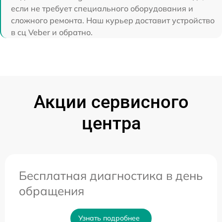
если не требует специального оборудования и
сложного ремонта. Наш курьер доставит устройство
в сц Veber и обратно.
Акции сервисного
центра
Бесплатная диагностика в день
обращения
Узнать подробнее