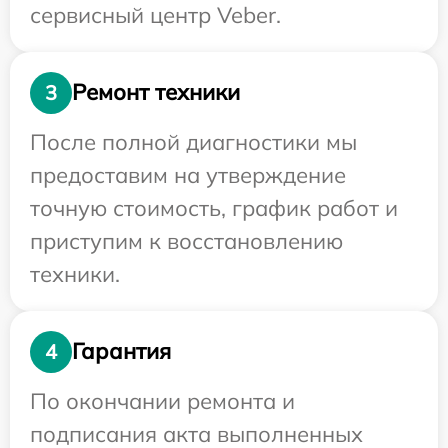
сервисный центр Veber.
Ремонт техники
3
После полной диагностики мы
предоставим на утверждение
точную стоимость, график работ и
приступим к восстановлению
техники.
Гарантия
4
По окончании ремонта и
подписания акта выполненных