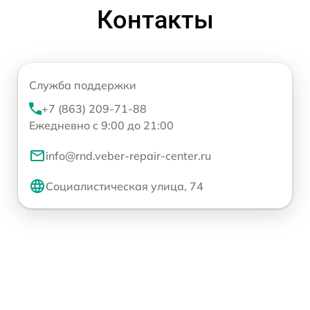
Контакты
Служба поддержки
+7 (863) 209-71-88
Ежедневно с 9:00 до 21:00
info@rnd.veber-repair-center.ru
Социалистическая улица, 74