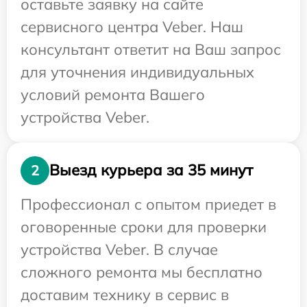
оставьте заявку на сайте
сервисного центра Veber. Наш
консультант ответит на Ваш запрос
для уточнения индивидуальных
условий ремонта Вашего
устройства Veber.
Выезд курьера за 35 минут
2
Профессионал с опытом приедет в
оговоренные сроки для проверки
устройства Veber. В случае
сложного ремонта мы бесплатно
доставим технику в сервис в