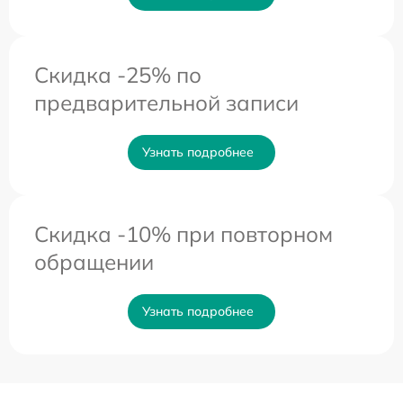
Скидка -25% по
предварительной записи
Узнать подробнее
Скидка -10% при повторном
обращении
Узнать подробнее