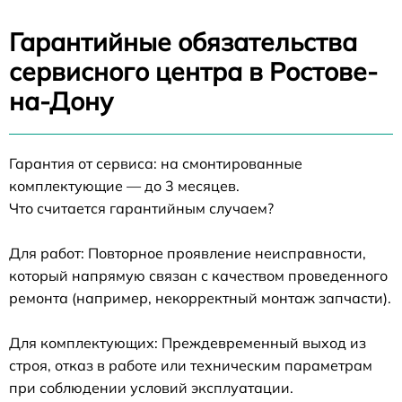
Гарантийные обязательства
сервисного центра в Ростове-
на-Дону
Гарантия от сервиса: на смонтированные
комплектующие — до 3 месяцев.
Что считается гарантийным случаем?
Для работ: Повторное проявление неисправности,
который напрямую связан с качеством проведенного
ремонта (например, некорректный монтаж запчасти).
Для комплектующих: Преждевременный выход из
строя, отказ в работе или техническим параметрам
при соблюдении условий эксплуатации.