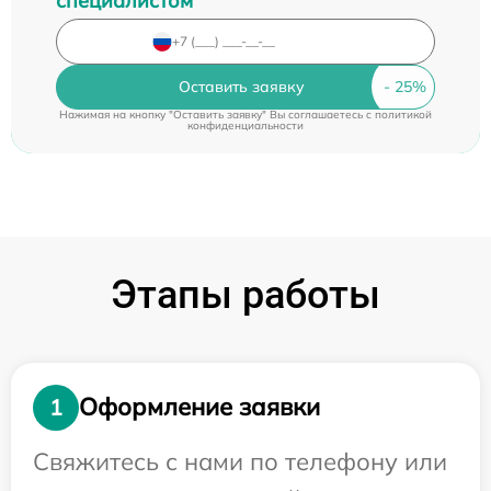
специалистом
Оставить заявку
Нажимая на кнопку "Оставить заявку" Вы соглашаетесь c
политикой
конфиденциальности
Этапы работы
Оформление заявки
1
Свяжитесь с нами по телефону или