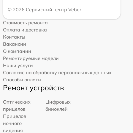
© 2026 Сервисный центр Veber
Стоимость ремонта
Оплата и доставка
Контакты
Вакансии
О компании
Ремонтируемые модели
Наши услуги
Согласие на обработку персональных данных
Способы оплаты
Ремонт устройств
Оптических
Цифровых
прицелов
биноклей
Прицелов
ночного
видения