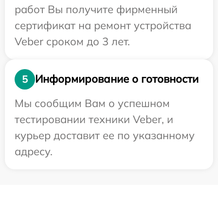
работ Вы получите фирменный
сертификат на ремонт устройства
Veber сроком до 3 лет.
Информирование о готовности
5
Мы сообщим Вам о успешном
тестировании техники Veber, и
курьер доставит ее по указанному
адресу.