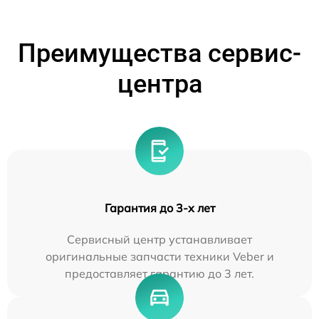
Преимущества сервис-
центра
Гарантия до 3-х лет
Сервисный центр устанавливает
оригинальные запчасти техники Veber и
предоставляет гарантию до 3 лет.