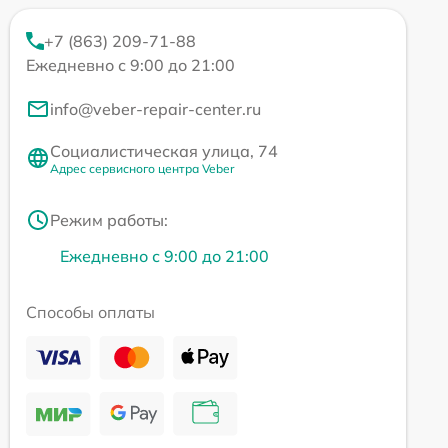
+7 (863) 209-71-88
Ежедневно с 9:00 до 21:00
info@veber-repair-center.ru
Социалистическая улица, 74
Адрес сервисного центра Veber
Режим работы:
Ежедневно с 9:00 до 21:00
Способы оплаты