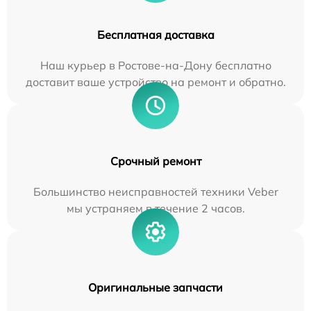
Бесплатная доставка
Наш курьер в Ростове-на-Дону бесплатно
доставит ваше устройство на ремонт и обратно.
Срочный ремонт
Большинство неисправностей техники Veber
мы устраняем в течение 2 часов.
Оригинальные запчасти