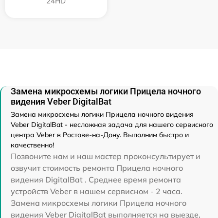
24HD
Замена микросхемы логики Прицела ночного
видения Veber DigitalBat
Замена микросхемы логики Прицела ночного видения
Veber DigitalBat - несложная задача для нашего сервисного
центра Veber в Ростове-на-Дону. Выполним быстро и
качественно!
Позвоните нам и наш мастер проконсультирует и
озвучит стоимость ремонта Прицела ночного
видения DigitalBat . Среднее время ремонта
устройств Veber в нашем сервисном - 2 часа.
Замена микросхемы логики Прицела ночного
видения Veber DigitalBat выполняется на выезде,