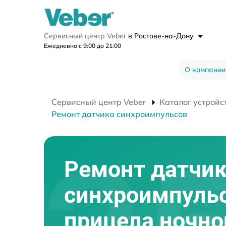
Сервисный центр Veber
в Ростове-на-Дону
Ежедневно с 9:00 до 21:00
О компании
Сервисный центр Veber
Каталог устройс
Ремонт датчика синхроимпульсов
Ремонт датчи
синхроимпуль
прицела ночно