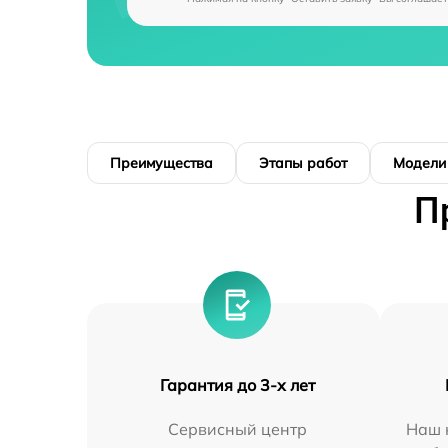
Преимущества
Этапы работ
Модели
П
Гарантия до 3-х лет
Сервисный центр
Наш 