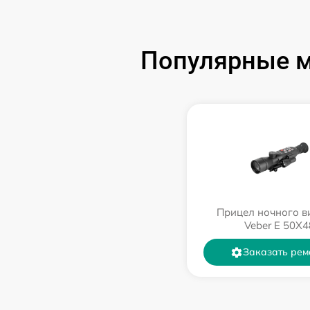
Популярные м
Прицел ночного в
Veber E 50X4
Заказать рем