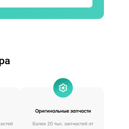
ра
Оригинальные запчасти
остей
Более 20 тыс. запчастей от