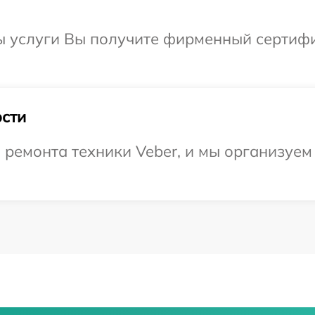
ы услуги Вы получите фирменный сертифи
сти
ремонта техники Veber, и мы организуем