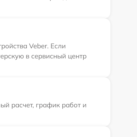
ройства Veber. Если
терскую в сервисный центр
ый расчет, график работ и