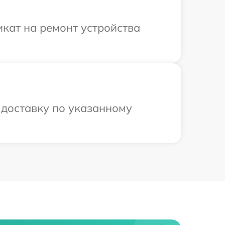
кат на ремонт устройства
 доставку по указанному