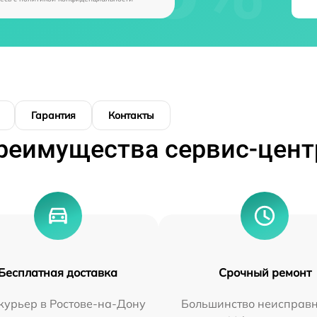
Гарантия
Контакты
реимущества сервис-цент
Бесплатная доставка
Срочный ремонт
курьер в Ростове-на-Дону
Большинство неисправн