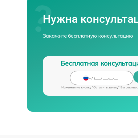
Нужна консульта
Закажите бесплатную консультацию
Бесплатная консультац
Нажимая на кнопку "Оставить заявку" Вы соглаш