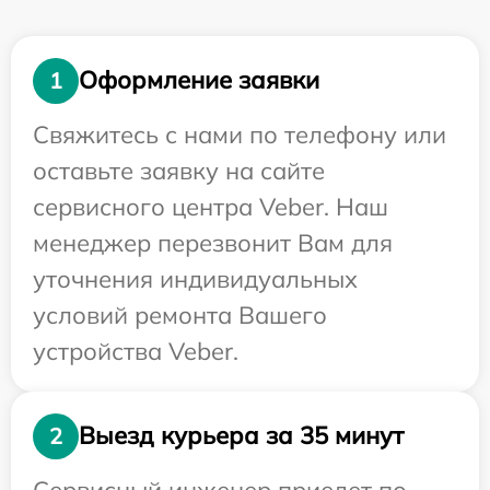
Оформление заявки
1
Свяжитесь с нами по телефону или
оставьте заявку на сайте
сервисного центра Veber. Наш
менеджер перезвонит Вам для
уточнения индивидуальных
условий ремонта Вашего
устройства Veber.
Выезд курьера за 35 минут
2
Сервисный инженер приедет по