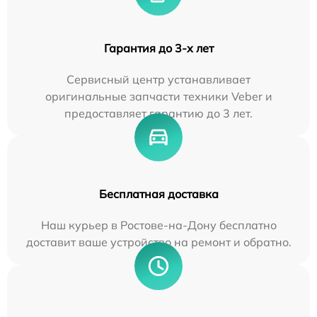
Гарантия до 3-х лет
Сервисный центр устанавливает
оригинальные запчасти техники Veber и
предоставляет гарантию до 3 лет.
Бесплатная доставка
Наш курьер в Ростове-на-Дону бесплатно
доставит ваше устройство на ремонт и обратно.