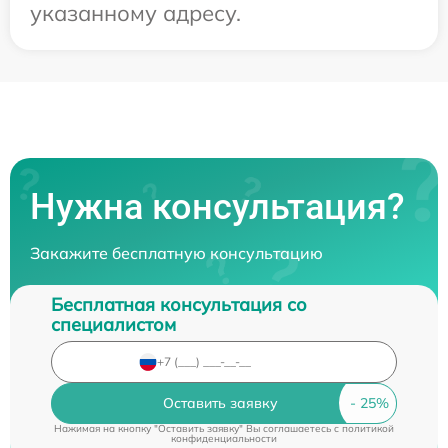
указанному адресу.
Нужна консультация?
Закажите бесплатную консультацию
Бесплатная консультация со
специалистом
Оставить заявку
Нажимая на кнопку "Оставить заявку" Вы соглашаетесь c
политикой
конфиденциальности