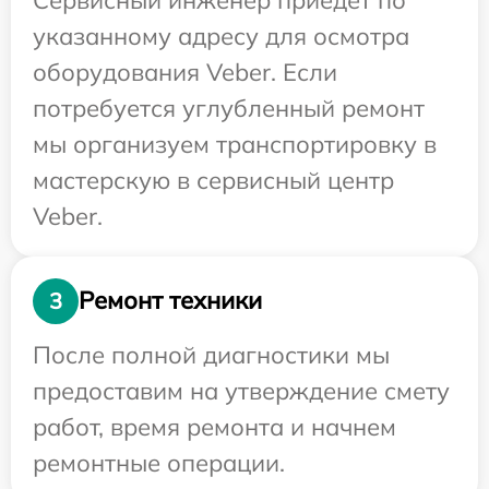
указанному адресу для осмотра
оборудования Veber. Если
потребуется углубленный ремонт
мы организуем транспортировку в
мастерскую в сервисный центр
Veber.
Ремонт техники
3
После полной диагностики мы
предоставим на утверждение смету
работ, время ремонта и начнем
ремонтные операции.