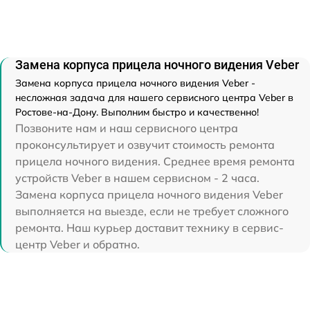
Замена корпуса прицела ночного видения Veber
Замена корпуса прицела ночного видения Veber -
несложная задача для нашего сервисного центра Veber в
Ростове-на-Дону. Выполним быстро и качественно!
Позвоните нам и наш сервисного центра
проконсультирует и озвучит стоимость ремонта
прицела ночного видения. Среднее время ремонта
устройств Veber в нашем сервисном - 2 часа.
Замена корпуса прицела ночного видения Veber
выполняется на выезде, если не требует сложного
ремонта. Наш курьер доставит технику в сервис-
центр Veber и обратно.