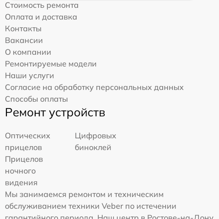
Стоимость ремонта
Оплата и доставка
Контакты
Вакансии
О компании
Ремонтируемые модели
Наши услуги
Согласие на обработку персональных данных
Способы оплаты
Ремонт устройств
Оптических
Цифровых
прицелов
биноклей
Прицелов
ночного
видения
Мы занимаемся ремонтом и техническим
обслуживанием техники Veber по истечении
гарантийного периода. Наш центр в Ростове-на-Дону