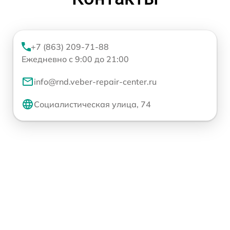
+7 (863) 209-71-88
Ежедневно с 9:00 до 21:00
info@rnd.veber-repair-center.ru
Социалистическая улица, 74