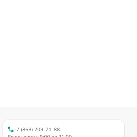
+7 (863) 209-71-88
Ежедневно с 9:00 до 21:00