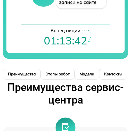
записи на сайте
Конец акции
01:13:41
Преимущества
Этапы работ
Модели
Контакты
Преимущества сервис-
центра