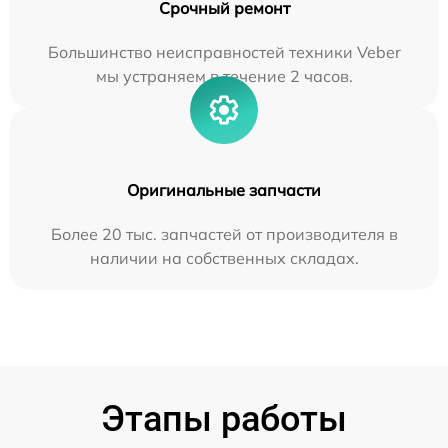
Срочный ремонт
Большинство неисправностей техники Veber
мы устраняем в течение 2 часов.
Оригинальные запчасти
Более 20 тыс. запчастей от производителя в
наличии на собственных складах.
Этапы работы