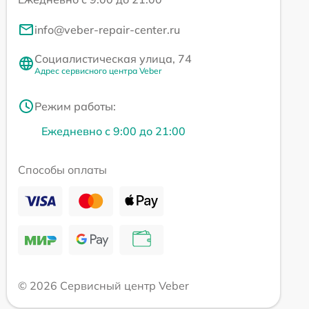
info@veber-repair-center.ru
Социалистическая улица, 74
Адрес сервисного центра Veber
Режим работы:
Ежедневно с 9:00 до 21:00
Способы оплаты
© 2026 Сервисный центр Veber