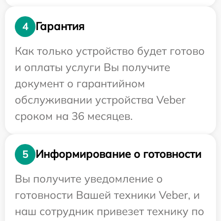
Гарантия
4
Как только устройство будет готово
и оплаты услуги Вы получите
документ о гарантийном
обслуживании устройства Veber
сроком на 36 месяцев.
Информирование о готовности
5
Вы получите уведомление о
готовности Вашей техники Veber, и
наш сотрудник привезет технику по