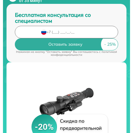
от 35 минут
Бесплатная консультация со
специалистом
Оставить заявку
Нажимая на кнопку "Оставить заявку" Вы соглашаетесь c
политикой
конфиденциальности
Скидка по
-20%
предварительной