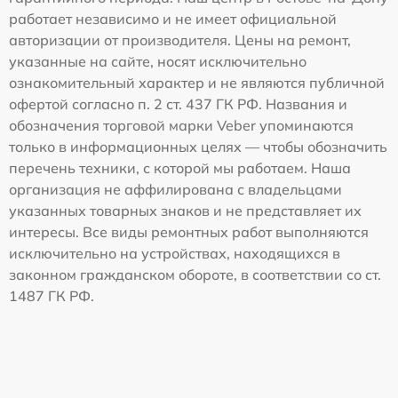
работает независимо и не имеет официальной
авторизации от производителя. Цены на ремонт,
указанные на сайте, носят исключительно
ознакомительный характер и не являются публичной
офертой согласно п. 2 ст. 437 ГК РФ. Названия и
обозначения торговой марки Veber упоминаются
только в информационных целях — чтобы обозначить
перечень техники, с которой мы работаем. Наша
организация не аффилирована с владельцами
указанных товарных знаков и не представляет их
интересы. Все виды ремонтных работ выполняются
исключительно на устройствах, находящихся в
законном гражданском обороте, в соответствии со ст.
1487 ГК РФ.