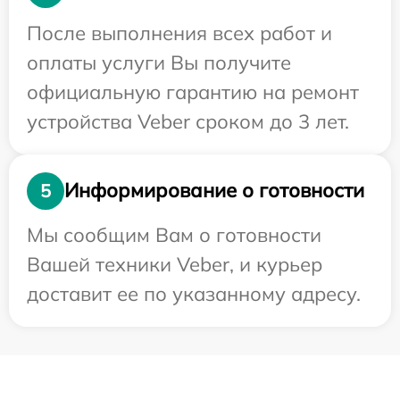
После выполнения всех работ и
оплаты услуги Вы получите
официальную гарантию на ремонт
устройства Veber сроком до 3 лет.
Информирование о готовности
5
Мы сообщим Вам о готовности
Вашей техники Veber, и курьер
доставит ее по указанному адресу.