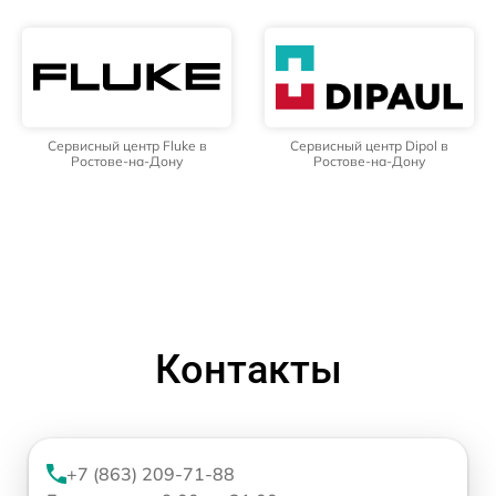
Сервисный центр Fluke в
Сервисный центр Dipol в
Ростове-на-Дону
Ростове-на-Дону
Контакты
+7 (863) 209-71-88