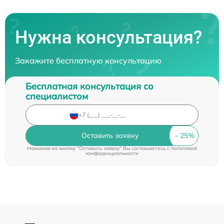
Нужна консультация?
Закажите бесплатную консультацию
Бесплатная консультация со
специалистом
Оставить заявку
Нажимая на кнопку "Оставить заявку" Вы соглашаетесь c
политикой
конфиденциальности