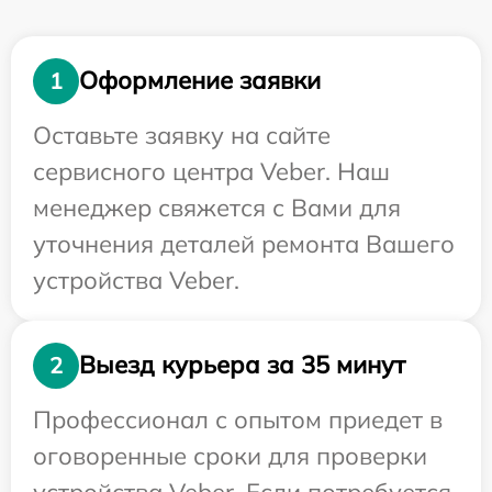
Оформление заявки
1
Оставьте заявку на сайте
сервисного центра Veber. Наш
менеджер свяжется с Вами для
уточнения деталей ремонта Вашего
устройства Veber.
Выезд курьера за 35 минут
2
Профессионал с опытом приедет в
оговоренные сроки для проверки
устройства Veber. Если потребуется