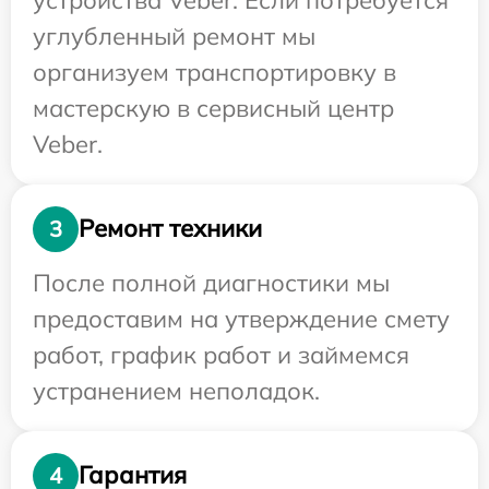
углубленный ремонт мы
организуем транспортировку в
мастерскую в сервисный центр
Veber.
Ремонт техники
3
После полной диагностики мы
предоставим на утверждение смету
работ, график работ и займемся
устранением неполадок.
Гарантия
4