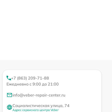
+7 (863) 209-71-88
Ежедневно с 9:00 до 21:00
info@veber-repair-center.ru
Социалистическая улица, 74
Адрес сервисного центра Veber