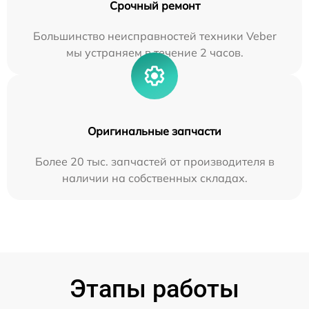
Срочный ремонт
Большинство неисправностей техники Veber
мы устраняем в течение 2 часов.
Оригинальные запчасти
Более 20 тыс. запчастей от производителя в
наличии на собственных складах.
Этапы работы