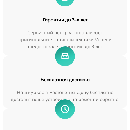
Гарантия до 3-х лет
Сервисный центр устанавливает
оригинальные запчасти техники Veber и
предоставляет гарантию до 3 лет.
Бесплатная доставка
Наш курьер в Ростове-на-Дону бесплатно
доставит ваше устройство на ремонт и обратно.