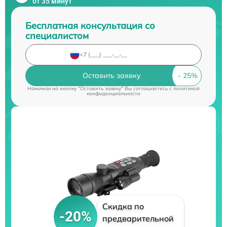
от 35 минут
Бесплатная консультация со
специалистом
Оставить заявку
Нажимая на кнопку "Оставить заявку" Вы соглашаетесь c
политикой
конфиденциальности
Скидка по
-20%
предварительной