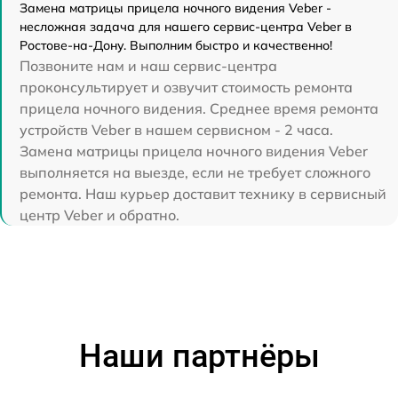
Замена матрицы прицела ночного видения Veber -
несложная задача для нашего сервис-центра Veber в
Ростове-на-Дону. Выполним быстро и качественно!
Позвоните нам и наш сервис-центра
проконсультирует и озвучит стоимость ремонта
прицела ночного видения. Среднее время ремонта
устройств Veber в нашем сервисном - 2 часа.
Замена матрицы прицела ночного видения Veber
выполняется на выезде, если не требует сложного
ремонта. Наш курьер доставит технику в сервисный
центр Veber и обратно.
Наши партнёры