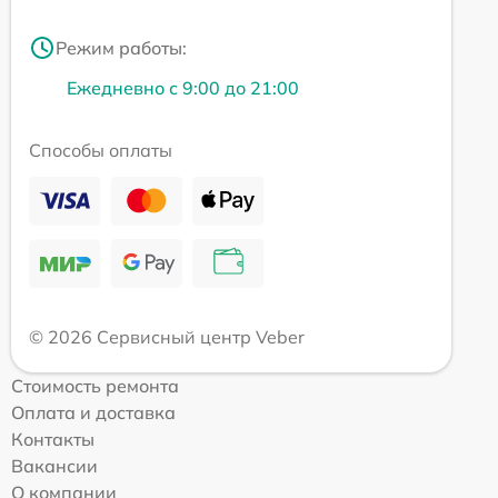
Режим работы:
Ежедневно с 9:00 до 21:00
Способы оплаты
© 2026 Сервисный центр Veber
Стоимость ремонта
Оплата и доставка
Контакты
Вакансии
О компании