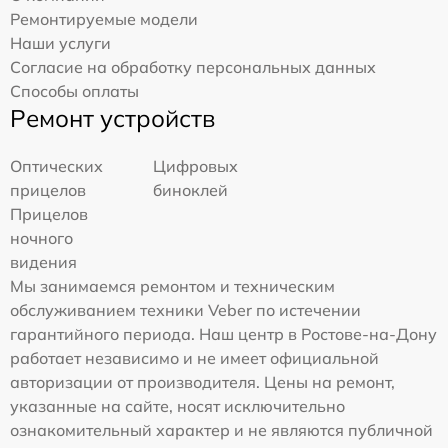
Ремонтируемые модели
Наши услуги
Согласие на обработку персональных данных
Способы оплаты
Ремонт устройств
Оптических
Цифровых
прицелов
биноклей
Прицелов
ночного
видения
Мы занимаемся ремонтом и техническим
обслуживанием техники Veber по истечении
гарантийного периода. Наш центр в Ростове-на-Дону
работает независимо и не имеет официальной
авторизации от производителя. Цены на ремонт,
указанные на сайте, носят исключительно
ознакомительный характер и не являются публичной