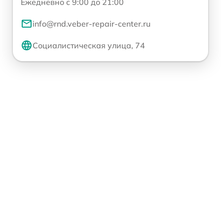
Ежедневно с 9:00 до 21:00
info@rnd.veber-repair-center.ru
Социалистическая улица, 74