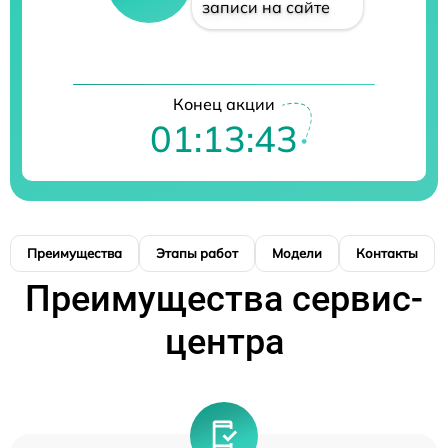
записи на сайте
Конец акции
01:13:43
Преимущества
Этапы работ
Модели
Контакты
Преимущества сервис-
центра