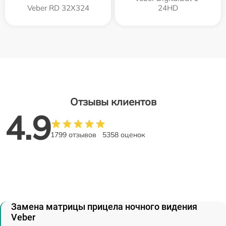
Veber RD 32X324
24HD
Отзывы клиентов
4.9
1799 отзывов
5358 оценок
Замена матрицы прицела ночного видения
Veber